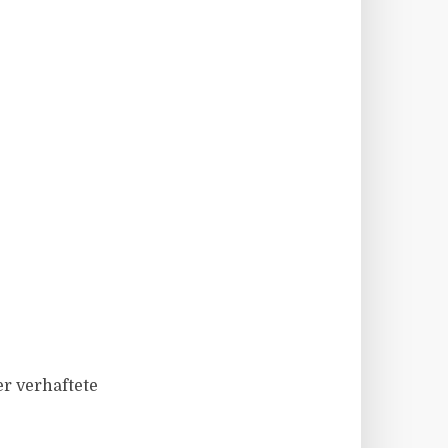
er verhaftete