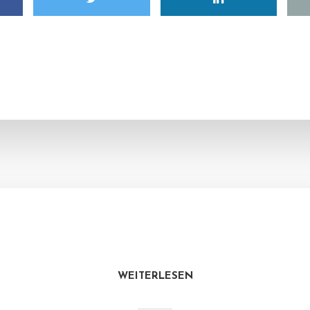
WEITERLESEN