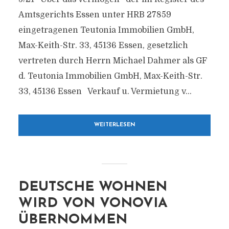
Amtsgerichts Essen unter HRB 27859
eingetragenen Teutonia Immobilien GmbH,
Max-Keith-Str. 33, 45136 Essen, gesetzlich
vertreten durch Herrn Michael Dahmer als GF
d. Teutonia Immobilien GmbH, Max-Keith-Str.
33, 45136 Essen Verkauf u. Vermietung v...
WEITERLESEN
DEUTSCHE WOHNEN
WIRD VON VONOVIA
ÜBERNOMMEN