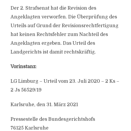
Der 2. Strafsenat hat die Revision des
Angeklagten verworfen. Die Überprüfung des
Urteils auf Grund der Revisionsrechtfertigung
hat keinen Rechtsfehler zum Nachteil des
Angeklagten ergeben. Das Urteil des
Landgerichts ist damit rechtskräftig.
Vorinstanz
:
LG Limburg – Urteil vom 23. Juli 2020 – 2 Ks –
2 Js 56529/19
Karlsruhe, den 31. März 2021
Pressestelle des Bundesgerichtshofs
76125 Karlsruhe