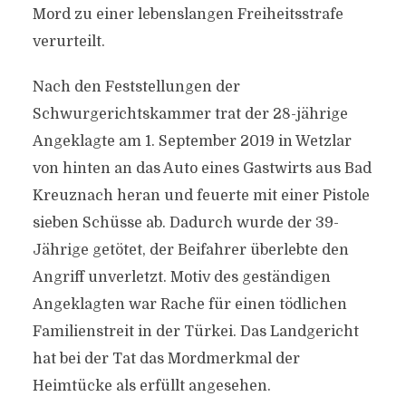
Mord zu einer lebenslangen Freiheitsstrafe
verurteilt.
Nach den Feststellungen der
Schwurgerichtskammer trat der 28-jährige
Angeklagte am 1. September 2019 in Wetzlar
von hinten an das Auto eines Gastwirts aus Bad
Kreuznach heran und feuerte mit einer Pistole
sieben Schüsse ab. Dadurch wurde der 39-
Jährige getötet, der Beifahrer überlebte den
Angriff unverletzt. Motiv des geständigen
Angeklagten war Rache für einen tödlichen
Familienstreit in der Türkei. Das Landgericht
hat bei der Tat das Mordmerkmal der
Heimtücke als erfüllt angesehen.