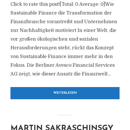
Click to rate this post![Total: 0 Average: 0]Wie
Sustainable Finance die Transformation der
Finanzbranche vorantreibt und Unternehmen
zur Nachhaltigkeit motiviert In einer Welt, die
vor großen ökologischen und sozialen
Herausforderungen steht, rückt das Konzept
von Sustainable Finance immer mehr in den
Fokus. Die Berliner Avesco Financial Services
AG zeigt, wie dieser Ansatz die Finanzwelt...
WEITERLESEN
MARTIN SAKRASCHINSGY