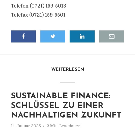
Telefon (0721) 159-5013
Telefax (0721) 159-5501
WEITERLESEN
SUSTAINABLE FINANCE:
SCHLÜSSEL ZU EINER
NACHHALTIGEN ZUKUNFT
14. Januar 2025
2 Min. Lesedauer