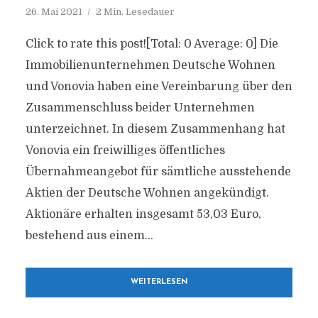
26. Mai 2021
2 Min. Lesedauer
Click to rate this post![Total: 0 Average: 0] Die
Immobilienunternehmen Deutsche Wohnen
und Vonovia haben eine Vereinbarung über den
Zusammenschluss beider Unternehmen
unterzeichnet. In diesem Zusammenhang hat
Vonovia ein freiwilliges öffentliches
Übernahmeangebot für sämtliche ausstehende
Aktien der Deutsche Wohnen angekündigt.
Aktionäre erhalten insgesamt 53,03 Euro,
bestehend aus einem...
WEITERLESEN