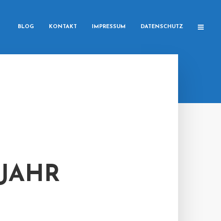
BLOG
KONTAKT
IMPRESSUM
DATENSCHUTZ
JAHR