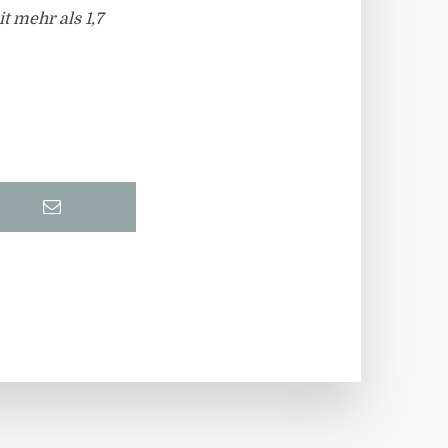
t mehr als 1,7