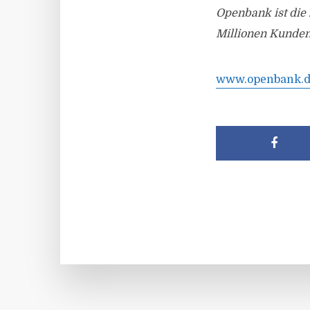
Openbank ist die 
Millionen Kunden
www.openbank.