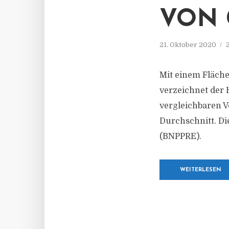
VON
21. Oktober 2020
Mit einem Fläch
verzeichnet der
vergleichbaren V
Durchschnitt. Di
(BNPPRE).
WEITERLESEN