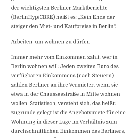
der wichtigsten Berliner Marktberichte
(BerlinHyp/CBRE) heißt es: „Kein Ende der
steigenden Miet- und Kaufpreise in Berlin“.
Arbeiten, um wohnen zu dürfen
Immer mehr vom Einkommen zahlt, wer in
Berlin wohnen will: Jeden zweiten Euro des
verfügbaren Einkommens (nach Steuern)
zahlen Berliner an ihre Vermieter, wenn sie
etwa in der Chausseestraße in Mitte wohnen
wollen. Statistisch, versteht sich, das heißt:
zugrunde gelegt ist die Angebotsmiete für eine
Wohnung in dieser Lage im Verhältnis zum
durchschnittlichen Einkommen des Berliners,