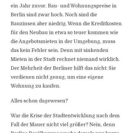
ein Jahr zuvor. Bau- und Wohnungspreise in
Berlin sind zwar hoch. Noch sind die
Bauzinsen aber niedrig. Wenn die Kreditkosten
für den Neubau in etwa so teuer kommen wie
die Angebotsmieten in der Umgebung, muss
das kein Fehler sein. Denn mit sinkenden
Mieten in der Stadt rechnet niemand wirklich.
Der Mehrheit der Berliner hilft das nicht: Sie
verdienen nicht genug, um eine eigene
Wohnung zu kaufen.
Alles schon dagewesen?
War die Krise der Stadtentwicklung nach dem
Fall der Mauer nicht viel größer? Nein, denn