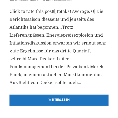
Click to rate this post![Total: 0 Average: 0] Die
Berichtssaison diesseits und jenseits des
Atlantiks hat begonnen. „Trotz
Lieferengpässen, Energiepreisexplosion und
Inflationsdiskussion erwarten wir erneut sehr
gute Ergebnisse für das dritte Quartal“,
schreibt Marc Decker, Leiter
Fondsmanagement bei der Privatbank Merck
Finck, in einem aktuellen Marktkommentar.
Aus Sicht von Decker sollte auch...
WEITERLESEN