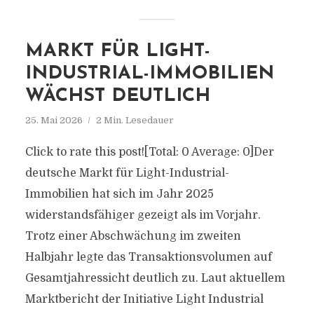
MARKT FÜR LIGHT-
INDUSTRIAL-IMMOBILIEN
WÄCHST DEUTLICH
25. Mai 2026
2 Min. Lesedauer
Click to rate this post![Total: 0 Average: 0]Der
deutsche Markt für Light-Industrial-
Immobilien hat sich im Jahr 2025
widerstandsfähiger gezeigt als im Vorjahr.
Trotz einer Abschwächung im zweiten
Halbjahr legte das Transaktionsvolumen auf
Gesamtjahressicht deutlich zu. Laut aktuellem
Marktbericht der Initiative Light Industrial