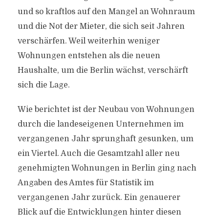
und so kraftlos auf den Mangel an Wohnraum
und die Not der Mieter, die sich seit Jahren
verschärfen. Weil weiterhin weniger
Wohnungen entstehen als die neuen
Haushalte, um die Berlin wächst, verschärft
sich die Lage.
Wie berichtet ist der Neubau von Wohnungen
durch die landeseigenen Unternehmen im
vergangenen Jahr sprunghaft gesunken, um
ein Viertel. Auch die Gesamtzahl aller neu
genehmigten Wohnungen in Berlin ging nach
Angaben des Amtes für Statistik im
vergangenen Jahr zurück. Ein genauerer
Blick auf die Entwicklungen hinter diesen