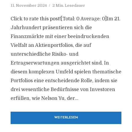
11. November 2024
2 Min. Lesedauer
Click to rate this post![Total: 0 Average: 0]Im 21.
Jahrhundert präsentieren sich die
Finanzmärkte mit einer beeindruckenden
Vielfalt an Aktienportfolios, die auf
unterschiedliche Risiko- und
Ertragserwartungen ausgerichtet sind. In
diesem komplexen Umfeld spielen thematische
Portfolios eine entscheidende Rolle, indem sie
drei wesentliche Bedürfnisse von Investoren
erfüllen, wie Nelson Yu, der...
WEITERLESEN