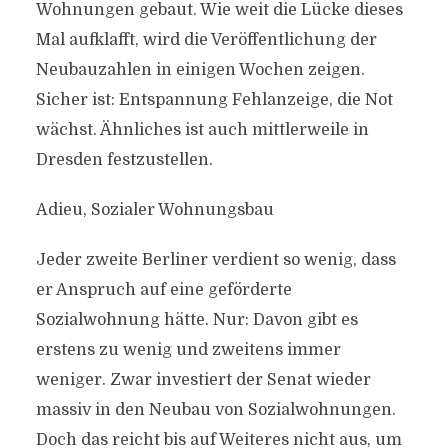
Wohnungen gebaut. Wie weit die Lücke dieses
Mal aufklafft, wird die Veröffentlichung der
Neubauzahlen in einigen Wochen zeigen.
Sicher ist: Entspannung Fehlanzeige, die Not
wächst. Ähnliches ist auch mittlerweile in
Dresden festzustellen.
Adieu, Sozialer Wohnungsbau
Jeder zweite Berliner verdient so wenig, dass
er Anspruch auf eine geförderte
Sozialwohnung hätte. Nur: Davon gibt es
erstens zu wenig und zweitens immer
weniger. Zwar investiert der Senat wieder
massiv in den Neubau von Sozialwohnungen.
Doch das reicht bis auf Weiteres nicht aus, um