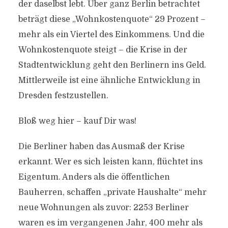
der daselbst lebt. Über ganz Berlin betrachtet
beträgt diese „Wohnkostenquote“ 29 Prozent –
mehr als ein Viertel des Einkommens. Und die
Wohnkostenquote steigt – die Krise in der
Stadtentwicklung geht den Berlinern ins Geld.
Mittlerweile ist eine ähnliche Entwicklung in
Dresden festzustellen.
Bloß weg hier – kauf Dir was!
Die Berliner haben das Ausmaß der Krise
erkannt. Wer es sich leisten kann, flüchtet ins
Eigentum. Anders als die öffentlichen
Bauherren, schaffen „private Haushalte“ mehr
neue Wohnungen als zuvor: 2253 Berliner
waren es im vergangenen Jahr, 400 mehr als