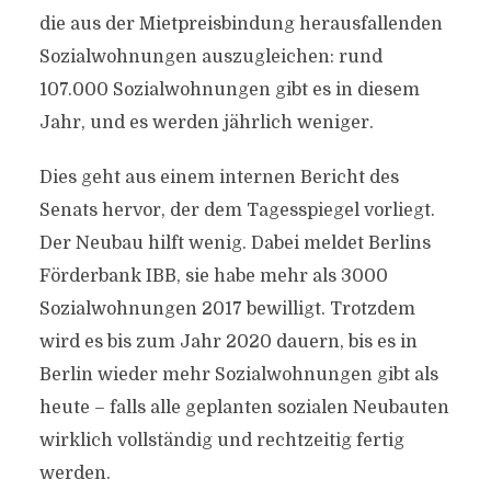
die aus der Mietpreisbindung herausfallenden
Sozialwohnungen auszugleichen: rund
107.000 Sozialwohnungen gibt es in diesem
Jahr, und es werden jährlich weniger.
Dies geht aus einem internen Bericht des
Senats hervor, der dem Tagesspiegel vorliegt.
Der Neubau hilft wenig. Dabei meldet Berlins
Förderbank IBB, sie habe mehr als 3000
Sozialwohnungen 2017 bewilligt. Trotzdem
wird es bis zum Jahr 2020 dauern, bis es in
Berlin wieder mehr Sozialwohnungen gibt als
heute – falls alle geplanten sozialen Neubauten
wirklich vollständig und rechtzeitig fertig
werden.