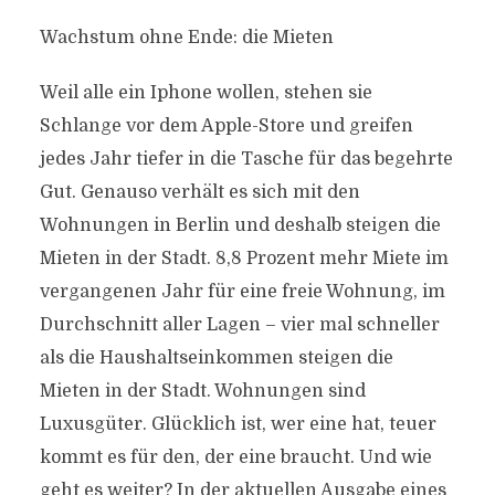
Wachstum ohne Ende: die Mieten
Weil alle ein Iphone wollen, stehen sie
Schlange vor dem Apple-Store und greifen
jedes Jahr tiefer in die Tasche für das begehrte
Gut. Genauso verhält es sich mit den
Wohnungen in Berlin und deshalb steigen die
Mieten in der Stadt. 8,8 Prozent mehr Miete im
vergangenen Jahr für eine freie Wohnung, im
Durchschnitt aller Lagen – vier mal schneller
als die Haushaltseinkommen steigen die
Mieten in der Stadt. Wohnungen sind
Luxusgüter. Glücklich ist, wer eine hat, teuer
kommt es für den, der eine braucht. Und wie
geht es weiter? In der aktuellen Ausgabe eines