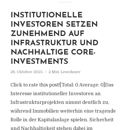
INSTITUTIONELLE
INVESTOREN SETZEN
ZUNEHMEND AUF
INFRASTRUKTUR UND
NACHHALTIGE CORE-
INVESTMENTS
26. Oktober 2025
2 Min. Lesedauer
Click to rate this post![Total: 0 Average: 0]Das
Interesse institutioneller Investoren an
Infrastrukturprojekten nimmt deutlich zu,
während Immobilien weiterhin eine tragende
Rolle in der Kapitalanlage spielen. Sicherheit
und Nachhaltigkeit stehen dabei im