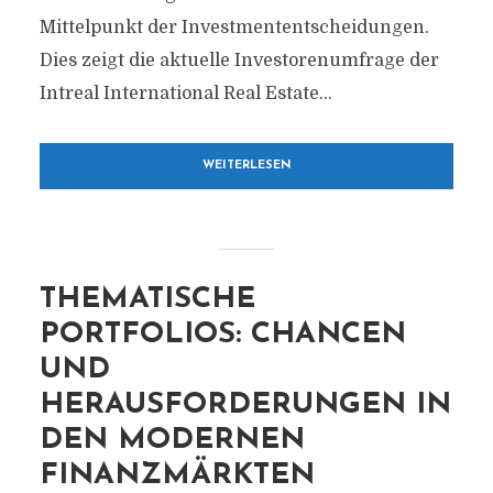
Mittelpunkt der Investmententscheidungen.
Dies zeigt die aktuelle Investorenumfrage der
Intreal International Real Estate...
WEITERLESEN
THEMATISCHE
PORTFOLIOS: CHANCEN
UND
HERAUSFORDERUNGEN IN
DEN MODERNEN
FINANZMÄRKTEN