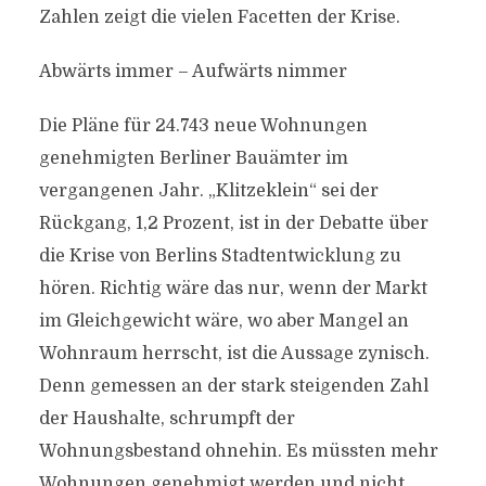
Zahlen zeigt die vielen Facetten der Krise.
Abwärts immer – Aufwärts nimmer
Die Pläne für 24.743 neue Wohnungen
genehmigten Berliner Bauämter im
vergangenen Jahr. „Klitzeklein“ sei der
Rückgang, 1,2 Prozent, ist in der Debatte über
die Krise von Berlins Stadtentwicklung zu
hören. Richtig wäre das nur, wenn der Markt
im Gleichgewicht wäre, wo aber Mangel an
Wohnraum herrscht, ist die Aussage zynisch.
Denn gemessen an der stark steigenden Zahl
der Haushalte, schrumpft der
Wohnungsbestand ohnehin. Es müssten mehr
Wohnungen genehmigt werden und nicht