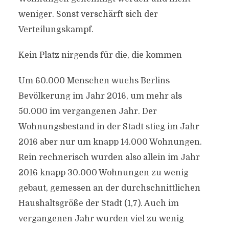
weniger. Sonst verschärft sich der
Verteilungskampf.
Kein Platz nirgends für die, die kommen
Um 60.000 Menschen wuchs Berlins
Bevölkerung im Jahr 2016, um mehr als
50.000 im vergangenen Jahr. Der
Wohnungsbestand in der Stadt stieg im Jahr
2016 aber nur um knapp 14.000 Wohnungen.
Rein rechnerisch wurden also allein im Jahr
2016 knapp 30.000 Wohnungen zu wenig
gebaut, gemessen an der durchschnittlichen
Haushaltsgröße der Stadt (1,7). Auch im
vergangenen Jahr wurden viel zu wenig