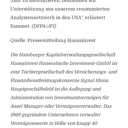
Jahr zu identifizieren, bekommen wir
Unterstützung aus unserem renommierten
Analystennetzwerk in den USA“, erläutert
Sammet.
(DFPA/JF1)
Quelle: Pressemitteilung Hansainvest
Die Hamburger Kapitalverwaltungsgesellschaft
Hansainvest Hanseatische Investment-GmbH ist
eine Tochtergesellschaft des Versicherungs- und
Finanzdienstleistungskonzerns Signal Iduna.
Hauptgeschäftsfeld ist die Auflegung und
Administration von Investmentvermögen für
Asset Manager oder Vermögensverwalter. Das
1969 gegründete Unternehmen verwaltet
Vermögenswerte in Höhe von knapp 40