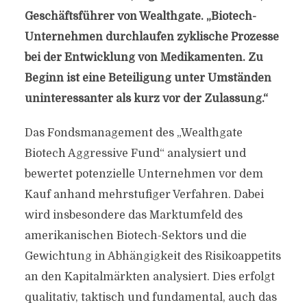
Geschäftsführer von Wealthgate. „Biotech-
Unternehmen durchlaufen zyklische Prozesse
bei der Entwicklung von Medikamenten. Zu
Beginn ist eine Beteiligung unter Umständen
uninteressanter als kurz vor der Zulassung.“
Das Fondsmanagement des „Wealthgate
Biotech Aggressive Fund“ analysiert und
bewertet potenzielle Unternehmen vor dem
Kauf anhand mehrstufiger Verfahren. Dabei
wird insbesondere das Marktumfeld des
amerikanischen Biotech-Sektors und die
Gewichtung in Abhängigkeit des Risikoappetits
an den Kapitalmärkten analysiert. Dies erfolgt
qualitativ, taktisch und fundamental, auch das