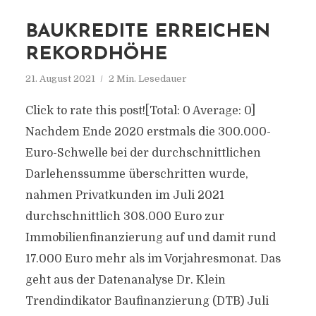
BAUKREDITE ERREICHEN
REKORDHÖHE
21. August 2021
2 Min. Lesedauer
Click to rate this post![Total: 0 Average: 0]
Nachdem Ende 2020 erstmals die 300.000-
Euro-Schwelle bei der durchschnittlichen
Darlehenssumme überschritten wurde,
nahmen Privatkunden im Juli 2021
durchschnittlich 308.000 Euro zur
Immobilienfinanzierung auf und damit rund
17.000 Euro mehr als im Vorjahresmonat. Das
geht aus der Datenanalyse Dr. Klein
Trendindikator Baufinanzierung (DTB) Juli