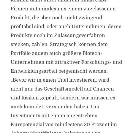
können dann unter anderem Small Caps,
Firmen mit mindestens einem zugelassenen
Produkt, die aber noch nicht zwingend
profitabel sind, oder auch Unternehmen, deren
Produkte noch im Zulassungsverfahren
stecken, zählen. Strategisch können dem
Portfolio zudem auch größere Biotech-
Unternehmen mit attraktiver Forschungs- und
Entwicklungsarbeit beigemischt werden.
„Bevor wir in einen Titel investieren, wird
nicht nur das Geschäftsmodell auf Chancen
und Risiken geprüft, sondern wir müssen es
auch komplett verstanden haben. Um
Investments mit einem angestrebten
Kurspotenzial von mindestens 20 Prozent im