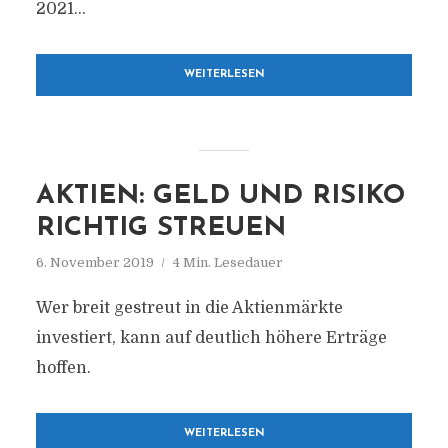
2021...
WEITERLESEN
AKTIEN: GELD UND RISIKO
RICHTIG STREUEN
6. November 2019
4 Min. Lesedauer
Wer breit gestreut in die Aktienmärkte
investiert, kann auf deutlich höhere Erträge
hoffen.
WEITERLESEN