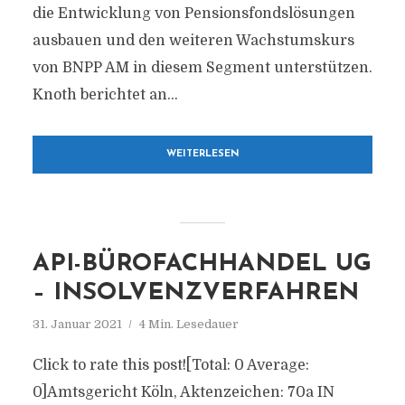
die Entwicklung von Pensionsfondslösungen
ausbauen und den weiteren Wachstumskurs
von BNPP AM in diesem Segment unterstützen.
Knoth berichtet an...
WEITERLESEN
API-BÜROFACHHANDEL UG
– INSOLVENZVERFAHREN
31. Januar 2021
4 Min. Lesedauer
Click to rate this post![Total: 0 Average:
0]Amtsgericht Köln, Aktenzeichen: 70a IN