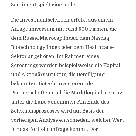
Sentiment spielt eine Rolle.
Die Investmentselektion erfolgt aus einem
Anlageuniversum mit rund 500 Firmen, die
dem Russel Microcap Index, dem Nasdaq
Biotechnology Index oder dem Healthcare-
Sektor angehören. Im Rahmen eines
Screenings werden beispielsweise die Kapital-
und Aktionärsstruktur, die Beteiligung
bekannter Biotech-Investoren oder
Partnerschaften und die Marktkapitalisierung
unter die Lupe genommen. Am Ende des
Selektionsprozesses wird auf Basis der
vorherigen Analyse entschieden, welcher Wert
für das Portfolio infrage kommt. Dort