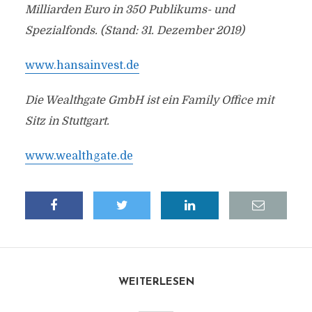
Milliarden Euro in 350 Publikums- und
Spezialfonds. (Stand: 31. Dezember 2019)
www.hansainvest.de
Die Wealthgate GmbH ist ein Family Office mit
Sitz in Stuttgart.
www.wealthgate.de
WEITERLESEN