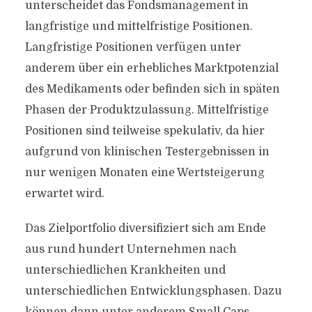
unterscheidet das Fondsmanagement in
langfristige und mittelfristige Positionen.
Langfristige Positionen verfügen unter
anderem über ein erhebliches Marktpotenzial
des Medikaments oder befinden sich in späten
Phasen der Produktzulassung. Mittelfristige
Positionen sind teilweise spekulativ, da hier
aufgrund von klinischen Testergebnissen in
nur wenigen Monaten eine Wertsteigerung
erwartet wird.
Das Zielportfolio diversifiziert sich am Ende
aus rund hundert Unternehmen nach
unterschiedlichen Krankheiten und
unterschiedlichen Entwicklungsphasen. Dazu