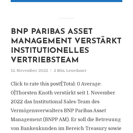
BNP PARIBAS ASSET
MANAGEMENT VERSTÄRKT
INSTITUTIONELLES
VERTRIEBSTEAM
12. November 2022
2 Min. Lesedauer
Click to rate this post![Total: 0 Average:
0]Thorsten Knoth verstärkt seit 1. November
2022 das Institutional Sales-Team des
Vermögensverwalters BNP Paribas Asset
Management (BNPP AM). Er soll die Betreuung
von Bankenkunden im Bereich Treasury sowie