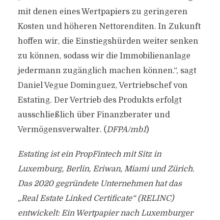
mit denen eines Wertpapiers zu geringeren
Kosten und höheren Nettorenditen. In Zukunft
hoffen wir, die Einstiegshürden weiter senken
zu können, sodass wir die Immobilienanlage
jedermann zugänglich machen können.“, sagt
Daniel Vegue Dominguez, Vertriebschef von
Estating. Der Vertrieb des Produkts erfolgt
ausschließlich über Finanzberater und
Vermögensverwalter. (
DFPA/mb1
)
Estating ist ein PropFintech mit Sitz in
Luxemburg, Berlin, Eriwan, Miami und Zürich.
Das 2020 gegründete Unternehmen hat das
„Real Estate Linked Certificate“ (RELINC)
entwickelt: Ein Wertpapier nach Luxemburger