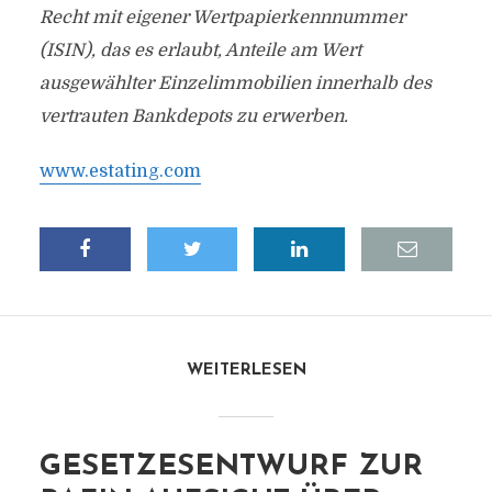
Recht mit eigener Wertpapierkennnummer
(ISIN), das es erlaubt, Anteile am Wert
ausgewählter Einzelimmobilien innerhalb des
vertrauten Bankdepots zu erwerben.
www.estating.com
WEITERLESEN
GESETZESENTWURF ZUR