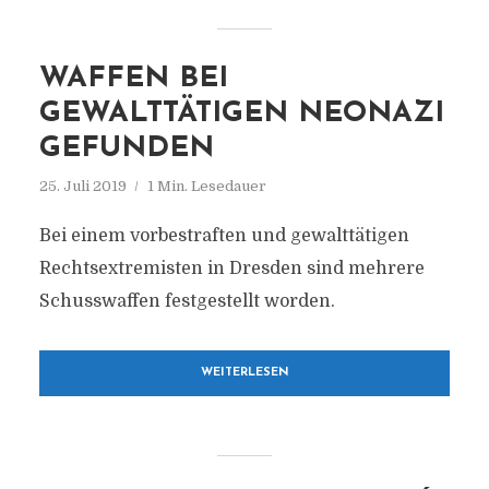
WAFFEN BEI
GEWALTTÄTIGEN NEONAZI
GEFUNDEN
25. Juli 2019
1 Min. Lesedauer
Bei einem vorbestraften und gewalttätigen
Rechtsextremisten in Dresden sind mehrere
Schusswaffen festgestellt worden.
WEITERLESEN