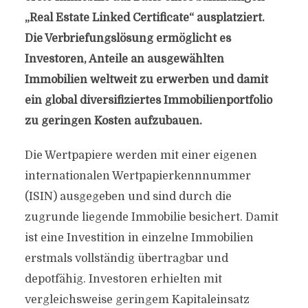
„Real Estate Linked Certificate“ ausplatziert.
Die Verbriefungslösung ermöglicht es
Investoren, Anteile an ausgewählten
Immobilien weltweit zu erwerben und damit
ein global diversifiziertes Immobilienportfolio
zu geringen Kosten aufzubauen.
Die Wertpapiere werden mit einer eigenen
internationalen Wertpapierkennnummer
(ISIN) ausgegeben und sind durch die
zugrunde liegende Immobilie besichert. Damit
ist eine Investition in einzelne Immobilien
erstmals vollständig übertragbar und
depotfähig. Investoren erhielten mit
vergleichsweise geringem Kapitaleinsatz