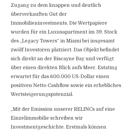
Zugang zu dem knappen und deutlich
überverkauften Gut der
Immobilieninvestments. Die Wertpapiere
wurden für ein Luxusapartment im 39. Stock
des „Legacy Towers“ in Miami bei insgesamt
zwölf Investoren platziert. Das Objekt befindet
sich direkt an der Biscayne Bay und verfügt
über einen direkten Blick aufs Meer. Estating
erwartet für das 600.000 US-Dollar einen
positiven Netto-Cashflow sowie ein erhebliches
Wertsteigerungspotenzial.
„Mit der Emission unserer RELINCs auf eine
Einzelimmobilie schreiben wir
Investmentgeschichte. Erstmals können