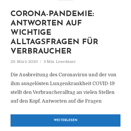
CORONA-PANDEMIE:
ANTWORTEN AUF
WICHTIGE
ALLTAGSFRAGEN FÜR
VERBRAUCHER
29. März 2020
3 Min. Lesedauer
Die Ausbreitung des Coronavirus und der von
ihm ausgelösten Lungenkrankheit COVID-19
stellt den Verbraucheralltag an vielen Stellen
auf den Kopf. Antworten auf die Fragen
WEITERLESEN