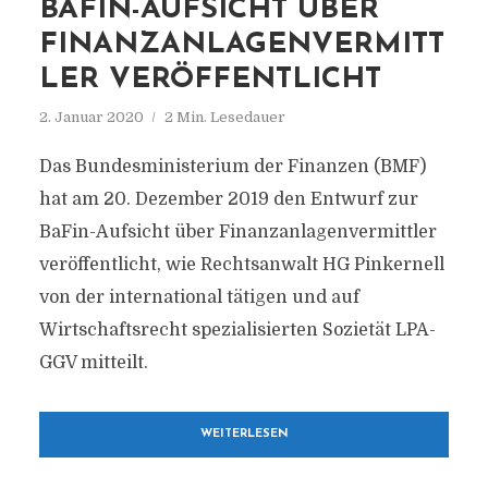
BAFIN-AUFSICHT ÜBER
FINANZANLAGENVERMITT
LER VERÖFFENTLICHT
2. Januar 2020
2 Min. Lesedauer
Das Bundesministerium der Finanzen (BMF)
hat am 20. Dezember 2019 den Entwurf zur
BaFin-Aufsicht über Finanzanlagenvermittler
veröffentlicht, wie Rechtsanwalt HG Pinkernell
von der international tätigen und auf
Wirtschaftsrecht spezialisierten Sozietät LPA-
GGV mitteilt.
WEITERLESEN