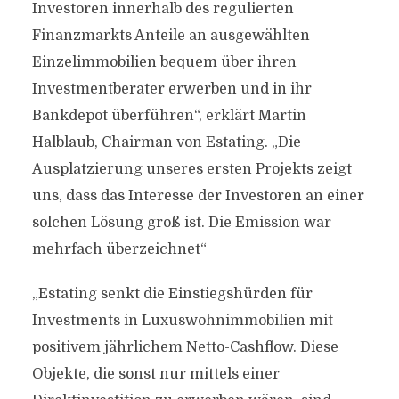
Investoren innerhalb des regulierten
Finanzmarkts Anteile an ausgewählten
Einzelimmobilien bequem über ihren
Investmentberater erwerben und in ihr
Bankdepot überführen“, erklärt Martin
Halblaub, Chairman von Estating. „Die
Ausplatzierung unseres ersten Projekts zeigt
uns, dass das Interesse der Investoren an einer
solchen Lösung groß ist. Die Emission war
mehrfach überzeichnet“
„Estating senkt die Einstiegshürden für
Investments in Luxuswohnimmobilien mit
positivem jährlichem Netto-Cashflow. Diese
Objekte, die sonst nur mittels einer