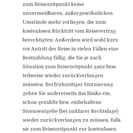
zum Reisezeitpunkt keine
unvermeidbaren, außergewöhnlichen
Umstände mehr vorliegen, die zum
kostenlosen Rücktritt vom Reisevertrag
berechtigten. Außerdem wird wohl kurz
vor Antritt der Reise in vielen Fällen eine
Restzahlung fällig, die Sie je nach
Situation zum Reisezeitpunkt ganz bzw.
teilweise wieder zurückverlangen
müssten. Bei frühzeitiger Stornierung
gehen Sie andererseits das Risiko ein,
schon gezahlte bzw. einbehaltene
Stornoentgelte (bei unklarer Rechtslage)
wieder zurückverlangen zu müssen, falls
sie zum Reisezeitpunkt zur kostenlosen