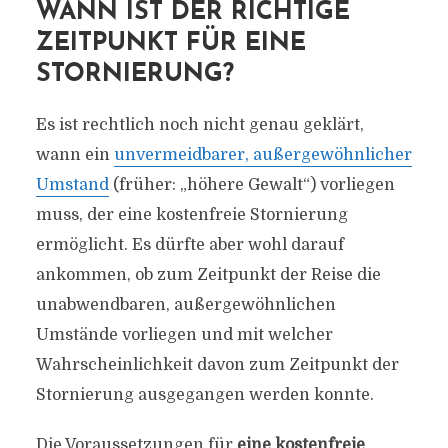
WANN IST DER RICHTIGE
ZEITPUNKT FÜR EINE
STORNIERUNG?
Es ist rechtlich noch nicht genau geklärt,
wann ein
unvermeidbarer, außergewöhnlicher
Umstand
(früher: „höhere Gewalt“) vorliegen
muss, der eine kostenfreie Stornierung
ermöglicht. Es dürfte aber wohl darauf
ankommen, ob zum Zeitpunkt der Reise die
unabwendbaren, außergewöhnlichen
Umstände vorliegen und mit welcher
Wahrscheinlichkeit davon zum Zeitpunkt der
Stornierung ausgegangen werden konnte.
Die Voraussetzungen für
eine kostenfreie