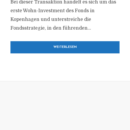
Bei dieser Transaktion handelt es sich um das
erste Wohn-Investment des Fonds in
Kopenhagen und unterstreiche die
Fondsstrategie, in den führenden...
WEITERLESEN