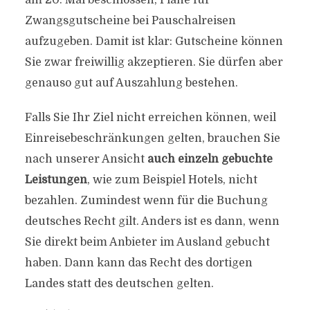
am 20. Mai beschlossen, Pläne für
Zwangsgutscheine bei Pauschalreisen
aufzugeben. Damit ist klar: Gutscheine können
Sie zwar freiwillig akzeptieren. Sie dürfen aber
genauso gut auf Auszahlung bestehen.
Falls Sie Ihr Ziel nicht erreichen können, weil
Einreisebeschränkungen gelten, brauchen Sie
nach unserer Ansicht
auch einzeln gebuchte
Leistungen
, wie zum Beispiel Hotels, nicht
bezahlen. Zumindest wenn für die Buchung
deutsches Recht gilt. Anders ist es dann, wenn
Sie direkt beim Anbieter im Ausland gebucht
haben. Dann kann das Recht des dortigen
Landes statt des deutschen gelten.