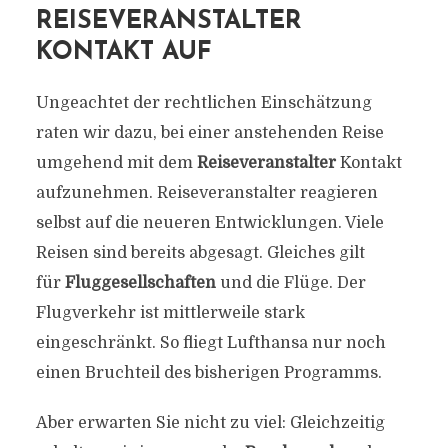
REISEVERANSTALTER
KONTAKT AUF
Ungeachtet der rechtlichen Einschätzung
raten wir dazu, bei einer anstehenden Reise
umgehend mit dem
Reiseveranstalter
Kontakt
aufzunehmen. Reiseveranstalter reagieren
selbst auf die neueren Entwicklungen. Viele
Reisen sind bereits abgesagt. Gleiches gilt
für
Fluggesellschaften
und die Flüge. Der
Flugverkehr ist mittlerweile stark
eingeschränkt. So fliegt Lufthansa nur noch
einen Bruchteil des bisherigen Programms.
Aber erwarten Sie nicht zu viel: Gleichzeitig