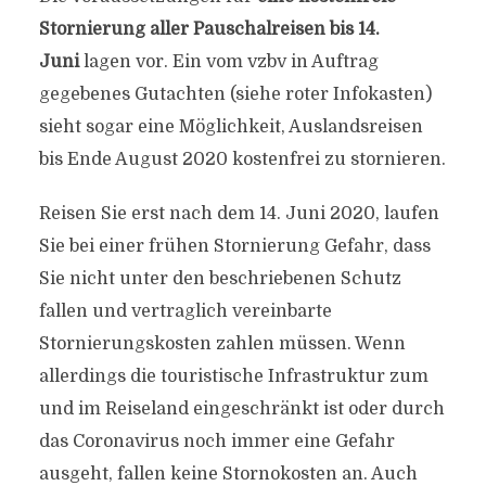
Stornierung aller Pauschalreisen bis 14.
Juni
lagen vor. Ein vom vzbv in Auftrag
gegebenes Gutachten (siehe roter Infokasten)
sieht sogar eine Möglichkeit, Auslandsreisen
bis Ende August 2020 kostenfrei zu stornieren.
Reisen Sie erst nach dem 14. Juni 2020, laufen
Sie bei einer frühen Stornierung Gefahr, dass
Sie nicht unter den beschriebenen Schutz
fallen und vertraglich vereinbarte
Stornierungskosten zahlen müssen. Wenn
allerdings die touristische Infrastruktur zum
und im Reiseland eingeschränkt ist oder durch
das Coronavirus noch immer eine Gefahr
ausgeht, fallen keine Stornokosten an. Auch