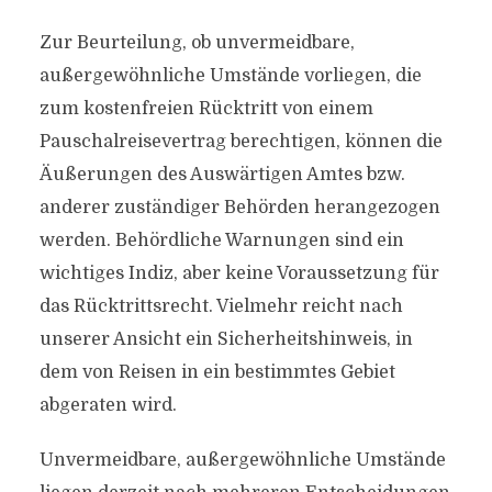
Zur Beurteilung, ob unvermeidbare,
außergewöhnliche Umstände vorliegen, die
zum kostenfreien Rücktritt von einem
Pauschalreisevertrag berechtigen, können die
Äußerungen des Auswärtigen Amtes bzw.
anderer zuständiger Behörden herangezogen
werden. Behördliche Warnungen sind ein
wichtiges Indiz, aber keine Voraussetzung für
das Rücktrittsrecht. Vielmehr reicht nach
unserer Ansicht ein Sicherheitshinweis, in
dem von Reisen in ein bestimmtes Gebiet
abgeraten wird.
Unvermeidbare, außergewöhnliche Umstände