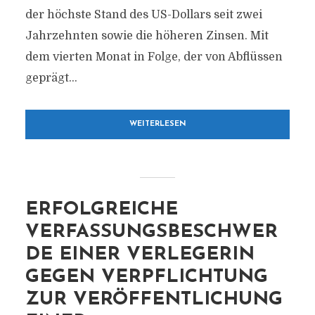
der höchste Stand des US-Dollars seit zwei
Jahrzehnten sowie die höheren Zinsen. Mit
dem vierten Monat in Folge, der von Abflüssen
geprägt...
WEITERLESEN
ERFOLGREICHE
VERFASSUNGSBESCHWER
DE EINER VERLEGERIN
GEGEN VERPFLICHTUNG
ZUR VERÖFFENTLICHUNG