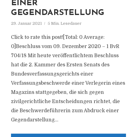
EINER
GEGENDARSTELLUNG
29. Januar 2021
5 Min. Lesedauer
Click to rate this post![Total: 0 Average:
0]Beschluss vom 09. Dezember 2020 – 1 BvR
704/18 Mit heute veröffentlichtem Beschluss
hat die 2. Kammer des Ersten Senats des
Bundesverfassungsgerichts einer
Verfassungsbeschwerde einer Verlegerin eines
Magazins stattgegeben, die sich gegen
zivilgerichtliche Entscheidungen richtet, die
die Beschwerdeführerin zum Abdruck einer
Gegendarstellung...