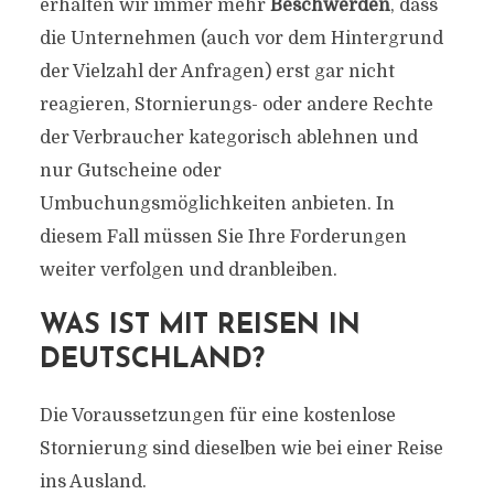
erhalten wir immer mehr
Beschwerden
, dass
die Unternehmen (auch vor dem Hintergrund
der Vielzahl der Anfragen) erst gar nicht
reagieren, Stornierungs- oder andere Rechte
der Verbraucher kategorisch ablehnen und
nur Gutscheine oder
Umbuchungsmöglichkeiten anbieten. In
diesem Fall müssen Sie Ihre Forderungen
weiter verfolgen und dranbleiben.
WAS IST MIT REISEN IN
DEUTSCHLAND?
Die Voraussetzungen für eine kostenlose
Stornierung sind dieselben wie bei einer Reise
ins Ausland.