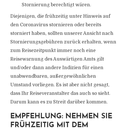
Stornierung berechtigt wären.
Diejenigen, die frühzeitig unter Hinweis auf
den Coronavirus stornieren oder bereits
storniert haben, sollten unserer Ansicht nach
Stornierungsgebühren zurück erhalten, wenn
zum Reisezeitpunkt immer noch eine
Reisewarnung des Auswärtigen Amts gilt
und/oder dann andere Indizien für einen
unabwendbaren, außergewöhnlichen
Umstand vorliegen. Es ist aber nicht gesagt,
dass Ihr Reiseveranstalter das auch so sieht.
Darum kann es zu Streit darüber kommen.
EMPFEHLUNG: NEHMEN SIE
FRÜHZEITIG MIT DEM