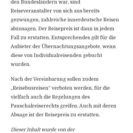
den Bundesländern war, sind
Reiseveranstalter von sich aus bereits
gezwungen, zahlreiche innerdeutsche Reisen
abzusagen. Der Reisepreis ist dann in jedem
Fall zu erstatten. Entsprechendes gilt für die
Anbieter der Übernachtungsangebote, wenn
diese von Individualreisenden gebucht
wurden.
Nach der Vereinbarung sollen zudem
„Reisebusreisen“ verboten werden, für die
vielfach auch die Regelungen des
Pauschalreiserechts greifen. Auch mit deren
Absage ist der Reisepreis zu erstatten.
Dieser Inhalt wurde von der