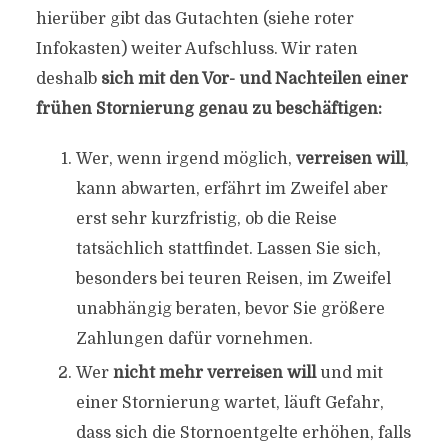
hierüber gibt das Gutachten (siehe roter
Infokasten) weiter Aufschluss. Wir raten
deshalb
sich mit den Vor- und Nachteilen einer
frühen Stornierung genau zu beschäftigen:
Wer, wenn irgend möglich,
verreisen will
,
kann abwarten, erfährt im Zweifel aber
erst sehr kurzfristig, ob die Reise
tatsächlich stattfindet. Lassen Sie sich,
besonders bei teuren Reisen, im Zweifel
unabhängig beraten, bevor Sie größere
Zahlungen dafür vornehmen.
Wer
nicht mehr verreisen will
und mit
einer Stornierung wartet, läuft Gefahr,
dass sich die Stornoentgelte erhöhen, falls