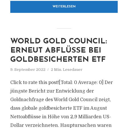
WEITERLESEN
WORLD GOLD COUNCIL:
ERNEUT ABFLÜSSE BEI
GOLDBESICHERTEN ETF
9. September 2022
2 Min. Lesedauer
Click to rate this post![Total: 0 Average: 0] Der
jüngste Bericht zur Entwicklung der
Goldnachfrage des World Gold Council zeigt,
dass globale goldbesicherte ETF im August
Nettoabflüsse in Höhe von 2,9 Milliarden US-
Dollar verzeichneten. Hauptursachen waren