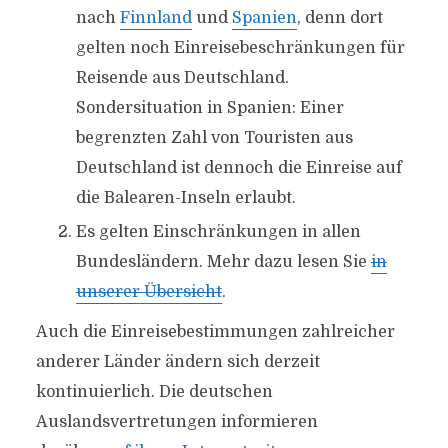
nach
Finnland
und
Spanien
, denn dort
gelten noch Einreisebeschränkungen für
Reisende aus Deutschland.
Sondersituation in Spanien: Einer
begrenzten Zahl von Touristen aus
Deutschland ist dennoch die Einreise auf
die Balearen-Inseln erlaubt.
Es gelten Einschränkungen in allen
Bundesländern. Mehr dazu lesen Sie
in
unserer Übersicht
.
Auch die Einreisebestimmungen zahlreicher
anderer Länder ändern sich derzeit
kontinuierlich. Die deutschen
Auslandsvertretungen informieren