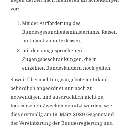
liegen derzeit nach mehreren Entscheidungen
vor:
Mit der Aufforderung des
Bundesgesundheitsministeriums, Reisen
im Inland zu unterlassen,
mit den ausgesprochenen
Zugangsbeschränkungen, die in
einzelnen Bundesländern noch gelten.
Soweit Übernachtungsangebote im Inland
behördlich angeordnet nur noch zu
notwendigen und ausdrücklich nicht zu
touristischen Zwecken genutzt werden, wie
dies erstmalig am 16. März 2020 Gegenstand
der Vereinbarung der Bundesregierung und