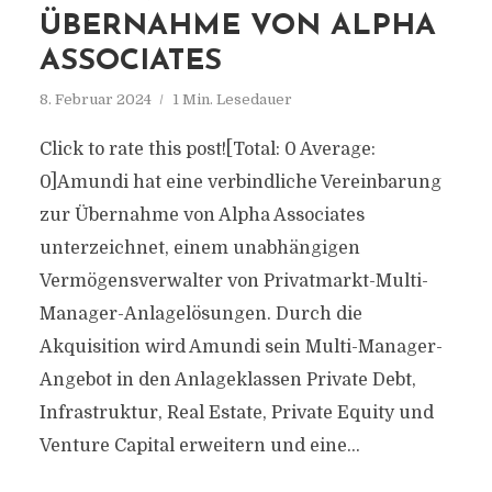
ÜBERNAHME VON ALPHA
ASSOCIATES
8. Februar 2024
1 Min. Lesedauer
Click to rate this post![Total: 0 Average:
0]Amundi hat eine verbindliche Vereinbarung
zur Übernahme von Alpha Associates
unterzeichnet, einem unabhängigen
Vermögensverwalter von Privatmarkt-Multi-
Manager-Anlagelösungen. Durch die
Akquisition wird Amundi sein Multi-Manager-
Angebot in den Anlageklassen Private Debt,
Infrastruktur, Real Estate, Private Equity und
Venture Capital erweitern und eine...