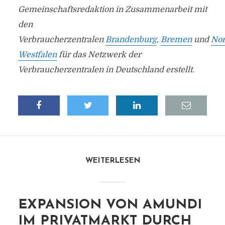
Gemeinschaftsredaktion in Zusammenarbeit mit
den
Verbraucherzentralen
Brandenburg
,
Bremen
und
Nor
Westfalen
für das Netzwerk der
Verbraucherzentralen in Deutschland erstellt.
WEITERLESEN
EXPANSION VON AMUNDI
IM PRIVATMARKT DURCH