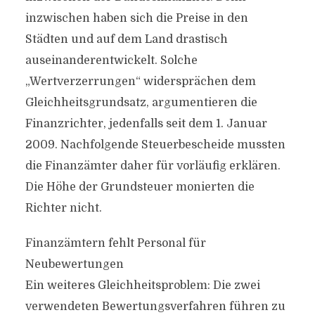
inzwischen haben sich die Preise in den
Städten und auf dem Land drastisch
auseinanderentwickelt. Solche
„Wertverzerrungen“ widersprächen dem
Gleichheitsgrundsatz, argumentieren die
Finanzrichter, jedenfalls seit dem 1. Januar
2009. Nachfolgende Steuerbescheide mussten
die Finanzämter daher für vorläufig erklären.
Die Höhe der Grundsteuer monierten die
Richter nicht.
Finanzämtern fehlt Personal für
Neubewertungen
Ein weiteres Gleichheitsproblem: Die zwei
verwendeten Bewertungsverfahren führen zu