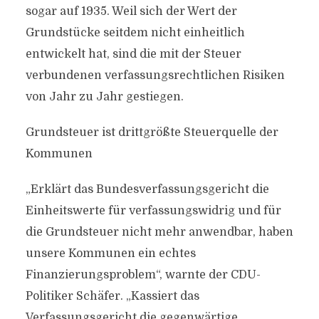
sogar auf 1935. Weil sich der Wert der
Grundstücke seitdem nicht einheitlich
entwickelt hat, sind die mit der Steuer
verbundenen verfassungsrechtlichen Risiken
von Jahr zu Jahr gestiegen.
Grundsteuer ist drittgrößte Steuerquelle der
Kommunen
„Erklärt das Bundesverfassungsgericht die
Einheitswerte für verfassungswidrig und für
die Grundsteuer nicht mehr anwendbar, haben
unsere Kommunen ein echtes
Finanzierungsproblem“, warnte der CDU-
Politiker Schäfer. „Kassiert das
Verfassungsgericht die gegenwärtige