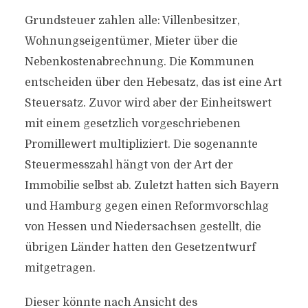
Grundsteuer zahlen alle: Villenbesitzer,
Wohnungseigentümer, Mieter über die
Nebenkostenabrechnung. Die Kommunen
entscheiden über den Hebesatz, das ist eine Art
Steuersatz. Zuvor wird aber der Einheitswert
mit einem gesetzlich vorgeschriebenen
Promillewert multipliziert. Die sogenannte
Steuermesszahl hängt von der Art der
Immobilie selbst ab. Zuletzt hatten sich Bayern
und Hamburg gegen einen Reformvorschlag
von Hessen und Niedersachsen gestellt, die
übrigen Länder hatten den Gesetzentwurf
mitgetragen.
Dieser könnte nach Ansicht des