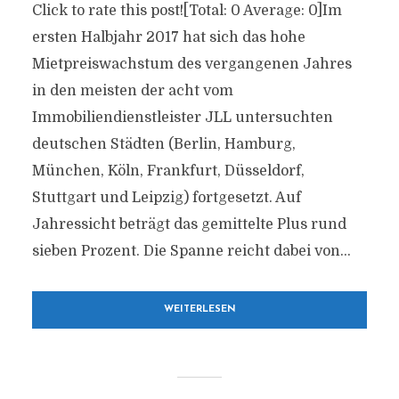
Click to rate this post![Total: 0 Average: 0]Im
ersten Halbjahr 2017 hat sich das hohe
Mietpreiswachstum des vergangenen Jahres
in den meisten der acht vom
Immobiliendienstleister JLL untersuchten
deutschen Städten (Berlin, Hamburg,
München, Köln, Frankfurt, Düsseldorf,
Stuttgart und Leipzig) fortgesetzt. Auf
Jahressicht beträgt das gemittelte Plus rund
sieben Prozent. Die Spanne reicht dabei von...
WEITERLESEN