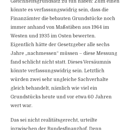
Gleichheitsgrundsatz zu tun haben: Zum einen
könnte es verfassungswidrig sein, dass die
Finanzämter die bebauten Grundstücke noch
immer anhand von Maßstäben aus 1964 im
Westen und 1935 im Osten bewerten.
Eigentlich hätte der Gesetzgeber alle sechs
Jahre „nachmessen“ müssen – diese Messung
fand schlicht nicht statt. Dieses Versäumnis
könnte verfassungswidrig sein. Letztlich
würden zwei sehr ungleiche Sachverhalte
gleich behandelt, nämlich wie viel ein
Grundstücks heute und vor etwa 60 Jahren
wert war.
Das sei nicht realitätsgerecht, urteilte
inzwischen der Bundesfinanzhof. Denn