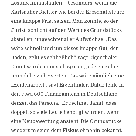
Lösung hinauslaufen – besonders, wenn die
Karlsruher Richter wie bei der Erbschaftsteuer
eine knappe Frist setzen. Man könnte, so der
Jurist, schlicht auf den Wert des Grundstücks
abstellen, ungeachtet aller Aufwüchse. „Das
wäre schnell und um dieses knappe Gut, den
Boden, geht es schließlich“, sagt Eigenthaler.
Damit würde man sich sparen, jede einzelne
Immobilie zu bewerten. Das wäre nämlich eine
„Heidenarbeit“, sagt Eigenthaler. Dafür fehle in
den etwa 600 Finanzämtern in Deutschland
derzeit das Personal. Er rechnet damit, dass
doppelt so viele Leute benötigt würden, wenn
eine Neubewertung ansteht. Die Grundstücke
wiederum seien dem Fiskus ohnehin bekannt.