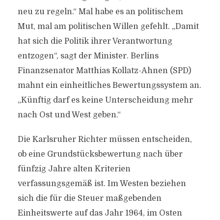
neu zu regeln.“ Mal habe es an politischem
Mut, mal am politischen Willen gefehlt. „Damit
hat sich die Politik ihrer Verantwortung
entzogen“, sagt der Minister. Berlins
Finanzsenator Matthias Kollatz-Ahnen (SPD)
mahnt ein einheitliches Bewertungssystem an.
„Künftig darf es keine Unterscheidung mehr
nach Ost und West geben.“
Die Karlsruher Richter müssen entscheiden,
ob eine Grundstücksbewertung nach über
fünfzig Jahre alten Kriterien
verfassungsgemäß ist. Im Westen beziehen
sich die für die Steuer maßgebenden
Einheitswerte auf das Jahr 1964, im Osten