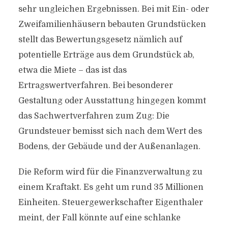
sehr ungleichen Ergebnissen. Bei mit Ein- oder
Zweifamilienhäusern bebauten Grundstücken
stellt das Bewertungsgesetz nämlich auf
potentielle Erträge aus dem Grundstück ab,
etwa die Miete – das ist das
Ertragswertverfahren. Bei besonderer
Gestaltung oder Ausstattung hingegen kommt
das Sachwertverfahren zum Zug: Die
Grundsteuer bemisst sich nach dem Wert des
Bodens, der Gebäude und der Außenanlagen.
Die Reform wird für die Finanzverwaltung zu
einem Kraftakt. Es geht um rund 35 Millionen
Einheiten. Steuergewerkschafter Eigenthaler
meint, der Fall könnte auf eine schlanke