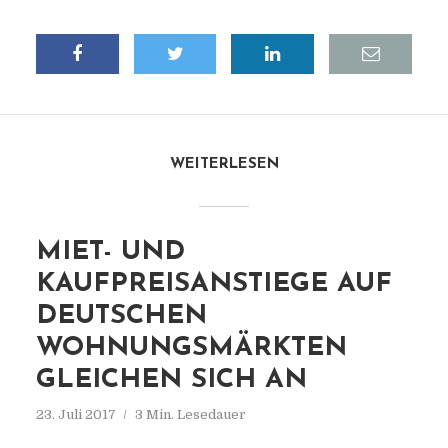
WEITERLESEN
MIET- UND
KAUFPREISANSTIEGE AUF
DEUTSCHEN
WOHNUNGSMÄRKTEN
GLEICHEN SICH AN
23. Juli 2017
3 Min. Lesedauer