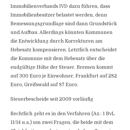
Immobilienverbands IVD dazu führen, dass
Immobilienbesitzer belastet werden, denn
Bemessungsgrundlage sind dann Grundstück
und Aufbau. Allerdings könnten Kommunen
die Entwicklung durch Korrekturen am
Hebesatz kompensieren. Letztlich entscheidet
die Kommune mit dem Hebesatz über die
endgültige Höhe der Steuer. Bremen kommt
auf 300 Euro je Einwohner, Frankfurt auf 282
Euro, Greifswald auf 87 Euro.
Steuerbescheide seit 2009 vorläufig
Rechtlich geht es in den Verfahren (Az.: 1 BvL
11/14 u.a.) um zwei Fragen, die beide mit dem