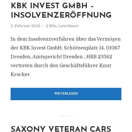
KBK INVEST GMBH –
INSOLVENZERÖFFNUNG
5. Februar 2018
2 Min. Lesedauer
In dem Insolvenzverfahren über das Vermögen
der KBK Invest GmbH, Schützenplatz 14, 01067
Dresden, Amtsgericht Dresden , HRB 23562
vertreten durch den Geschäftsführer Knut
Krocker
WEITERLESEN
SAXONY VETERAN CARS