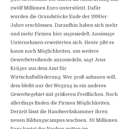
zwölf Millionen Euro unterstützt. Dafür
wurden die Grundstücke Ende der 1990er-
Jahre erschlossen. Daraufhin haben sich mehr
und mehr Firmen hier angesiedelt. Ansässige
Unternehmen erweiterten sich. Heute gibt es
kaum noch Möglichkeiten, um weitere
Gewerbetreibende anzusiedeln, sagt Jens
Krüger aus dem Amt für
Wirtschaftsförderung. Wer groß anbauen will,
dem bleibt nur der Wegzug in ein anderes
Gewerbegebiet mit größeren Freiflächen. Noch
allerdings finden die Firmen Möglichkeiten.
Derzeit lässt die Handwerkskammer ihren
neuen Bildungscampus wachsen. 30 Millionen