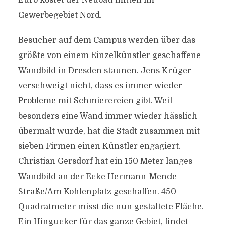
Euro kostet der Neubau mitten im
Gewerbegebiet Nord.
Besucher auf dem Campus werden über das
größte von einem Einzelkünstler geschaffene
Wandbild in Dresden staunen. Jens Krüger
verschweigt nicht, dass es immer wieder
Probleme mit Schmierereien gibt. Weil
besonders eine Wand immer wieder hässlich
übermalt wurde, hat die Stadt zusammen mit
sieben Firmen einen Künstler engagiert.
Christian Gersdorf hat ein 150 Meter langes
Wandbild an der Ecke Hermann-Mende-
Straße/Am Kohlenplatz geschaffen. 450
Quadratmeter misst die nun gestaltete Fläche.
Ein Hingucker für das ganze Gebiet, findet