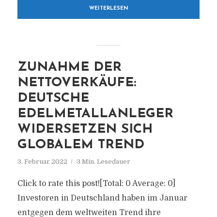
WEITERLESEN
ZUNAHME DER
NETTOVERKÄUFE:
DEUTSCHE
EDELMETALLANLEGER
WIDERSETZEN SICH
GLOBALEM TREND
3. Februar 2022
3 Min. Lesedauer
Click to rate this post![Total: 0 Average: 0]
Investoren in Deutschland haben im Januar
entgegen dem weltweiten Trend ihre