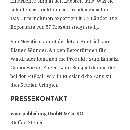
Mitarbeiter sind in den Laboren tätig. Was sie
schaffen, ist nicht nur in Dresden zu sehen.
Das Unternehmen exportiert in 53 Länder. Die
Exportrate von 57 Prozent steigt stetig.
Von Novatic stammt der letzte Anstrich am
Blauen Wunder. An den Betontürmen für
Windräder kommen die Produkte zum Einsatz.
Genau wie an Zügen, zum Beispiel denen, die
bei der Fußball-WM in Russland die Fans zu
den Stadien bringen.
PRESSEKONTAKT
wwr publishing GmbH & Co. KG
Steffen Steuer