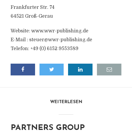
Frankfurter Str. 74
64521 Groß-Gerau
Website: www.wwr-publishing.de
E-Mail :
steuer@wwr-publishing.de
Telefon: +49 (0) 6152 9553589
WEITERLESEN
PARTNERS GROUP