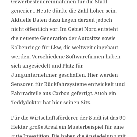
Gewerbesteuereinnahmen für die Stadt
generiert. Heute dürfte die Zahl höher sein.
Aktuelle Daten dazu liegen derzeit jedoch
nicht öffentlich vor. Im Gebiet Nord entsteht
die neueste Generation der Autositze sowie
Kolbenringe für Lkw, die weltweit eingebaut
werden. Verschiedene Softwarefirmen haben
sich angesiedelt und Platz für
Jungunternehmer geschaffen. Hier werden
Sensoren für Rückfahrsysteme entwickelt und
Fahrradteile aus Carbon gefertigt. Auch ein
Teddydoktor hat hier seinen Sitz.
Für die Wirtschaftsförderer der Stadt ist das 90
Hektar große Areal ein Musterbeispiel für eine
gute Investition. Die haben die Ansiedelung mit