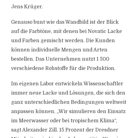
Jens Krüger.
Genauso bunt wie das Wandbild ist der Blick
auf die Farbtöne, mit denen bei Novatic Lacke
und Farben gemischt werden. Die Kunden
können individuelle Mengen und Arten
bestellen. Das Unternehmen nutzt 1 500
verschiedene Rohstoffe für die Produktion.
Im eigenen Labor entwickeln Wissenschaftler
immer neue Lacke und Lösungen, die sich den
ganz unterschiedlichen Bedingungen weltweit
anpassen können. „Wir simulieren den Einsatz
im Meerwasser oder bei tropischem Klima“,
sagt Alexander Zill. 15 Prozent der Dresdner