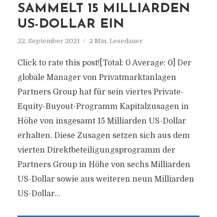
SAMMELT 15 MILLIARDEN
US-DOLLAR EIN
22. September 2021
2 Min. Lesedauer
Click to rate this post![Total: 0 Average: 0] Der
globale Manager von Privatmarktanlagen
Partners Group hat für sein viertes Private-
Equity-Buyout-Programm Kapitalzusagen in
Höhe von insgesamt 15 Milliarden US-Dollar
erhalten. Diese Zusagen setzen sich aus dem
vierten Direktbeteiligungsprogramm der
Partners Group in Höhe von sechs Milliarden
US-Dollar sowie aus weiteren neun Milliarden
US-Dollar...