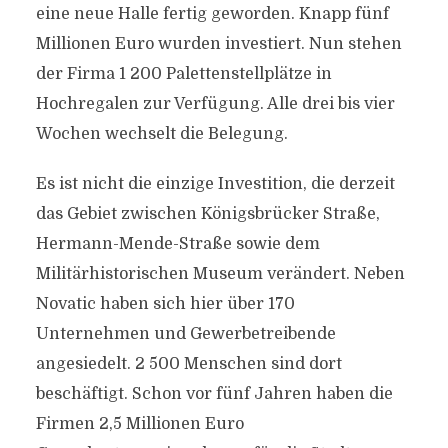
eine neue Halle fertig geworden. Knapp fünf
Millionen Euro wurden investiert. Nun stehen
der Firma 1 200 Palettenstellplätze in
Hochregalen zur Verfügung. Alle drei bis vier
Wochen wechselt die Belegung.
Es ist nicht die einzige Investition, die derzeit
das Gebiet zwischen Königsbrücker Straße,
Hermann-Mende-Straße sowie dem
Militärhistorischen Museum verändert. Neben
Novatic haben sich hier über 170
Unternehmen und Gewerbetreibende
angesiedelt. 2 500 Menschen sind dort
beschäftigt. Schon vor fünf Jahren haben die
Firmen 2,5 Millionen Euro