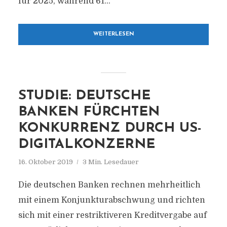
für 2025, während 61...
WEITERLESEN
STUDIE: DEUTSCHE
BANKEN FÜRCHTEN
KONKURRENZ DURCH US-
DIGITALKONZERNE
16. Oktober 2019
3 Min. Lesedauer
Die deutschen Banken rechnen mehrheitlich
mit einem Konjunkturabschwung und richten
sich mit einer restriktiveren Kreditvergabe auf