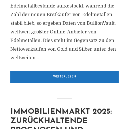
Edelmetallbestände aufgestockt, während die
Zahl der neuen Erstkäufer von Edelmetallen
stabil blieb, so ergeben Daten von BullionVault,
weltweit größter Online-Anbieter von
Edelmetallen. Dies steht im Gegensatz zu den
Nettoverkäufen von Gold und Silber unter den
weltweiten...
WEITERLESEN
IMMOBILIENMARKT 2025:
ZURÜCKHALTENDE