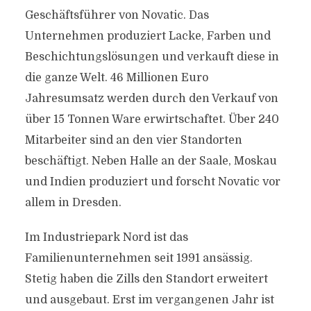
Geschäftsführer von Novatic. Das
Unternehmen produziert Lacke, Farben und
Beschichtungslösungen und verkauft diese in
die ganze Welt. 46 Millionen Euro
Jahresumsatz werden durch den Verkauf von
über 15 Tonnen Ware erwirtschaftet. Über 240
Mitarbeiter sind an den vier Standorten
beschäftigt. Neben Halle an der Saale, Moskau
und Indien produziert und forscht Novatic vor
allem in
Dresden.
I
m Industriepark Nord ist das
Familienunternehmen seit 1991 ansässig.
Stetig haben die Zills den Standort erweitert
und ausgebaut. Erst im vergangenen Jahr ist