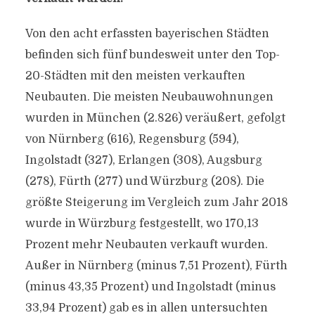
Von den acht erfassten bayerischen Städten
befinden sich fünf bundesweit unter den Top-
20-Städten mit den meisten verkauften
Neubauten. Die meisten Neubauwohnungen
wurden in München (2.826) veräußert, gefolgt
von Nürnberg (616), Regensburg (594),
Ingolstadt (327), Erlangen (308), Augsburg
(278), Fürth (277) und Würzburg (208). Die
größte Steigerung im Vergleich zum Jahr 2018
wurde in Würzburg festgestellt, wo 170,13
Prozent mehr Neubauten verkauft wurden.
Außer in Nürnberg (minus 7,51 Prozent), Fürth
(minus 43,35 Prozent) und Ingolstadt (minus
33,94 Prozent) gab es in allen untersuchten