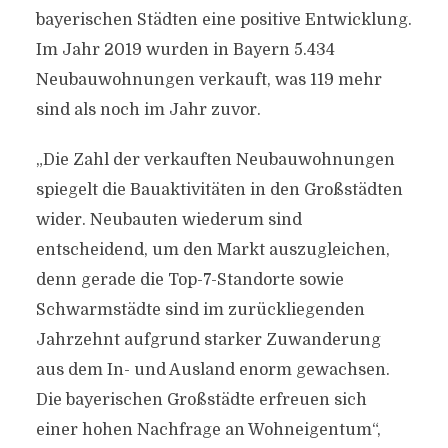
bayerischen Städten eine positive Entwicklung.
Im Jahr 2019 wurden in Bayern 5.434
Neubauwohnungen verkauft, was 119 mehr
sind als noch im Jahr zuvor.
„Die Zahl der verkauften Neubauwohnungen
spiegelt die Bauaktivitäten in den Großstädten
wider. Neubauten wiederum sind
entscheidend, um den Markt auszugleichen,
denn gerade die Top-7-Standorte sowie
Schwarmstädte sind im zurückliegenden
Jahrzehnt aufgrund starker Zuwanderung
aus dem In- und Ausland enorm gewachsen.
Die bayerischen Großstädte erfreuen sich
einer hohen Nachfrage an Wohneigentum“,