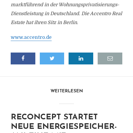
marktführend in der Wohnungsprivatisierungs-
Dienstleistung in Deutschland. Die Accentro Real
Estate hat ihren Sitz in Berlin.
www.accentro.de
WEITERLESEN
RECONCEPT STARTET
NEUE ENERGIESPEICHER-