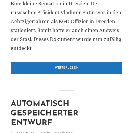
Eine kleine Sensation in Dresden. Der
russischer Präsident Vladimir Putin war in den
Achtzigerjahren als KGB-Offizier in Dresden
stationiert. Somit hatte er auch einen Ausweis
der Stasi. Dieses Dokument wurde nun zufällig
entdeckt.
WEITERLESEN
AUTOMATISCH
GESPEICHERTER
ENTWURF