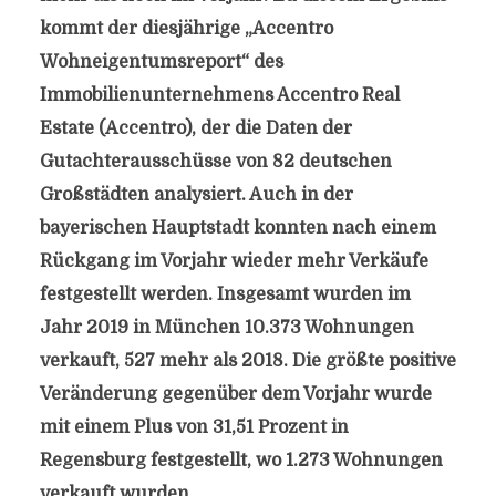
kommt der diesjährige „Accentro
Wohneigentumsreport“ des
Immobilienunternehmens Accentro Real
Estate (Accentro), der die Daten der
Gutachterausschüsse von 82 deutschen
Großstädten analysiert. Auch in der
bayerischen Hauptstadt konnten nach einem
Rückgang im Vorjahr wieder mehr Verkäufe
festgestellt werden. Insgesamt wurden im
Jahr 2019 in München 10.373 Wohnungen
verkauft, 527 mehr als 2018. Die größte positive
Veränderung gegenüber dem Vorjahr wurde
mit einem Plus von 31,51 Prozent in
Regensburg festgestellt, wo 1.273 Wohnungen
verkauft wurden.