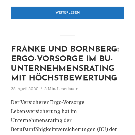
WEITERLESEN
FRANKE UND BORNBERG:
ERGO-VORSORGE IM BU-
UNTERNEHMENSRATING
MIT HÖCHSTBEWERTUNG
28. April 2020
2 Min. Lesedauer
Der Versicherer Ergo-Vorsorge
Lebensversicherung hat im
Unternehmensrating der
Berufsunfähigkeitsversicherungen (BU) der