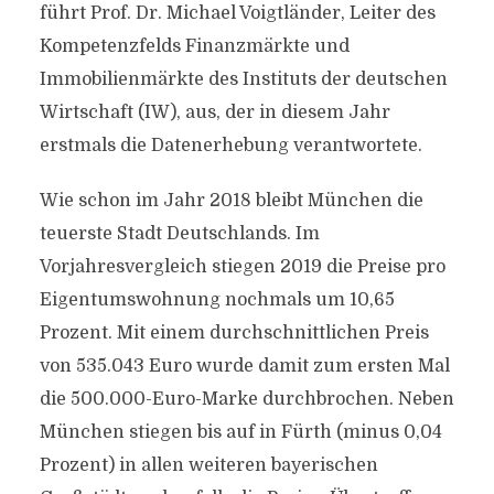
führt Prof. Dr. Michael Voigtländer, Leiter des
Kompetenzfelds Finanzmärkte und
Immobilienmärkte des Instituts der deutschen
Wirtschaft (IW), aus, der in diesem Jahr
erstmals die Datenerhebung verantwortete.
Wie schon im Jahr 2018 bleibt München die
teuerste Stadt Deutschlands. Im
Vorjahresvergleich stiegen 2019 die Preise pro
Eigentumswohnung nochmals um 10,65
Prozent. Mit einem durchschnittlichen Preis
von 535.043 Euro wurde damit zum ersten Mal
die 500.000-Euro-Marke durchbrochen. Neben
München stiegen bis auf in Fürth (minus 0,04
Prozent) in allen weiteren bayerischen