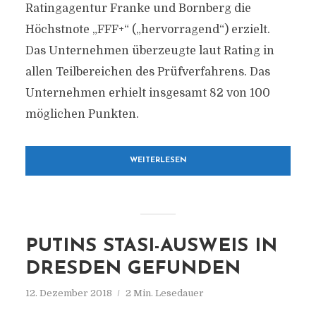
Ratingagentur Franke und Bornberg die
Höchstnote „FFF+“ („hervorragend“) erzielt.
Das Unternehmen überzeugte laut Rating in
allen Teilbereichen des Prüfverfahrens. Das
Unternehmen erhielt insgesamt 82 von 100
möglichen Punkten.
WEITERLESEN
PUTINS STASI-AUSWEIS IN
DRESDEN GEFUNDEN
12. Dezember 2018
2 Min. Lesedauer