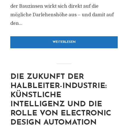
der Bauzinsen wirkt sich direkt auf die
mögliche Darlehenshöhe aus – und damit auf
den...
WEITERLESEN
DIE ZUKUNFT DER
HALBLEITER-INDUSTRIE:
KÜNSTLICHE
INTELLIGENZ UND DIE
ROLLE VON ELECTRONIC
DESIGN AUTOMATION