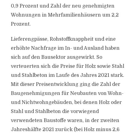
0,9 Prozent und Zahl der neu genehmigten
Wohnungen in Mehrfamilienhäusern um 2,2
Prozent.
Lieferengpässe, Rohstoffknappheit und eine
erhöhte Nachfrage im In- und Ausland haben
sich auf den Bausektor ausgewirkt. So
verteuerten sich die Preise für Holz sowie Stahl
und Stahlbeton im Laufe des Jahres 2021 stark.
Mit dieser Preisentwicklung ging die Zahl der
Baugenehmigungen für Neubauten von Wohn-
und Nichtwohngebäuden, bei denen Holz oder
Stahl und Stahlbeton die vorwiegend
verwendeten Baustoffe waren, in der zweiten
Jahreshälfte 2021 zurück (bei Holz minus 2,6