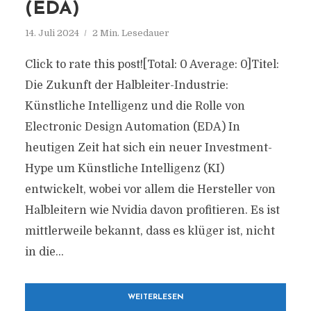
(EDA)
14. Juli 2024
2 Min. Lesedauer
Click to rate this post![Total: 0 Average: 0]Titel:
Die Zukunft der Halbleiter-Industrie:
Künstliche Intelligenz und die Rolle von
Electronic Design Automation (EDA) In
heutigen Zeit hat sich ein neuer Investment-
Hype um Künstliche Intelligenz (KI)
entwickelt, wobei vor allem die Hersteller von
Halbleitern wie Nvidia davon profitieren. Es ist
mittlerweile bekannt, dass es klüger ist, nicht
in die...
WEITERLESEN