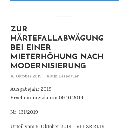
ZUR
HÄRTEFALLABWÄGUNG
BEI EINER
MIETERHÖHUNG NACH
MODERNISIERUNG
15. Oktober 2019
8 Min. Lesedauer
Ausgabejahr 2019
Erscheinungsdatum 09.10.2019
Nr. 131/2019
Urteil vom 9. Oktober 2019 – VIII ZR 21/19