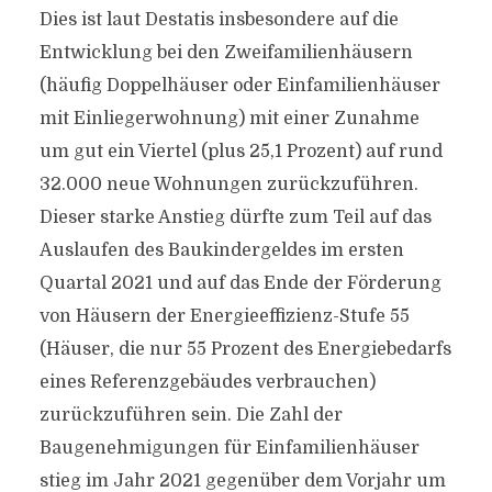
Dies ist laut Destatis insbesondere auf die
Entwicklung bei den Zweifamilienhäusern
(häufig Doppelhäuser oder Einfamilienhäuser
mit Einliegerwohnung) mit einer Zunahme
um gut ein Viertel (plus 25,1 Prozent) auf rund
32.000 neue Wohnungen zurückzuführen.
Dieser starke Anstieg dürfte zum Teil auf das
Auslaufen des Baukindergeldes im ersten
Quartal 2021 und auf das Ende der Förderung
von Häusern der Energieeffizienz-Stufe 55
(Häuser, die nur 55 Prozent des Energiebedarfs
eines Referenzgebäudes verbrauchen)
zurückzuführen sein. Die Zahl der
Baugenehmigungen für Einfamilienhäuser
stieg im Jahr 2021 gegenüber dem Vorjahr um