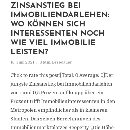
ZINSANSTIEG BEI
IMMOBILIENDARLEHEN:
WO KÖNNEN SICH
INTERESSENTEN NOCH
WIE VIEL IMMOBILIE
LEISTEN?
15. Juni 2021
3 Min. Lesedauer
Click to rate this post![Total: 0 Average: 0]Der
jüngste Zinsanstieg bei Immobiliendarlehen
von rund 0,5 Prozent auf knapp über ein
Prozent trifft Immobilieninteressenten in den
Metropolen empfindlicher als in kleineren
Städten. Das zeigen Berechnungen des
Immobilienmarktplatzes Scoperty. „Die Höhe