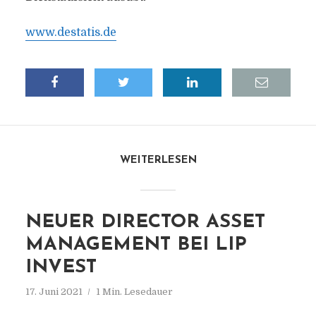
www.destatis.de
WEITERLESEN
NEUER DIRECTOR ASSET
MANAGEMENT BEI LIP
INVEST
17. Juni 2021
1 Min. Lesedauer