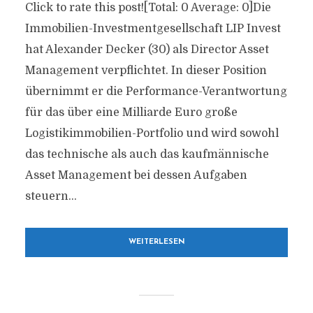
Click to rate this post![Total: 0 Average: 0]Die
Immobilien-Investmentgesellschaft LIP Invest
hat Alexander Decker (30) als Director Asset
Management verpflichtet. In dieser Position
übernimmt er die Performance-Verantwortung
für das über eine Milliarde Euro große
Logistikimmobilien-Portfolio und wird sowohl
das technische als auch das kaufmännische
Asset Management bei dessen Aufgaben
steuern...
WEITERLESEN