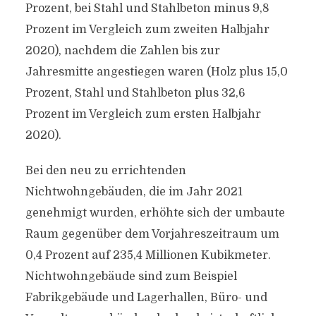
Prozent, bei Stahl und Stahlbeton minus 9,8
Prozent im Vergleich zum zweiten Halbjahr
2020), nachdem die Zahlen bis zur
Jahresmitte angestiegen waren (Holz plus 15,0
Prozent, Stahl und Stahlbeton plus 32,6
Prozent im Vergleich zum ersten Halbjahr
2020).
Bei den neu zu errichtenden
Nichtwohngebäuden, die im Jahr 2021
genehmigt wurden, erhöhte sich der umbaute
Raum gegenüber dem Vorjahreszeitraum um
0,4 Prozent auf 235,4 Millionen Kubikmeter.
Nichtwohngebäude sind zum Beispiel
Fabrikgebäude und Lagerhallen, Büro- und