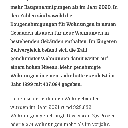
mehr Baugenehmigungen als im Jahr 2020. In
den Zahlen sind sowohl die
Baugenehmigungen für Wohnungen in neuen
Gebäuden als auch für neue Wohnungen in
bestehenden Gebäuden enthalten. Im längeren
Zeitvergleich befand sich die Zahl
genehmigter Wohnungen damit weiter auf
einem hohen Niveau: Mehr genehmigte
Wohnungen in einem Jahr hatte es zuletzt im
Jahr 1999 mit 437.084 gegeben.
In neu zu errichtenden Wohngebäuden
wurden im Jahr 2021 rund 328.636
Wohnungen genehmigt. Das waren 2,6 Prozent
oder 8.274 Wohnungen mehr als im Vorjahr.