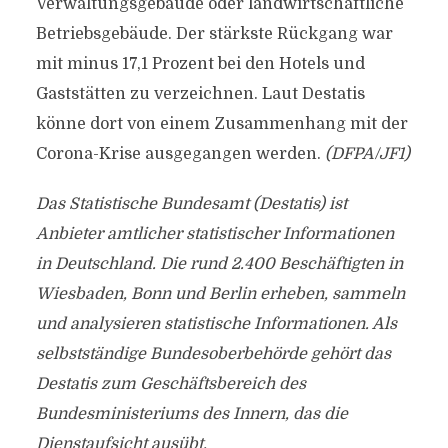
Verwaltungsgebäude oder landwirtschaftliche
Betriebsgebäude. Der stärkste Rückgang war
mit minus 17,1 Prozent bei den Hotels und
Gaststätten zu verzeichnen. Laut Destatis
könne dort von einem Zusammenhang mit der
Corona-Krise ausgegangen werden.
(DFPA/JF1)
Das Statistische Bundesamt (Destatis) ist
Anbieter amtlicher statistischer Informationen
in Deutschland. Die rund 2.400 Beschäftigten in
Wiesbaden, Bonn und Berlin erheben, sammeln
und analysieren statistische Informationen. Als
selbstständige Bundesoberbehörde gehört das
Destatis zum Geschäftsbereich des
Bundesministeriums des Innern, das die
Dienstaufsicht ausübt.