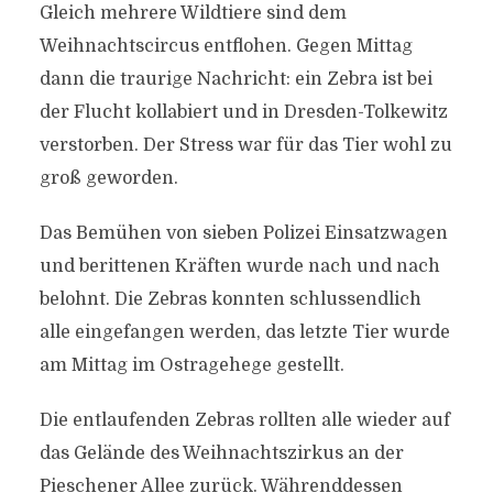
Gleich mehrere Wildtiere sind dem
Weihnachtscircus entflohen. Gegen Mittag
dann die traurige Nachricht: ein Zebra ist bei
der Flucht kollabiert und in Dresden-Tolkewitz
verstorben. Der Stress war für das Tier wohl zu
groß geworden.
Das Bemühen von sieben Polizei Einsatzwagen
und berittenen Kräften wurde nach und nach
belohnt. Die Zebras konnten schlussendlich
alle eingefangen werden, das letzte Tier wurde
am Mittag im Ostragehege gestellt.
Die entlaufenden Zebras rollten alle wieder auf
das Gelände des Weihnachtszirkus an der
Pieschener Allee zurück. Währenddessen