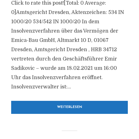
Click to rate this post![Total: 0 Average:
0]Amtsgericht Dresden, Aktenzeichen: 534 IN
1000/20 534/542 IN 1000/20 In dem
Insolvenzverfahren über das Vermögen der
Emica-Bau GmbH, Altmarkt 10 D, 01067
Dresden, Amtsgericht Dresden , HRB 34712
vertreten durch den Geschäftsführer Emir
Sadikovic – wurde am 18.02.2021 um 16:00
Uhr das Insolvenzverfahren eröffnet.
Insolvenzverwalter ist:...
WEITERLESEN