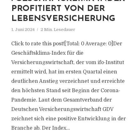
PROFITIERT VON DER
LEBENSVERSICHERUNG
1. Juni 2024
2 Min. Lesedauer
Click to rate this post![Total: 0 Average: 0]Der
Geschäftsklima-Index für die
Versicherungswirtschaft, der vom ifo-Institut
ermittelt wird, hat im ersten Quartal einen
deutlichen Anstieg verzeichnet und erreichte
den höchsten Stand seit Beginn der Corona-
Pandemie. Laut dem Gesamtverband der
Deutschen Versicherungswirtschaft GDV
zeichnet sich eine positive Entwicklung in der
Branche ab. Der Index...