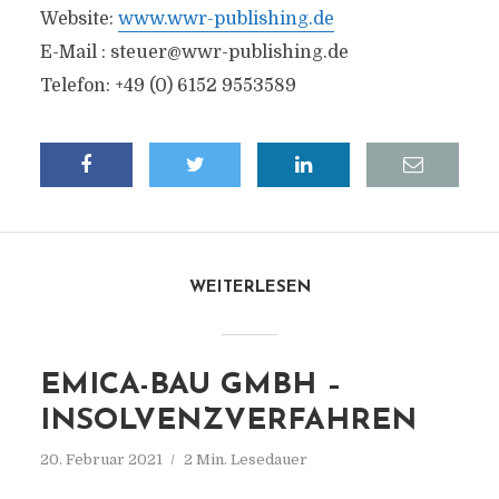
Website:
www.wwr-publishing.de
E-Mail :
steuer@wwr-publishing.de
Telefon: +49 (0) 6152 9553589
WEITERLESEN
EMICA-BAU GMBH –
INSOLVENZVERFAHREN
20. Februar 2021
2 Min. Lesedauer