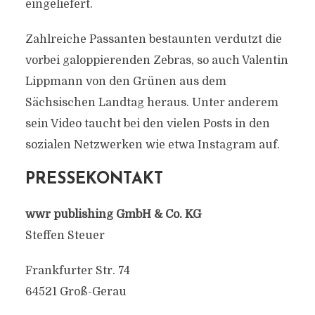
eingeliefert.
Zahlreiche Passanten bestaunten verdutzt die
vorbei galoppierenden Zebras, so auch Valentin
Lippmann von den Grünen aus dem
Sächsischen Landtag heraus. Unter anderem
sein Video taucht bei den vielen Posts in den
sozialen Netzwerken wie etwa Instagram auf.
PRESSEKONTAKT
wwr publishing GmbH & Co. KG
Steffen Steuer
Frankfurter Str. 74
64521 Groß-Gerau