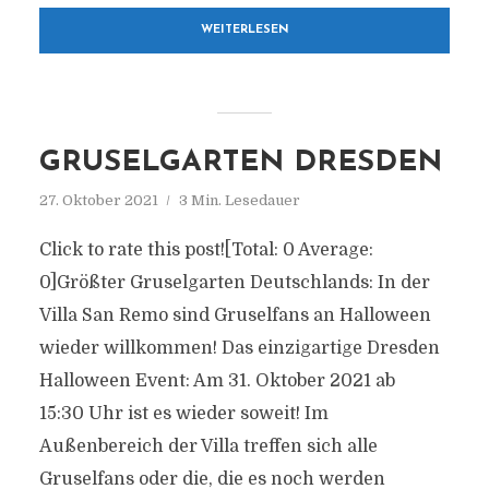
WEITERLESEN
GRUSELGARTEN DRESDEN
27. Oktober 2021
3 Min. Lesedauer
Click to rate this post![Total: 0 Average:
0]Größter Gruselgarten Deutschlands: In der
Villa San Remo sind Gruselfans an Halloween
wieder willkommen! Das einzigartige Dresden
Halloween Event: Am 31. Oktober 2021 ab
15:30 Uhr ist es wieder soweit! Im
Außenbereich der Villa treffen sich alle
Gruselfans oder die, die es noch werden