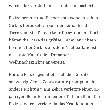
wurde das verstorbene Tier abtransportiert.
Polizeibeamte und Pfleger vom tschechischen
Zirkus Berousek versuchten zunächst die
Tiere vom Straßenverkehr fernzuhalten. Dort
hätten die Tiere das größte Unheil anrichten
können. Der Zirkus aus dem Nachbarland ist
das erste Mal für den Dresdner
Weihnachtszirkus angereist.
Für die Polizei gestaltete sich der Einsatz
schwierig. Jedes Zebra rannte prompt in eine
andere Richtung. Ein Zebra verletzte einen 31-
jährigen Beamten mit einem Tritt am Bein. Der
Polizist wurde verletzt in das Krankenhaus