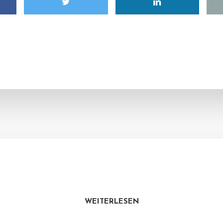
WEITERLESEN