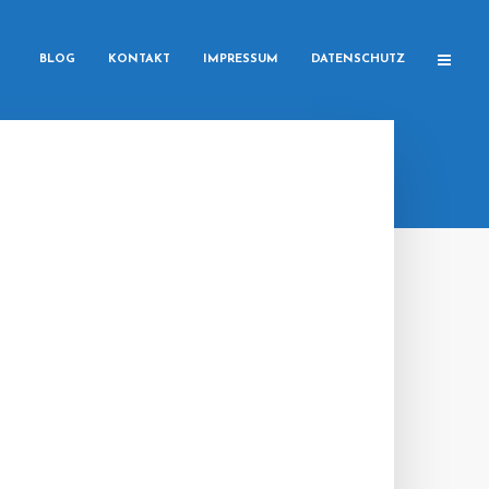
BLOG
KONTAKT
IMPRESSUM
DATENSCHUTZ