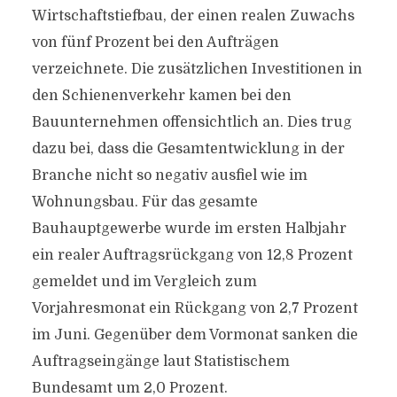
Wirtschaftstiefbau, der einen realen Zuwachs
von fünf Prozent bei den Aufträgen
verzeichnete. Die zusätzlichen Investitionen in
den Schienenverkehr kamen bei den
Bauunternehmen offensichtlich an. Dies trug
dazu bei, dass die Gesamtentwicklung in der
Branche nicht so negativ ausfiel wie im
Wohnungsbau. Für das gesamte
Bauhauptgewerbe wurde im ersten Halbjahr
ein realer Auftragsrückgang von 12,8 Prozent
gemeldet und im Vergleich zum
Vorjahresmonat ein Rückgang von 2,7 Prozent
im Juni. Gegenüber dem Vormonat sanken die
Auftragseingänge laut Statistischem
Bundesamt um 2,0 Prozent.