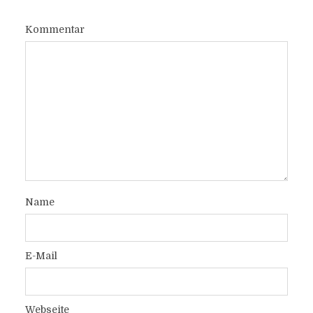
Kommentar
Name
E-Mail
Webseite