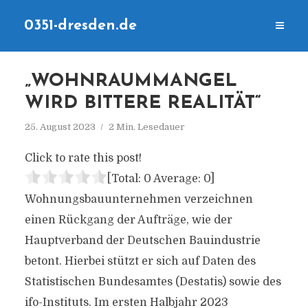
0351-dresden.de
„WOHNRAUMMANGEL
WIRD BITTERE REALITÄT“
25. August 2023
2 Min. Lesedauer
Click to rate this post!
[Total:
0
Average:
0
]
Wohnungsbauunternehmen verzeichnen
einen Rückgang der Aufträge, wie der
Hauptverband der Deutschen Bauindustrie
betont. Hierbei stützt er sich auf Daten des
Statistischen Bundesamtes (Destatis) sowie des
ifo-Instituts. Im ersten Halbjahr 2023