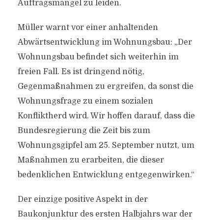
Auftragsmangel zu leiden.
Müller warnt vor einer anhaltenden
Abwärtsentwicklung im Wohnungsbau: „Der
Wohnungsbau befindet sich weiterhin im
freien Fall. Es ist dringend nötig,
Gegenmaßnahmen zu ergreifen, da sonst die
Wohnungsfrage zu einem sozialen
Konfliktherd wird. Wir hoffen darauf, dass die
Bundesregierung die Zeit bis zum
Wohnungsgipfel am 25. September nutzt, um
Maßnahmen zu erarbeiten, die dieser
bedenklichen Entwicklung entgegenwirken.“
Der einzige positive Aspekt in der
Baukonjunktur des ersten Halbjahrs war der