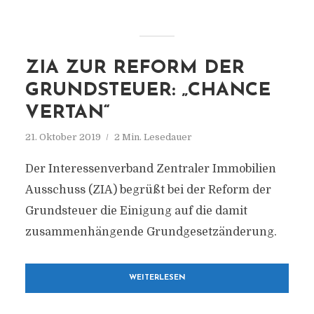
ZIA ZUR REFORM DER
GRUNDSTEUER: „CHANCE
VERTAN“
21. Oktober 2019
2 Min. Lesedauer
Der Interessenverband Zentraler Immobilien
Ausschuss (ZIA) begrüßt bei der Reform der
Grundsteuer die Einigung auf die damit
zusammenhängende Grundgesetzänderung.
WEITERLESEN