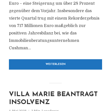
Euro – eine Steigerung um über 28 Prozent
gegenüber dem Vorjahr. Insbesondere das
vierte Quartal trug mit einem Rekordergebnis
von 717 Millionen Euro maßgeblich zur
positiven Jahresbilanz bei, wie das
Immobilienberatungsunternehmen
Cushman...
WEITERLESEN
VILLA MARIE BEANTRAGT
INSOLVENZ
4. Mai 2018
2 Min. Lesedauer