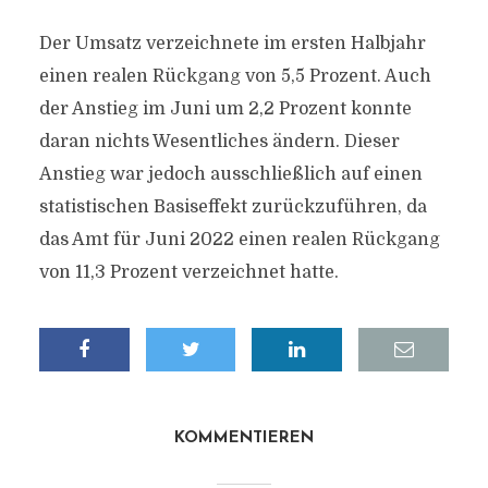
Der Umsatz verzeichnete im ersten Halbjahr
einen realen Rückgang von 5,5 Prozent. Auch
der Anstieg im Juni um 2,2 Prozent konnte
daran nichts Wesentliches ändern. Dieser
Anstieg war jedoch ausschließlich auf einen
statistischen Basiseffekt zurückzuführen, da
das Amt für Juni 2022 einen realen Rückgang
von 11,3 Prozent verzeichnet hatte.
KOMMENTIEREN