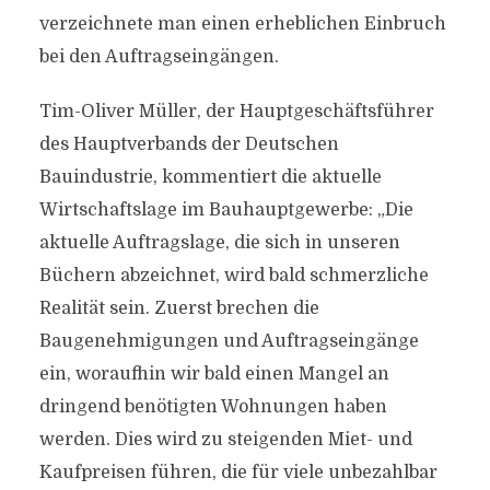
verzeichnete man einen erheblichen Einbruch
bei den Auftragseingängen.
Tim-Oliver Müller, der Hauptgeschäftsführer
des Hauptverbands der Deutschen
Bauindustrie, kommentiert die aktuelle
Wirtschaftslage im Bauhauptgewerbe: „Die
aktuelle Auftragslage, die sich in unseren
Büchern abzeichnet, wird bald schmerzliche
Realität sein. Zuerst brechen die
Baugenehmigungen und Auftragseingänge
ein, woraufhin wir bald einen Mangel an
dringend benötigten Wohnungen haben
werden. Dies wird zu steigenden Miet- und
Kaufpreisen führen, die für viele unbezahlbar