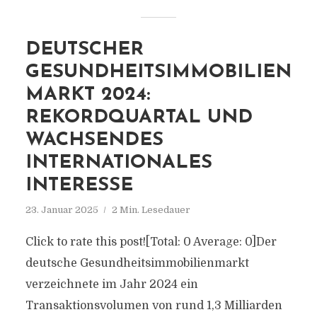
DEUTSCHER
GESUNDHEITSIMMOBILIEN
MARKT 2024:
REKORDQUARTAL UND
WACHSENDES
INTERNATIONALES
INTERESSE
23. Januar 2025
2 Min. Lesedauer
Click to rate this post![Total: 0 Average: 0]Der
deutsche Gesundheitsimmobilienmarkt
verzeichnete im Jahr 2024 ein
Transaktionsvolumen von rund 1,3 Milliarden