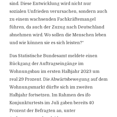
sind. Diese Entwicklung wird nicht nur
sozialen Unfrieden verursachen, sondern auch
zu einem wachsenden Fachkräftemangel
führen, da auch der Zuzug nach Deutschland
abnehmen wird. Wo sollen die Menschen leben
und wie können sie es sich leisten?“
Das Statistische Bundesamt meldete einen
Rückgang der Auftragseingänge im
Wohnungsbau im ersten Halbjahr 2023 um
real 29 Prozent. Die Abwärtsbewegung auf dem
Wohnungsmarkt dürfte sich im zweiten
Halbjahr fortsetzen. Im Rahmen des ifo
Konjunkturtests im Juli gaben bereits 40
Prozent der Befragten an, unter