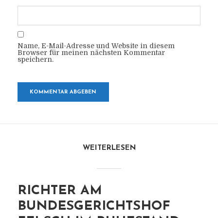
Name, E-Mail-Adresse und Website in diesem
Browser für meinen nächsten Kommentar
speichern.
WEITERLESEN
RICHTER AM
BUNDESGERICHTSHOF