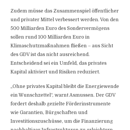
Zudem müsse das Zusammenspiel öffentlicher
und privater Mittel verbessert werden. Von den
500 Milliarden Euro des Sondervermögens
sollen rund 100 Milliarden Euro in
Klimaschutzmaßnahmen fließen – aus Sicht
des GDV ist das nicht ausreichend.
Entscheidend sei ein Umfeld, das privates
Kapital aktiviert und Risiken reduziert.
„Ohne privates Kapital bleibt die Energiewende
ein Wunschzettel“, warnt Asmussen. Der GDV
fordert deshalb gezielte Förderinstrumente
wie Garantien, Bürgschaften und
Investitionszuschüsse, um die Finanzierung