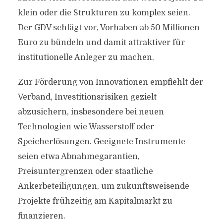
klein oder die Strukturen zu komplex seien.
Der GDV schlägt vor, Vorhaben ab 50 Millionen
Euro zu bündeln und damit attraktiver für
institutionelle Anleger zu machen.
Zur Förderung von Innovationen empfiehlt der
Verband, Investitionsrisiken gezielt
abzusichern, insbesondere bei neuen
Technologien wie Wasserstoff oder
Speicherlösungen. Geeignete Instrumente
seien etwa Abnahmegarantien,
Preisuntergrenzen oder staatliche
Ankerbeteiligungen, um zukunftsweisende
Projekte frühzeitig am Kapitalmarkt zu
finanzieren.