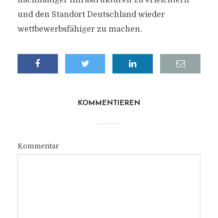
nachhaltiger Infrastrukturen zu erleichtern
und den Standort Deutschland wieder
wettbewerbsfähiger zu machen.
KOMMENTIEREN
Kommentar