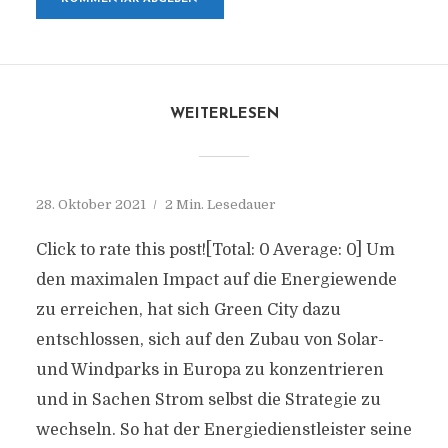
WEITERLESEN
28. Oktober 2021
2 Min. Lesedauer
Click to rate this post![Total: 0 Average: 0] Um
den maximalen Impact auf die Energiewende
zu erreichen, hat sich Green City dazu
entschlossen, sich auf den Zubau von Solar-
und Windparks in Europa zu konzentrieren
und in Sachen Strom selbst die Strategie zu
wechseln. So hat der Energiedienstleister seine