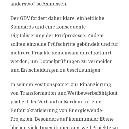
anderswo“, so Asmussen.
Der GDV fordert daher klare, einheitliche
Standards und eine konsequente
Digitalisierung der Prüfprozesse. Zudem
sollten einzelne Prüfschritte gebündelt und für
mehrere Projekte gemeinsam durchgeführt
werden, um Doppelprüfungen zu vermeiden
und Entscheidungen zu beschleunigen.
In seinem Positionspapier zur Finanzierung
von Transformation und Wettbewerbsfähigkeit
plädiert der Verband außerdem für eine
Entbürokratisierung von Energiewende-
Projekten. Besonders auf kommunaler Ebene
blieben viele Investitionen aus, weil Projekte zu