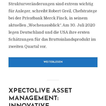
Strukturveränderungen sind extrem wichtig
für Anleger, schreibt Robert Greil, Chefstratege
bei der Privatbank Merck Finck, in seinem
aktuellen „Wochenausblick“. Am 30. Juli 2020
legen Deutschland und die USA ihre ersten
Schätzungen für das Bruttoinlandsprodukt im
zweiten Quartal vor.
WEITERLESEN
XPECTOLIVE ASSET
MANAGEMENT: