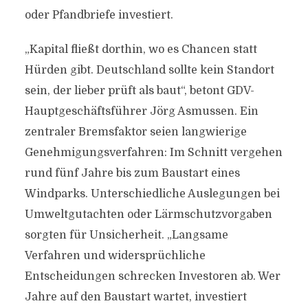
oder Pfandbriefe investiert.
„Kapital fließt dorthin, wo es Chancen statt
Hürden gibt. Deutschland sollte kein Standort
sein, der lieber prüft als baut“, betont GDV-
Hauptgeschäftsführer Jörg Asmussen. Ein
zentraler Bremsfaktor seien langwierige
Genehmigungsverfahren: Im Schnitt vergehen
rund fünf Jahre bis zum Baustart eines
Windparks. Unterschiedliche Auslegungen bei
Umweltgutachten oder Lärmschutzvorgaben
sorgten für Unsicherheit. „Langsame
Verfahren und widersprüchliche
Entscheidungen schrecken Investoren ab. Wer
Jahre auf den Baustart wartet, investiert