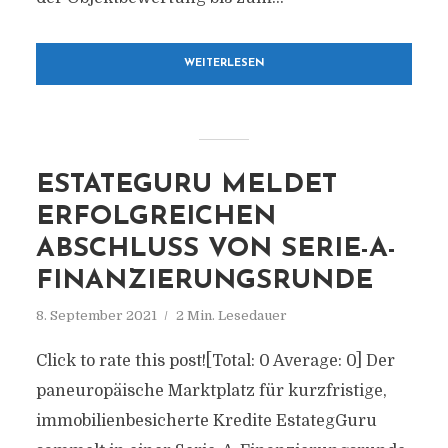
WEITERLESEN
ESTATEGURU MELDET
ERFOLGREICHEN
ABSCHLUSS VON SERIE-A-
FINANZIERUNGSRUNDE
8. September 2021
2 Min. Lesedauer
Click to rate this post![Total: 0 Average: 0] Der
paneuropäische Marktplatz für kurzfristige,
immobilienbesicherte Kredite EstategGuru