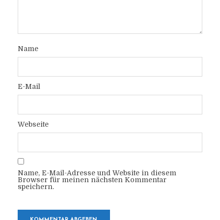
Name
E-Mail
Webseite
Name, E-Mail-Adresse und Website in diesem
Browser für meinen nächsten Kommentar
speichern.