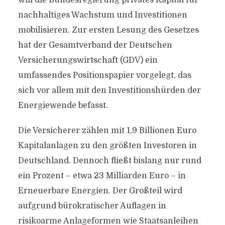
will die Bundesregierung privates Kapital für
nachhaltiges Wachstum und Investitionen
mobilisieren. Zur ersten Lesung des Gesetzes
hat der Gesamtverband der Deutschen
Versicherungswirtschaft (GDV) ein
umfassendes Positionspapier vorgelegt, das
sich vor allem mit den Investitionshürden der
Energiewende befasst.
Die Versicherer zählen mit 1,9 Billionen Euro
Kapitalanlagen zu den größten Investoren in
Deutschland. Dennoch fließt bislang nur rund
ein Prozent – etwa 23 Milliarden Euro – in
Erneuerbare Energien. Der Großteil wird
aufgrund bürokratischer Auflagen in
risikoarme Anlageformen wie Staatsanleihen