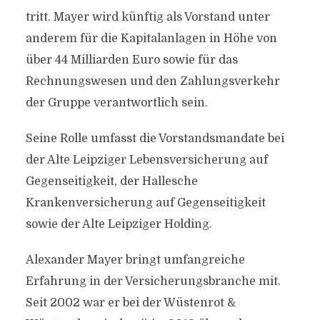
tritt. Mayer wird künftig als Vorstand unter
anderem für die Kapitalanlagen in Höhe von
über 44 Milliarden Euro sowie für das
Rechnungswesen und den Zahlungsverkehr
der Gruppe verantwortlich sein.
Seine Rolle umfasst die Vorstandsmandate bei
der Alte Leipziger Lebensversicherung auf
Gegenseitigkeit, der Hallesche
Krankenversicherung auf Gegenseitigkeit
sowie der Alte Leipziger Holding.
Alexander Mayer bringt umfangreiche
Erfahrung in der Versicherungsbranche mit.
Seit 2002 war er bei der Wüstenrot &