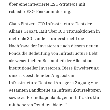
über eine integrierte ESG-Strategie mit
robuster ESG-Risikominderung.
Claus Fintzen, CIO Infrastructure Debt der
Allianz GI sagt: „Mit über 100 Transaktionen in
mehr als 20 Ländern unterstreicht die
Nachfrage der Investoren nach diesem neuen
Fonds die Bedeutung von Infrastructure Debt
als wesentlichen Bestandteil der Allokation
institutioneller Investoren. Diese Erweiterung
unseres bestehenden Angebots in
Infrastructure Debt soll Anlegern Zugang zur
gesamten Bandbreite an Infrastruktursektoren
sowie zu Fremdkapitalanlagen in Infrastruktur
mit höheren Renditen bieten.“