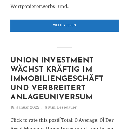
Wertpapiererwerbs- und...
WEITERLESEN
UNION INVESTMENT
WÄCHST KRÄFTIG IM
IMMOBILIENGESCHÄFT
UND VERBREITERT
ANLAGEUNIVERSUM
13. Januar 2022
3 Min. Lesedauer
Click to rate this post![Total: 0 Average: 0] Der