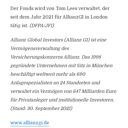
Der Fonds wird von Tom Lees verwaltet, der
seit dem Jahr 2021 für AllianzGI in London
tätig ist.
(DFPA/JF1)
Allianz Global Investors (Allianz GI) ist eine
Vermögensverwaltung des
Versicherungskonzerns Allianz. Das 1998
gegründete Unternehmen mit Sitz in München
beschäftigt weltweit mehr als 690
Anlagespezialisten an 24 Standorten und
verwaltet ein Vermögen von 647 Milliarden Euro
für Privatanleger und institutionelle Investoren.
(Stand: 30. September 2021)
www.allianzgi.de