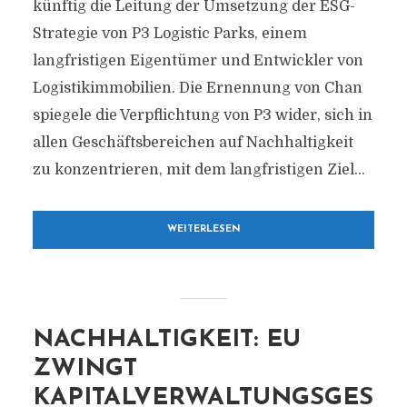
künftig die Leitung der Umsetzung der ESG-
Strategie von P3 Logistic Parks, einem
langfristigen Eigentümer und Entwickler von
Logistikimmobilien. Die Ernennung von Chan
spiegele die Verpflichtung von P3 wider, sich in
allen Geschäftsbereichen auf Nachhaltigkeit
zu konzentrieren, mit dem langfristigen Ziel...
WEITERLESEN
NACHHALTIGKEIT: EU
ZWINGT
KAPITALVERWALTUNGSGES