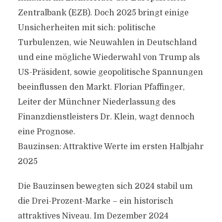
Zentralbank (EZB). Doch 2025 bringt einige
Unsicherheiten mit sich: politische
Turbulenzen, wie Neuwahlen in Deutschland
und eine mögliche Wiederwahl von Trump als
US-Präsident, sowie geopolitische Spannungen
beeinflussen den Markt. Florian Pfaffinger,
Leiter der Münchner Niederlassung des
Finanzdienstleisters Dr. Klein, wagt dennoch
eine Prognose.
Bauzinsen: Attraktive Werte im ersten Halbjahr
2025
Die Bauzinsen bewegten sich 2024 stabil um
die Drei-Prozent-Marke – ein historisch
attraktives Niveau. Im Dezember 2024