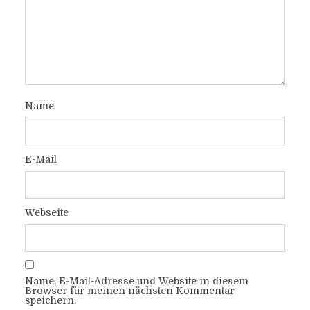
Name
E-Mail
Webseite
Name, E-Mail-Adresse und Website in diesem
Browser für meinen nächsten Kommentar
speichern.