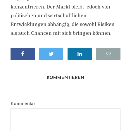
konzentrieren. Der Markt bleibt jedoch von
politischen und wirtschaftlichen
Entwicklungen abhängig, die sowohl Risiken
als auch Chancen mit sich bringen können.
KOMMENTIEREN
Kommentar