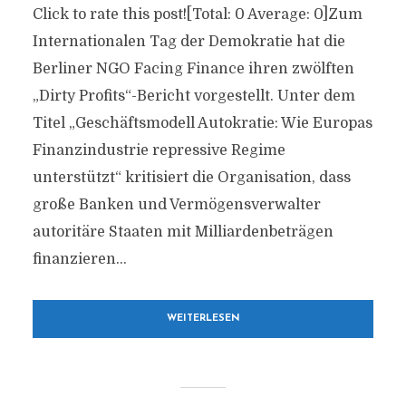
Click to rate this post![Total: 0 Average: 0]Zum
Internationalen Tag der Demokratie hat die
Berliner NGO Facing Finance ihren zwölften
„Dirty Profits“-Bericht vorgestellt. Unter dem
Titel „Geschäftsmodell Autokratie: Wie Europas
Finanzindustrie repressive Regime
unterstützt“ kritisiert die Organisation, dass
große Banken und Vermögensverwalter
autoritäre Staaten mit Milliardenbeträgen
finanzieren...
WEITERLESEN