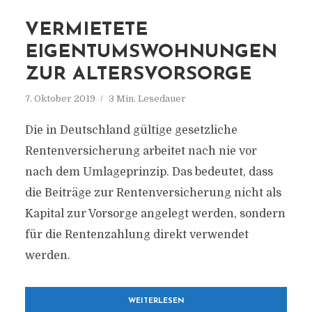
VERMIETETE
EIGENTUMSWOHNUNGEN
ZUR ALTERSVORSORGE
7. Oktober 2019
3 Min. Lesedauer
Die in Deutschland gültige gesetzliche
Rentenversicherung arbeitet nach nie vor
nach dem Umlageprinzip. Das bedeutet, dass
die Beiträge zur Rentenversicherung nicht als
Kapital zur Vorsorge angelegt werden, sondern
für die Rentenzahlung direkt verwendet
werden.
WEITERLESEN