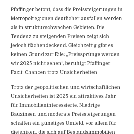
Pfaffinger betont, dass die Preissteigerungen in
Metropolregionen deutlicher ausfallen werden
als in strukturschwachen Gebieten. Die
Tendenz zu steigenden Preisen zeigt sich
jedoch flächendeckend. Gleichzeitig gibt es
keinen Grund zur Eile: „Preissprünge werden
wir 2025 nicht sehen“, beruhigt Pfaffinger.
Fazit: Chancen trotz Unsicherheiten
Trotz der geopolitischen und wirtschaftlichen
Unsicherheiten ist 2025 ein attraktives Jahr
für Immobilieninteressierte. Niedrige
Bauzinsen und moderate Preissteigerungen
schaffen ein günstiges Umfeld, vor allem für
diejenigen, die sich auf Bestandsimmobilien