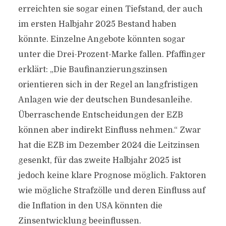
erreichten sie sogar einen Tiefstand, der auch
im ersten Halbjahr 2025 Bestand haben
könnte. Einzelne Angebote könnten sogar
unter die Drei-Prozent-Marke fallen. Pfaffinger
erklärt: „Die Baufinanzierungszinsen
orientieren sich in der Regel an langfristigen
Anlagen wie der deutschen Bundesanleihe.
Überraschende Entscheidungen der EZB
können aber indirekt Einfluss nehmen.“ Zwar
hat die EZB im Dezember 2024 die Leitzinsen
gesenkt, für das zweite Halbjahr 2025 ist
jedoch keine klare Prognose möglich. Faktoren
wie mögliche Strafzölle und deren Einfluss auf
die Inflation in den USA könnten die
Zinsentwicklung beeinflussen.