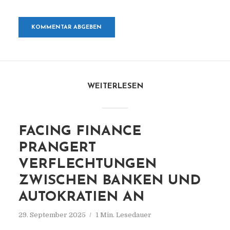
WEITERLESEN
FACING FINANCE
PRANGERT
VERFLECHTUNGEN
ZWISCHEN BANKEN UND
AUTOKRATIEN AN
29. September 2025
1 Min. Lesedauer