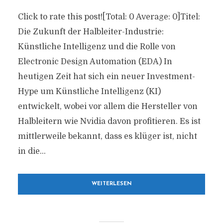
Click to rate this post![Total: 0 Average: 0]Titel:
Die Zukunft der Halbleiter-Industrie:
Künstliche Intelligenz und die Rolle von
Electronic Design Automation (EDA) In
heutigen Zeit hat sich ein neuer Investment-
Hype um Künstliche Intelligenz (KI)
entwickelt, wobei vor allem die Hersteller von
Halbleitern wie Nvidia davon profitieren. Es ist
mittlerweile bekannt, dass es klüger ist, nicht
in die...
WEITERLESEN