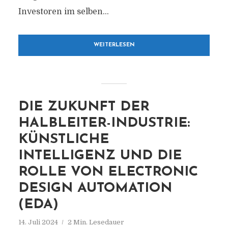
Investoren im selben...
WEITERLESEN
DIE ZUKUNFT DER
HALBLEITER-INDUSTRIE:
KÜNSTLICHE
INTELLIGENZ UND DIE
ROLLE VON ELECTRONIC
DESIGN AUTOMATION
(EDA)
14. Juli 2024
2 Min. Lesedauer