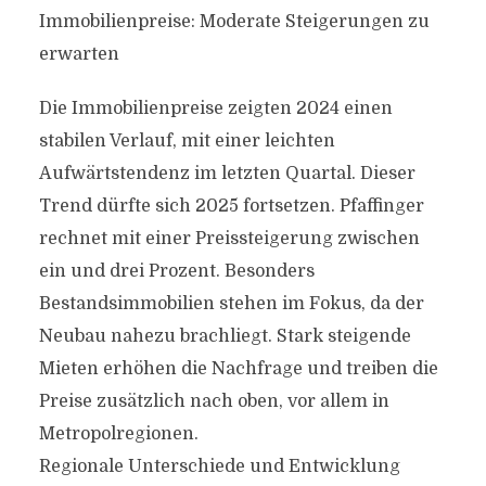
Immobilienpreise: Moderate Steigerungen zu
erwarten
Die Immobilienpreise zeigten 2024 einen
stabilen Verlauf, mit einer leichten
Aufwärtstendenz im letzten Quartal. Dieser
Trend dürfte sich 2025 fortsetzen. Pfaffinger
rechnet mit einer Preissteigerung zwischen
ein und drei Prozent. Besonders
Bestandsimmobilien stehen im Fokus, da der
Neubau nahezu brachliegt. Stark steigende
Mieten erhöhen die Nachfrage und treiben die
Preise zusätzlich nach oben, vor allem in
Metropolregionen.
Regionale Unterschiede und Entwicklung