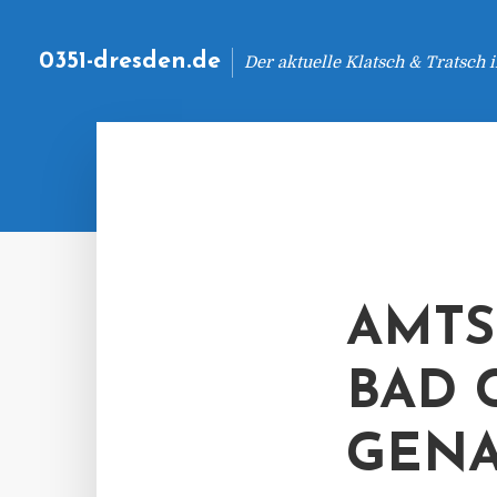
0351-dresden.de
Der aktuelle Klatsch & Tratsch
AMTS
BAD 
GENA