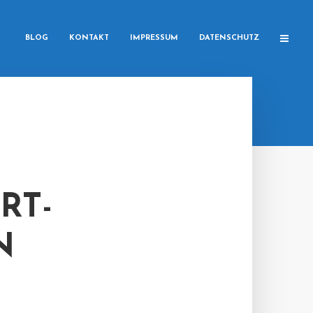
BLOG
KONTAKT
IMPRESSUM
DATENSCHUTZ
RT-
N