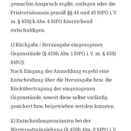
gemachte Anspruch ergibt, vorlegen oder die
Fristversäumnis gemäß §§ 44 und 45 StPO i. V.
m. § 459j/k Abs. 4 StPO hinreichend
entschuldigen.
1) Rückgabe / Herausgabe eingezogener
Gegenstände (§ 459h Abs. 1 StPO i. V. m. § 459j
StPO):
Nach Eingang der Anmeldung ergeht eine
Entscheidung über die Herausgabe bzw. die
Rückübertragung der eingezogenen
Gegenstände, soweit diese selbst vorläufig
gesichert bzw. beigetrieben werden konnten.
2) Entscheidungsvarianten bei der
Wertersatzeinziehung (§ 459h Abs. 2 StPO i. V.