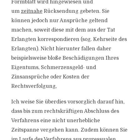
Formblatt wird hingewiesen und
um
zeitnahe
Rücksendung gebeten. Sie
können jedoch nur Ansprüche geltend
machen, soweit diese mit dem aus der Tat
Erlangten korrespondieren (sog. Kehrseite des
Erlangten). Nicht hierunter fallen daher
beispielsweise bloße Beschädigungen Ihres
Eigentums, Schmerzensgeld- und
Zinsansprüche oder Kosten der
Rechtsverfolgung,
Ich weise Sie überdies vorsorglich darauf hin,
dass bis zum rechtskräftigen Abschluss des
Verfahrens eine nicht unerhebliche
Zeitspanne vergehen kann. Zudem können Sie
im Laufe des Verfahrens aus prozessualen