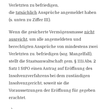
Verletzten zu befriedigen,
die
tatsächlich
Ansprüche angemeldet haben
(s. unten zu Ziffer III).
Wenn die gesicherte Vermögensmasse
nicht
ausreicht
, um alle angemeldeten und
berechtigten Ansprüche von mindestens zwei
Verletzten zu. befriedigen (sog. Mangelfall),
stellt die Staatsanwaltschaft gem. § 111i Abs. 2
Satz 1 StPO einen Antrag auf Eröffnung des
Insolvenzverfahrens bei dem zuständigen
Insolvenzgericht, soweit sie die
Voraussetzungen der Eröffnung für gegeben
erachtet.