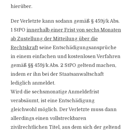
hierüber.
Der Verletzte kann sodann gemäß § 459j/k Abs.
1 StPO
innerhalb einer Frist von sechs Monaten
ab Zustellung der Mitteilung über die
Rechtskraft
seine Entschädigungsansprüche
in einem einfachen und kostenlosen Verfahren
gemäß §§ 459j/k Abs. 2 StPO geltend machen,
indem er ihn bei der Staatsanwaltschaft
lediglich anmeldet.
Wird die sechsmonatige Anmeldefrist
verabsäumt, ist eine Entschädigung
gleichwohl möglich. Der Verletzte muss dann
allerdings einen vollstreckbaren
zivilrechtlichen Titel, aus dem sich der geltend