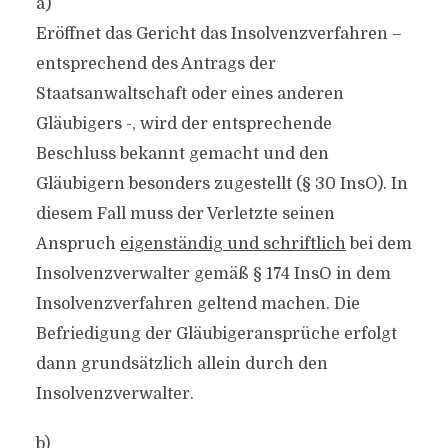
a)
Eröffnet das Gericht das Insolvenzverfahren –
entsprechend des Antrags der
Staatsanwaltschaft oder eines anderen
Gläubigers -, wird der entsprechende
Beschluss bekannt gemacht und den
Gläubigern besonders zugestellt (§ 30 InsO). In
diesem Fall muss der Verletzte seinen
Anspruch
eigenständig und schriftlich
bei dem
Insolvenzverwalter gemäß § 174 InsO in dem
Insolvenzverfahren geltend machen. Die
Befriedigung der Gläubigeransprüche erfolgt
dann grundsätzlich allein durch den
Insolvenzverwalter.
b)