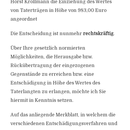
Horst Krollmann die Einziehung des Wertes
von Taterträgen in Höhe von 983,00 Euro
angeordnet
Die Entscheidung ist nunmehr
rechtskräftig
.
Über Ihre gesetzlich normierten
Möglichkeiten, die Herausgabe bzw.
Rückübertragung der eingezogenen
Gegenstände zu erreichen bzw. eine
Entschädigung in Höhe des Wertes des
Taterlangten zu erlangen, möchte ich Sie
hiermit in Kenntnis setzen.
Auf das anliegende Merkblatt, in welchem die
verschiedenen Entschädigungsverfahren und