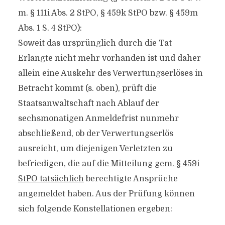
m. § 111i Abs. 2 StPO, § 459k StPO bzw. § 459m
Abs. 1 S. 4 StPO):
Soweit das ursprünglich durch die Tat
Erlangte nicht mehr vorhanden ist und daher
allein eine Auskehr des Verwertungserlöses in
Betracht kommt (s. oben), prüft die
Staatsanwaltschaft nach Ablauf der
sechsmonatigen Anmeldefrist nunmehr
abschließend, ob der Verwertungserlös
ausreicht, um diejenigen Verletzten zu
befriedigen, die
auf die Mitteilung gem. § 459i
StPO tatsächlich
berechtigte Ansprüche
angemeldet haben. Aus der Prüfung können
sich folgende Konstellationen ergeben: