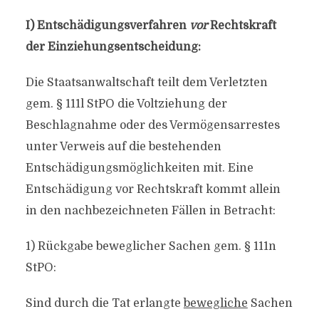
I) Entschädigungsverfahren
vor
Rechtskraft
der Einziehungsentscheidung:
Die Staatsanwaltschaft teilt dem Verletzten
gem. § 111l StPO die Voltziehung der
Beschlagnahme oder des Vermögensarrestes
unter Verweis auf die bestehenden
Entschädigungsmöglichkeiten mit. Eine
Entschädigung vor Rechtskraft kommt allein
in den nachbezeichneten Fällen in Betracht:
1) Rückgabe beweglicher Sachen gem. § 111n
StPO:
Sind durch die Tat erlangte
bewegliche
Sachen