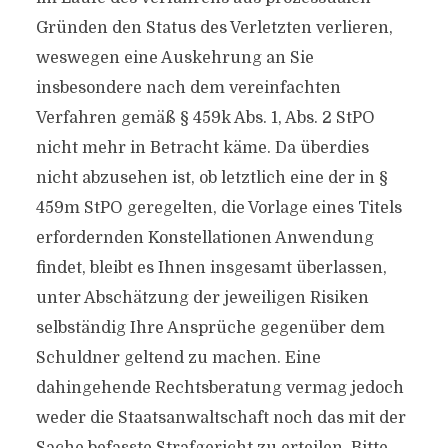
Gründen den Status des Verletzten verlieren,
weswegen eine Auskehrung an Sie
insbesondere nach dem vereinfachten
Verfahren gemäß § 459k Abs. 1, Abs. 2 StPO
nicht mehr in Betracht käme. Da überdies
nicht abzusehen ist, ob letztlich eine der in §
459m StPO geregelten, die Vorlage eines Titels
erfordernden Konstellationen Anwendung
findet, bleibt es Ihnen insgesamt überlassen,
unter Abschätzung der jeweiligen Risiken
selbständig Ihre Ansprüche gegenüber dem
Schuldner geltend zu machen. Eine
dahingehende Rechtsberatung vermag jedoch
weder die Staatsanwaltschaft noch das mit der