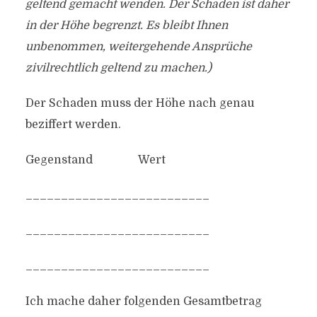
geltend gemacht wenden. Der Schaden ist daher
in der Höhe begrenzt. Es bleibt Ihnen
unbenommen, weitergehende Ansprüche
zivilrechtlich geltend zu machen.)
Der Schaden muss der Höhe nach genau
beziffert werden.
Gegenstand Wert
__________________________
__________________________
__________________________
Ich mache daher folgenden Gesamtbetrag