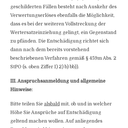
geschilderten Fällen besteht nach Auskehr des
Verwertungserlöses ebenfalls die Möglichkeit,
dass es bei der weiteren Vollstreckung der
Wertersatzeinziehung gelingt, ein Gegenstand
zu pfänden. Die Entschädigung richtet sich
dann nach dem bereits vorstehend
beschriebenen Verfahren gemäß § 459m Abs. 2
StPO (s. oben Ziffer I) 2) b) bb)).
III. Anspruchsanmeldung und allgemeine
Hinweise:
Bitte teilen Sie
alsbald
mit, ob und in welcher
Höhe Sie Ansprüche auf Entschädigung
geltend machen wollen. Auf anliegendes