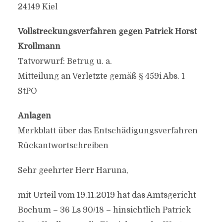
24149 Kiel
Vollstreckungsverfahren gegen Patrick Horst
Krollmann
Tatvorwurf: Betrug u. a.
Mitteilung an Verletzte gemäß § 459i Abs. 1
StPO
Anlagen
Merkblatt über das Entschädigungsverfahren
Rückantwortschreiben
Sehr geehrter Herr Haruna,
mit Urteil vom 19.11.2019 hat das Amtsgericht
Bochum – 36 Ls 90/18 – hinsichtlich Patrick