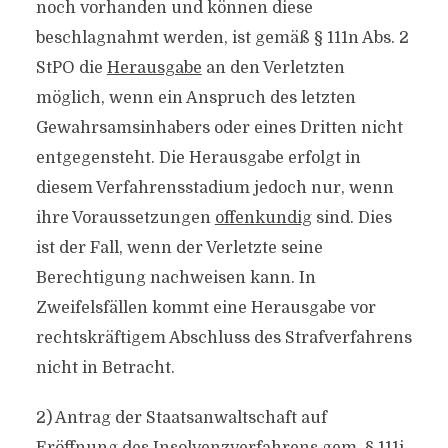
noch vorhanden und können diese
beschlagnahmt werden, ist gemäß § 111n Abs. 2
StPO die
Herausgabe
an den Verletzten
möglich, wenn ein Anspruch des letzten
Gewahrsamsinhabers oder eines Dritten nicht
entgegensteht. Die Herausgabe erfolgt in
diesem Verfahrensstadium jedoch nur, wenn
ihre Voraussetzungen
offenkundig
sind. Dies
ist der Fall, wenn der Verletzte seine
Berechtigung nachweisen kann. In
Zweifelsfällen kommt eine Herausgabe vor
rechtskräftigem Abschluss des Strafverfahrens
nicht in Betracht.
2) Antrag der Staatsanwaltschaft auf