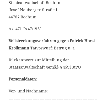
Staatsanwaltschaft Bochum
Josef-Neuberger-Straße 1
44787 Bochum
Az. 471 Js 47/18 V
Vollstreckungsverfahren gegen Patrick Horst
Krollmann
Tatvorwurf: Betrug u. a.
Rückantwort zur Mitteilung der
Staatsanwaltschaft gemäß § 459i StPO
Personaldaten:
Vor- und Nachname:
_____________________________________