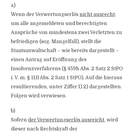
a)
Wenn der Verwertungserlös
nicht ausrecht
,
um alle angemeldeten und berechtigten
Ansprüche von mindestens zwei Verletzten zu
befriedigen (sog. Mangelfall), stellt die
Staatsanwaltschaft – wie bereits dargestellt –
einen Antrag auf Eröffnung des
Insolvenzverfahrens (§ 459h Abs. 2 Satz 2 StPO
i. V. m. § 111l Abs. 2 Satz 1 StPO). Auf die hieraus
resultierenden, unter Ziffer I) 2) dargestellten
Folgen wird verwiesen.
b)
Sofern
der Verwertungserlös ausreicht
, wird
dieser nach Rechtskraft der