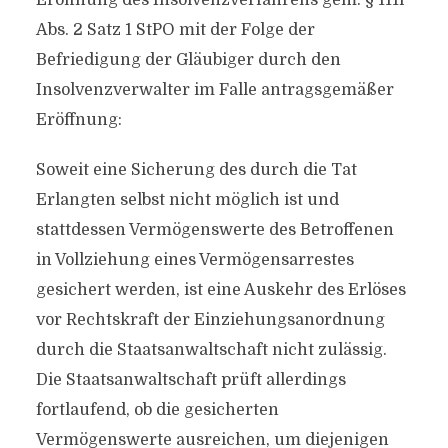
Eröffnung des Insolvenzverfahrens gem. § 111i
Abs. 2 Satz 1 StPO mit der Folge der
Befriedigung der Gläubiger durch den
Insolvenzverwalter im Falle antragsgemäßer
Eröffnung:
Soweit eine Sicherung des durch die Tat
Erlangten selbst nicht möglich ist und
stattdessen Vermögenswerte des Betroffenen
in Vollziehung eines Vermögensarrestes
gesichert werden, ist eine Auskehr des Erlöses
vor Rechtskraft der Einziehungsanordnung
durch die Staatsanwaltschaft nicht zulässig.
Die Staatsanwaltschaft prüft allerdings
fortlaufend, ob die gesicherten
Vermögenswerte ausreichen, um diejenigen