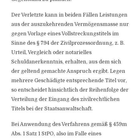
Der Verletzte kann in beiden Fällen Leistungen
aus der auszukehrenden Vermögensmasse nur
gegen Vorlage eines Vollstreckungstitels im
Sinne des § 794 der Zivilprozessordnung, z. B.
Urteil, Vergleich oder notarielles
Schuldanerkenntnis, erhalten, aus dem sich
der geltend gemachte Anspruch ergibt. Legen
mehrere Geschädigte entsprechende Titel vor,
so entscheidet hinsichtlich der Reihenfolge der
Verteilung der Eingang des zivilrechtlichen
Titels bei der Staatsanwaltschaft.
Bei Anwendung des Verfahrens gemäß § 459m
Abs. 1 Satz 1 StPO, also im Falle eines