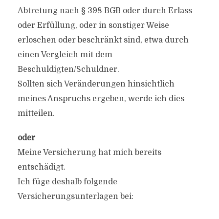
Abtretung nach § 398 BGB oder durch Erlass
oder Erfüllung, oder in sonstiger Weise
erloschen oder beschränkt sind, etwa durch
einen Vergleich mit dem
Beschuldigten/Schuldner.
Sollten sich Veränderungen hinsichtlich
meines Anspruchs ergeben, werde ich dies
mitteilen.
oder
Meine Versicherung hat mich bereits
entschädigt.
Ich füge deshalb folgende
Versicherungsunterlagen bei: