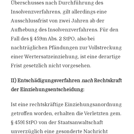
Überschusses nach Durchführung des
Insolvenzverfahrens, gilt allerdings eine
Ausschlussfrist von zwei Jahren ab der
Aufhebung des Insolvenzverfahrens. Für den
Fall des § 459m Abs. 2 StPO, also bei
nachträglichen Pfändungen zur Vollstreckung
einer Wertersatzeinziehung, ist eine derartige
Frist gesetzlich nicht vorgesehen.
II) Entschädigungsverfahren
nach
Rechtskraft
der Einziehungsentscheidung:
Ist eine rechtskräftige Einziehungsanordnung
getroffen worden, erhalten die Verletzten gem.
§ 459l StPO von der Staatsanwaltschaft
unverzüglich eine gesonderte Nachricht