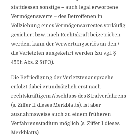
stattdessen sonstige – auch legal erworbene
Vermögenswerte – des Betroffenen in
Vollziehung eines Vermögensarrestes vorläufig
gesichert bzw. nach Rechtskraft beigetrieben
werden, kann der Verwertungserlös an den /
die Verletzten ausgekehrt werden (zu vgl. §
459h Abs. 2 StPO).
Die Befriedigung der Verletztenansprache
erfolgt dabei
grundsätzlich
erst nach
rechtskräftigem Abschluss des Strafverfahrens
(s. Ziffer II dieses Merkblatts), ist aber
ausnahmsweise auch zu einem früheren
Verfahrensstadium möglich (s. Ziffer I dieses
Merkblatts).