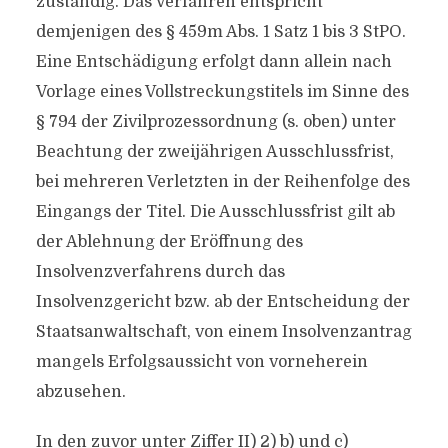
zuständig. Das Verfahren entspricht
demjenigen des § 459m Abs. 1 Satz 1 bis 3 StPO.
Eine Entschädigung erfolgt dann allein nach
Vorlage eines Vollstreckungstitels im Sinne des
§ 794 der Zivilprozessordnung (s. oben) unter
Beachtung der zweijährigen Ausschlussfrist,
bei mehreren Verletzten in der Reihenfolge des
Eingangs der Titel. Die Ausschlussfrist gilt ab
der Ablehnung der Eröffnung des
Insolvenzverfahrens durch das
Insolvenzgericht bzw. ab der Entscheidung der
Staatsanwaltschaft, von einem Insolvenzantrag
mangels Erfolgsaussicht von vorneherein
abzusehen.
In den zuvor unter Ziffer II) 2) b) und c)