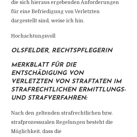
die sich hieraus ergebenden Anforderungen
für eine Befriedigung von Verletzten
dargestellt sind, weise ich hin.
Hochachtungsvoll
OLSFELDER, RECHTSPFLEGERIN
MERKBLATT FÜR DIE
ENTSCHÄDIGUNG VON
VERLETZTEN VON STRAFTATEN IM
STRAFRECHTLICHEN ERMITTLUNGS-
UND STRAFVERFAHREN:
Nach den geltenden strafrechtlichen bzw.
strafprozessualen Regelungen besteht die
Möglichkeit, dass die