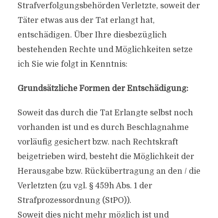
Strafverfolgungsbehörden Verletzte, soweit der
Täter etwas aus der Tat erlangt hat,
entschädigen. Über Ihre diesbezüglich
bestehenden Rechte und Möglichkeiten setze
ich Sie wie folgt in Kenntnis:
Grundsätzliche Formen der Entschädigung:
Soweit das durch die Tat Erlangte selbst noch
vorhanden ist und es durch Beschlagnahme
vorläufig gesichert bzw. nach Rechtskraft
beigetrieben wird, besteht die Möglichkeit der
Herausgabe bzw. Rückübertragung an den / die
Verletzten (zu vgl. § 459h Abs. 1 der
Strafprozessordnung (StPO)).
Soweit dies nicht mehr möglich ist und