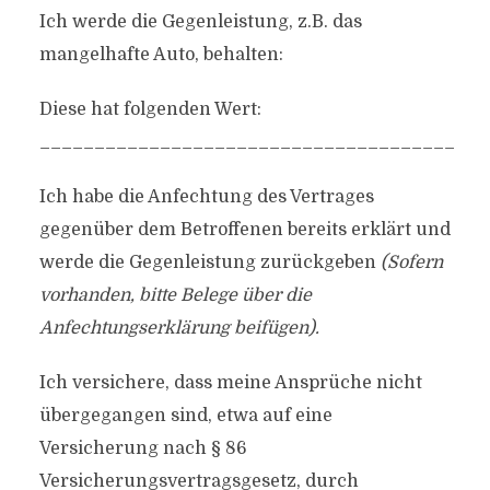
Ich werde die Gegenleistung, z.B. das
mangelhafte Auto, behalten:
Diese hat folgenden Wert:
______________________________________
Ich habe die Anfechtung des Vertrages
gegenüber dem Betroffenen bereits erklärt und
werde die Gegenleistung zurückgeben
(Sofern
vorhanden, bitte Belege über die
Anfechtungserklärung beifügen).
Ich versichere, dass meine Ansprüche nicht
übergegangen sind, etwa auf eine
Versicherung nach § 86
Versicherungsvertragsgesetz, durch