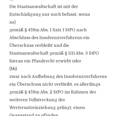
Die Staatsanwaltschaft ist mit der
Entschädigung nur noch befasst, wenn
aa)
gemäß § 459m Abs. 1 Satz 1 StPO nach
Abschluss des Insolvenzverfahrens ein
Überschuss verbleibt und die
Staatsanwaltschaft gemäß § 111i Abs. 3 StPO
hieran ein Pfandrecht erwirbt oder
(bb)
zwar nach Aufhebung des Insolvenzverfahrens
ein Überschuss nicht verbleibt, es allerdings
gemäß § 459m Abs. 2 StPO im Rahmen der
weiteren Vollstreckung der
Wertersatzeinziehung gelingt, einen
Gegenstand zu pfänden.