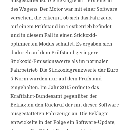
ausgestattet ist. Die Beklagte ist Herstellerin
des Wagens. Der Motor war mit einer Software
versehen, die erkennt, ob sich das Fahrzeug
auf einem Prüfstand im Testbetrieb befindet,
und in diesem Fall in einen Stickoxid-
optimierten Modus schaltet. Es ergaben sich
dadurch auf dem Prüfstand geringere
Stickoxid-Emissionswerte als im normalen
Fahrbetrieb. Die Stickoxidgrenzwerte der Euro
5-Norm wurden nur auf dem Prüfstand
eingehalten. Im Jahr 2015 ordnete das
Kraftfahrt-Bundesamt gegenüber der
Beklagten den Rückruf der mit dieser Software
ausgestatteten Fahrzeuge an. Die Beklagte
entwickelte in der Folge ein Software-Update,