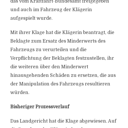
das vom Kraftfahrt-Bundesamt freigegeben
und auch im Fahrzeug der Klägerin
aufgespielt wurde.
Mit ihrer Klage hat die Klägerin beantragt, die
Beklagte zum Ersatz des Minderwerts des
Fahrzeugs zu verurteilen und die
Verpflichtung der Beklagten festzustellen, ihr
die weiteren über den Minderwert
hinausgehenden Schäden zu ersetzen, die aus
der Manipulation des Fahrzeugs resultieren
würden.
Bisheriger Prozessverlauf
Das Landgericht hat die Klage abgewiesen. Auf