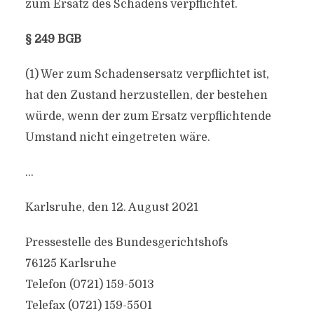
zum Ersatz des Schadens verpflichtet.
§ 249 BGB
(1) Wer zum Schadensersatz verpflichtet ist,
hat den Zustand herzustellen, der bestehen
würde, wenn der zum Ersatz verpflichtende
Umstand nicht eingetreten wäre.
…
Karlsruhe, den 12. August 2021
Pressestelle des Bundesgerichtshofs
76125 Karlsruhe
Telefon (0721) 159-5013
Telefax (0721) 159-5501