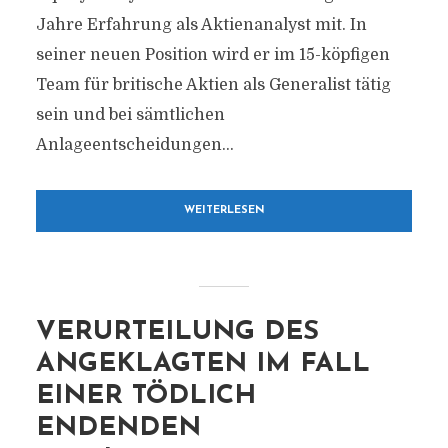
Jahre Erfahrung als Aktienanalyst mit. In
seiner neuen Position wird er im 15-köpfigen
Team für britische Aktien als Generalist tätig
sein und bei sämtlichen
Anlageentscheidungen...
WEITERLESEN
VERURTEILUNG DES
ANGEKLAGTEN IM FALL
EINER TÖDLICH
ENDENDEN