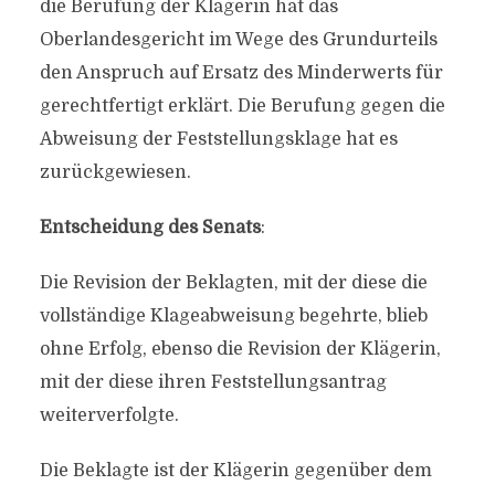
die Berufung der Klägerin hat das
Oberlandesgericht im Wege des Grundurteils
den Anspruch auf Ersatz des Minderwerts für
gerechtfertigt erklärt. Die Berufung gegen die
Abweisung der Feststellungsklage hat es
zurückgewiesen.
Entscheidung des Senats
:
Die Revision der Beklagten, mit der diese die
vollständige Klageabweisung begehrte, blieb
ohne Erfolg, ebenso die Revision der Klägerin,
mit der diese ihren Feststellungsantrag
weiterverfolgte.
Die Beklagte ist der Klägerin gegenüber dem