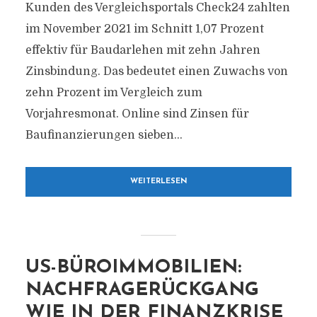
Kunden des Vergleichsportals Check24 zahlten
im November 2021 im Schnitt 1,07 Prozent
effektiv für Baudarlehen mit zehn Jahren
Zinsbindung. Das bedeutet einen Zuwachs von
zehn Prozent im Vergleich zum
Vorjahresmonat. Online sind Zinsen für
Baufinanzierungen sieben...
WEITERLESEN
US-BÜROIMMOBILIEN:
NACHFRAGERÜCKGANG
WIE IN DER FINANZKRISE