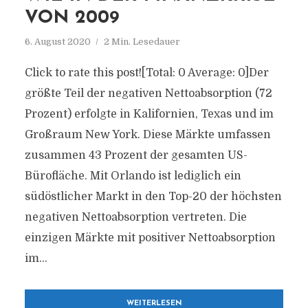
VON 2009
6. August 2020
2 Min. Lesedauer
Click to rate this post![Total: 0 Average: 0]Der
größte Teil der negativen Nettoabsorption (72
Prozent) erfolgte in Kalifornien, Texas und im
Großraum New York. Diese Märkte umfassen
zusammen 43 Prozent der gesamten US-
Bürofläche. Mit Orlando ist lediglich ein
südöstlicher Markt in den Top-20 der höchsten
negativen Nettoabsorption vertreten. Die
einzigen Märkte mit positiver Nettoabsorption
im...
WEITERLESEN