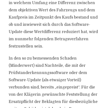
in welchem Umfang eine Differenz zwischen
dem objektiven Wert des Fahrzeugs und dem
Kaufpreis im Zeitpunkt des Kaufs bestand und
ob und inwieweit sich durch das Software-
Update diese Wertdifferenz reduziert hat, wird
im nunmehr folgenden Betragsverfahren
festzustellen sein.
In den so zu bemessenden Schaden
(Minderwert) sind Nachteile, die mit der
Prüfstanderkennungssoftware oder dem
Software-Update (als etwaiger Vorteil)
verbunden sind, bereits „eingepreist“. Für die
von der Klägerin gewünschte Feststellung der
Ersatzpflicht der Beklagten für diesbezügliche