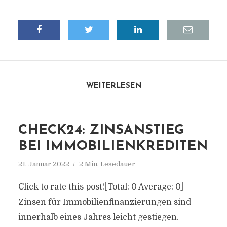
WEITERLESEN
CHECK24: ZINSANSTIEG
BEI IMMOBILIENKREDITEN
21. Januar 2022
2 Min. Lesedauer
Click to rate this post![Total: 0 Average: 0]
Zinsen für Immobilienfinanzierungen sind
innerhalb eines Jahres leicht gestiegen.