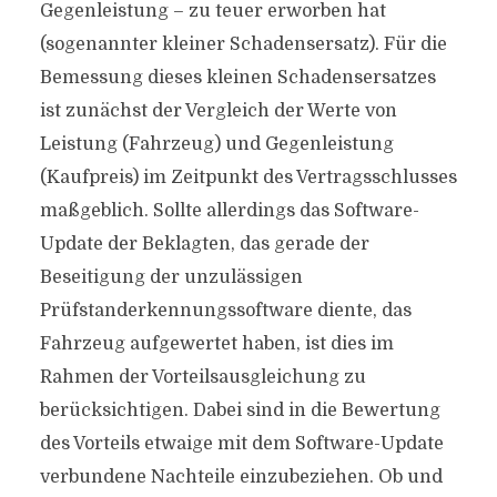
Gegenleistung – zu teuer erworben hat
(sogenannter kleiner Schadensersatz). Für die
Bemessung dieses kleinen Schadensersatzes
ist zunächst der Vergleich der Werte von
Leistung (Fahrzeug) und Gegenleistung
(Kaufpreis) im Zeitpunkt des Vertragsschlusses
maßgeblich. Sollte allerdings das Software-
Update der Beklagten, das gerade der
Beseitigung der unzulässigen
Prüfstanderkennungssoftware diente, das
Fahrzeug aufgewertet haben, ist dies im
Rahmen der Vorteilsausgleichung zu
berücksichtigen. Dabei sind in die Bewertung
des Vorteils etwaige mit dem Software-Update
verbundene Nachteile einzubeziehen. Ob und