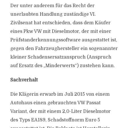
Der unter anderem für das Recht der
unerlaubten Handlung zuständige VI.
Zivilsenat hat entschieden, dass dem Käufer
eines Pkw VW mit Dieselmotor, der mit einer
Prüfstanderkennungssoftware ausgestattet ist,
gegen den Fahrzeughersteller ein sogenannter
kleiner Schadensersatzanspruch (Anspruch
auf Ersatz des „Minderwerts“) zustehen kann.
Sachverhalt
Die Klägerin erwarb im Juli 2015 von einem
Autohaus einen gebrauchten VW Passat
Variant, der mit einem 2,0-Liter Dieselmotor
des Typs EA189, Schadstoffnorm Euro 5