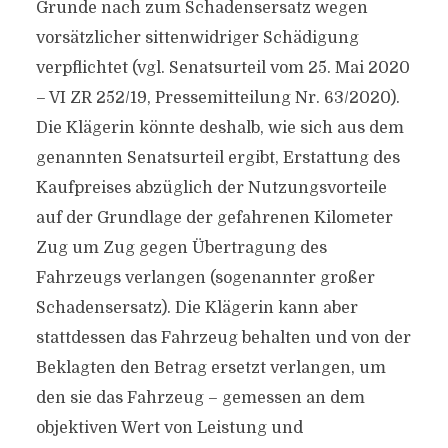
Grunde nach zum Schadensersatz wegen
vorsätzlicher sittenwidriger Schädigung
verpflichtet (vgl. Senatsurteil vom 25. Mai 2020
– VI ZR 252/19, Pressemitteilung Nr. 63/2020).
Die Klägerin könnte deshalb, wie sich aus dem
genannten Senatsurteil ergibt, Erstattung des
Kaufpreises abzüglich der Nutzungsvorteile
auf der Grundlage der gefahrenen Kilometer
Zug um Zug gegen Übertragung des
Fahrzeugs verlangen (sogenannter großer
Schadensersatz). Die Klägerin kann aber
stattdessen das Fahrzeug behalten und von der
Beklagten den Betrag ersetzt verlangen, um
den sie das Fahrzeug – gemessen an dem
objektiven Wert von Leistung und