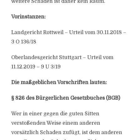
weitere Schäden ist daher kein Raum.
Vorinstanzen:
Landgericht Rottweil – Urteil vom 30.11.2018 –
3 O 136/18
Oberlandesgericht Stuttgart – Urteil vom
11.12.2019 – 9 U 3/19
Die maßgeblichen Vorschriften lauten:
§ 826 des Bürgerlichen Gesetzbuches (BGB)
Wer in einer gegen die guten Sitten
verstoßenden Weise einem anderen
vorsätzlich Schaden zufügt, ist dem anderen