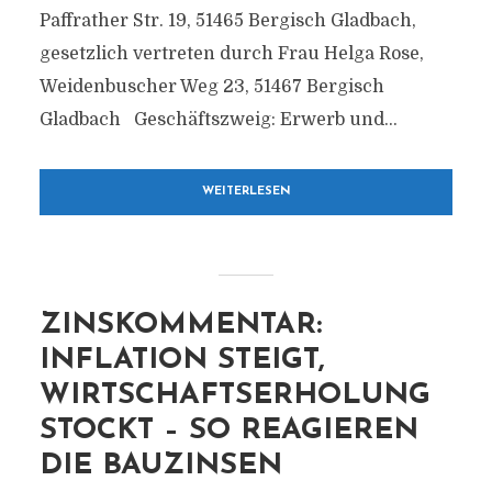
Paffrather Str. 19, 51465 Bergisch Gladbach,
gesetzlich vertreten durch Frau Helga Rose,
Weidenbuscher Weg 23, 51467 Bergisch
Gladbach Geschäftszweig: Erwerb und...
WEITERLESEN
ZINSKOMMENTAR:
INFLATION STEIGT,
WIRTSCHAFTSERHOLUNG
STOCKT – SO REAGIEREN
DIE BAUZINSEN