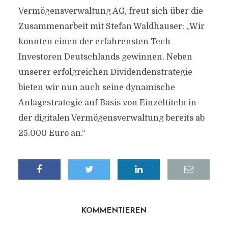
Vermögensverwaltung AG, freut sich über die
Zusammenarbeit mit Stefan Waldhauser: „Wir
konnten einen der erfahrensten Tech-
Investoren Deutschlands gewinnen. Neben
unserer erfolgreichen Dividendenstrategie
bieten wir nun auch seine dynamische
Anlagestrategie auf Basis von Einzeltiteln in
der digitalen Vermögensverwaltung bereits ab
25.000 Euro an.“
KOMMENTIEREN