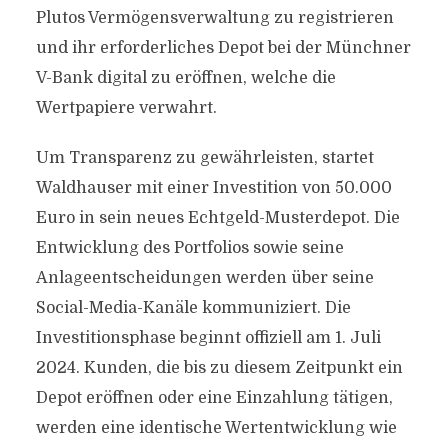
Plutos Vermögensverwaltung zu registrieren
und ihr erforderliches Depot bei der Münchner
V-Bank digital zu eröffnen, welche die
Wertpapiere verwahrt.
Um Transparenz zu gewährleisten, startet
Waldhauser mit einer Investition von 50.000
Euro in sein neues Echtgeld-Musterdepot. Die
Entwicklung des Portfolios sowie seine
Anlageentscheidungen werden über seine
Social-Media-Kanäle kommuniziert. Die
Investitionsphase beginnt offiziell am 1. Juli
2024. Kunden, die bis zu diesem Zeitpunkt ein
Depot eröffnen oder eine Einzahlung tätigen,
werden eine identische Wertentwicklung wie