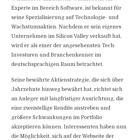
Experte im Bereich Software, ist bekannt für
seine Spezialisierung auf Technologie- und
Wachstumsaktien. Nachdem er sein eigenes
Unternehmen im Silicon Valley verkauft hat,
wird er als einer der angesehensten Tech-
Investoren und Branchenkenner im
deutschsprachigen Raum betrachtet.
Seine bewährte Aktienstrategie, die sich über
Jahrzehnte hinweg bewährt hat, richtet sich
an Anleger mit langfristiger Ausrichtung, die
eine zweistellige Rendite anstreben und
größere Schwankungen im Portfolio
akzeptieren können. Interessenten haben nun
die Möglichkeit, sich auf der Webseite der