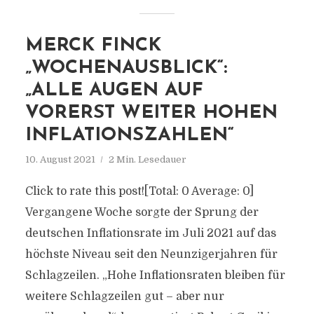
MERCK FINCK
„WOCHENAUSBLICK“:
„ALLE AUGEN AUF
VORERST WEITER HOHEN
INFLATIONSZAHLEN“
10. August 2021
2 Min. Lesedauer
Click to rate this post![Total: 0 Average: 0]
Vergangene Woche sorgte der Sprung der
deutschen Inflationsrate im Juli 2021 auf das
höchste Niveau seit den Neunzigerjahren für
Schlagzeilen. „Hohe Inflationsraten bleiben für
weitere Schlagzeilen gut – aber nur