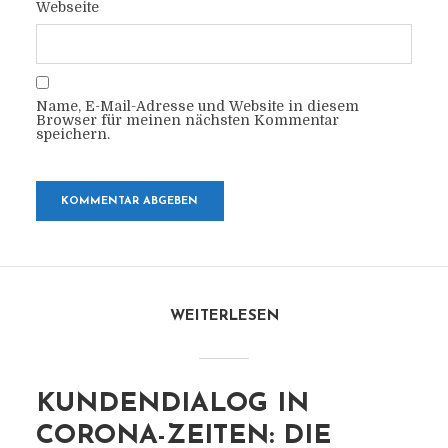
Webseite
Name, E-Mail-Adresse und Website in diesem
Browser für meinen nächsten Kommentar
speichern.
WEITERLESEN
KUNDENDIALOG IN
CORONA-ZEITEN: DIE