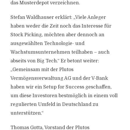
das Musterdepot verzeichnen.
Stefan Waldhauser erklärt: „Viele Anleger
haben weder die Zeit noch das Interesse für
Stock Picking, möchten aber dennoch an
ausgewählten Technologie- und
Wachstumsunternehmen teilhaben – auch
abseits von Big Tech.“ Er betont weiter:
„Gemeinsam mit der Plutos
Vermögensverwaltung AG und der V-Bank
haben wir ein Setup for Success geschaffen,
um diese Investoren bestmöglich in einem voll
regulierten Umfeld in Deutschland zu
unterstützen.“
Thomas Gotta, Vorstand der Plutos