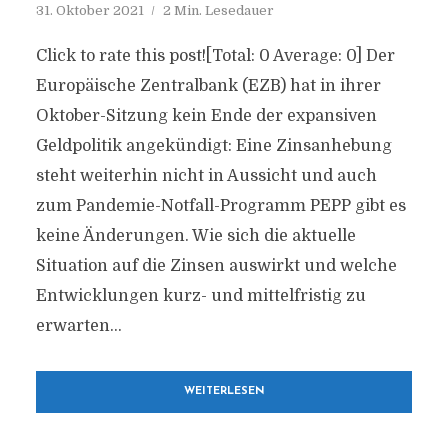
31. Oktober 2021
2 Min. Lesedauer
Click to rate this post![Total: 0 Average: 0] Der
Europäische Zentralbank (EZB) hat in ihrer
Oktober-Sitzung kein Ende der expansiven
Geldpolitik angekündigt: Eine Zinsanhebung
steht weiterhin nicht in Aussicht und auch
zum Pandemie-Notfall-Programm PEPP gibt es
keine Änderungen. Wie sich die aktuelle
Situation auf die Zinsen auswirkt und welche
Entwicklungen kurz- und mittelfristig zu
erwarten...
WEITERLESEN