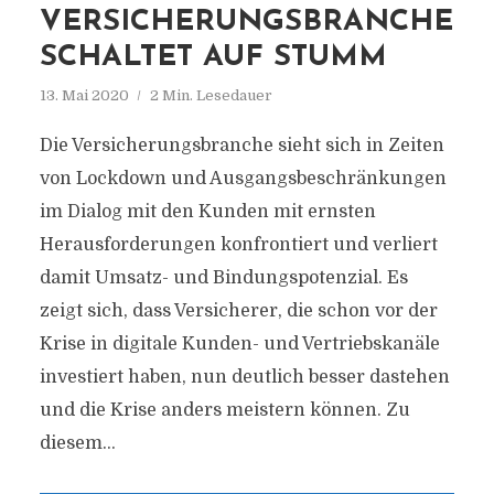
VERSICHERUNGSBRANCHE
SCHALTET AUF STUMM
13. Mai 2020
2 Min. Lesedauer
Die Versicherungsbranche sieht sich in Zeiten
von Lockdown und Ausgangsbeschränkungen
im Dialog mit den Kunden mit ernsten
Herausforderungen konfrontiert und verliert
damit Umsatz- und Bindungspotenzial. Es
zeigt sich, dass Versicherer, die schon vor der
Krise in digitale Kunden- und Vertriebskanäle
investiert haben, nun deutlich besser dastehen
und die Krise anders meistern können. Zu
diesem...