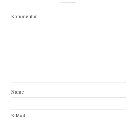
Kommentar
Name
E-Mail