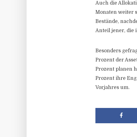
Auch die Allokat
Monaten weiter s
Bestände, nachde
Anteil jener, die
Besonders gefrag
Prozent der Asse
Prozent planen 
Prozent ihre Eng
Vorjahres um.