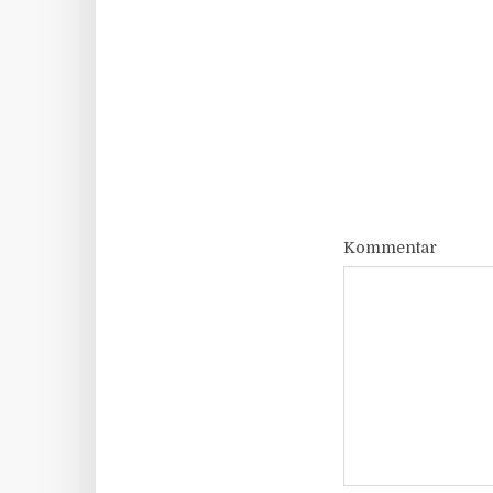
Kommentar