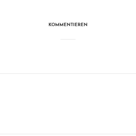
KOMMENTIEREN