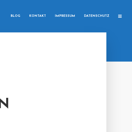
BLOG
KONTAKT
IMPRESSUM
DATENSCHUTZ
EN