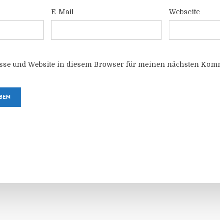
E-Mail
Webseite
sse und Website in diesem Browser für meinen nächsten Komm