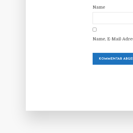
Name
Name, E-Mail-Adre