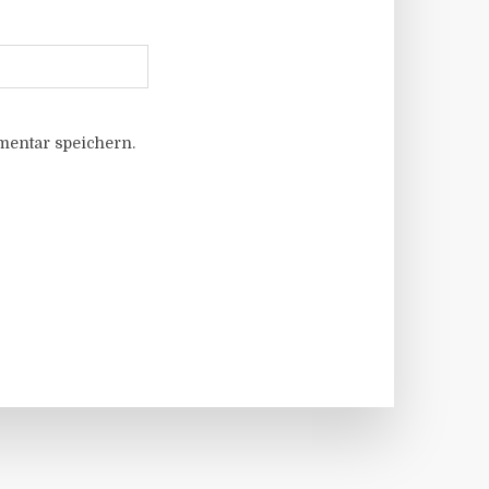
entar speichern.