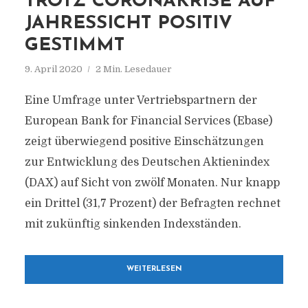
TROTZ CORONAKRISE AUF
JAHRESSICHT POSITIV
GESTIMMT
9. April 2020
2 Min. Lesedauer
Eine Umfrage unter Vertriebspartnern der
European Bank for Financial Services (Ebase)
zeigt überwiegend positive Einschätzungen
zur Entwicklung des Deutschen Aktienindex
(DAX) auf Sicht von zwölf Monaten. Nur knapp
ein Drittel (31,7 Prozent) der Befragten rechnet
mit zukünftig sinkenden Indexständen.
WEITERLESEN