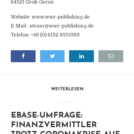
64521 Groß-Gerau
Website: www.wwr-publishing.de
E-Mail :
steuer@wwr-publishing.de
Telefon: +49 (0) 6152 9553589
WEITERLESEN
EBASE-UMFRAGE:
FINANZVERMITTLER