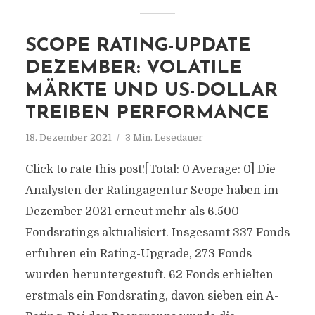
SCOPE RATING-UPDATE
DEZEMBER: VOLATILE
MÄRKTE UND US-DOLLAR
TREIBEN PERFORMANCE
18. Dezember 2021
3 Min. Lesedauer
Click to rate this post![Total: 0 Average: 0] Die
Analysten der Ratingagentur Scope haben im
Dezember 2021 erneut mehr als 6.500
Fondsratings aktualisiert. Insgesamt 337 Fonds
erfuhren ein Rating-Upgrade, 273 Fonds
wurden heruntergestuft. 62 Fonds erhielten
erstmals ein Fondsrating, davon sieben ein A-