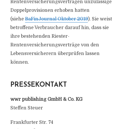
Rentenversicherungsverträgen unzulässige
Doppelprovisionen erhoben hatten
(siehe
BaFinJournal Oktober 2019
). Sie weist
betroffene Verbraucher darauf hin, dass sie
ihre bestehenden Riester-
Rentenversicherungsverträge von den
Lebensversicherern überprüfen lassen
können.
PRESSEKONTAKT
wwr publishing GmbH & Co. KG
Steffen Steuer
Frankfurter Str. 74