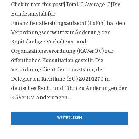
Click to rate this post![Total: 0 Average: 0]Die
Bundesanstalt für
Finanzdienstleistungsaufsicht (BaFin) hat den
Verordnungsentwurf zur Änderung der
Kapitalanlage-Verhaltens- und -
Organisationsverordnung (KAVerOV) zur
öffentlichen Konsultation gestellt. Die
Verordnung dient der Umsetzung der
Delegierten Richtlinie (EU) 2021/1270 in
deutsches Recht und führt zu Änderungen der
KAVerOV. Änderungen...
WEITERLESEN