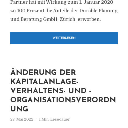
Partner hat mit Wirkung zum 1. Januar 2020
zu 100 Prozent die Anteile der Durable Planung
und Beratung GmbH, Zürich, erworben.
WEITERLESEN
ÄNDERUNG DER
KAPITALANLAGE-
VERHALTENS- UND -
ORGANISATIONSVERORDN
UNG
27. Mai 2022
1 Min. Lesedauer