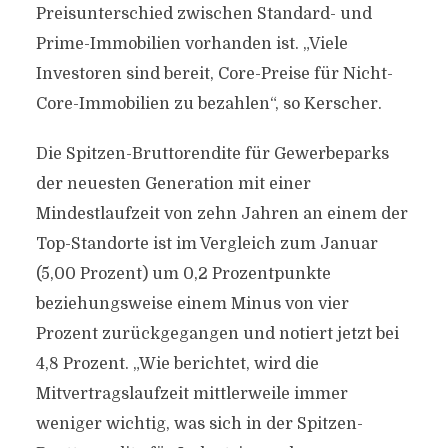
Preisunterschied zwischen Standard- und
Prime-Immobilien vorhanden ist. „Viele
Investoren sind bereit, Core-Preise für Nicht-
Core-Immobilien zu bezahlen“, so Kerscher.
Die Spitzen-Bruttorendite für Gewerbeparks
der neuesten Generation mit einer
Mindestlaufzeit von zehn Jahren an einem der
Top-Standorte ist im Vergleich zum Januar
(5,00 Prozent) um 0,2 Prozentpunkte
beziehungsweise einem Minus von vier
Prozent zurückgegangen und notiert jetzt bei
4,8 Prozent. „Wie berichtet, wird die
Mitvertragslaufzeit mittlerweile immer
weniger wichtig, was sich in der Spitzen-