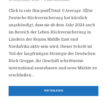
Click to rate this post![Total: 0 Average: 0]Die
Deutsche Rückversicherung hat kürzlich
angekündigt, dass sie ab dem Jahr 2024 auch
im Bereich der Leben-Rückversicherung in
Ländern der Region Middle East und
Nordafrika aktiv sein wird. Dieser Schritt ist
Teil der langfristigen Strategie der Deutschen
Rück Gruppe, ihr Geschäft schrittweise
international auszubauen und neue Märkte zu
erschließen...
WEITERLESEN