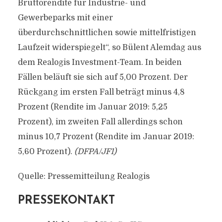
Bruttorendite für Industrie- und
Gewerbeparks mit einer
überdurchschnittlichen sowie mittelfristigen
Laufzeit widerspiegelt“, so Bülent Alemdag aus
dem Realogis Investment-Team. In beiden
Fällen beläuft sie sich auf 5,00 Prozent. Der
Rückgang im ersten Fall beträgt minus 4,8
Prozent (Rendite im Januar 2019: 5,25
Prozent), im zweiten Fall allerdings schon
minus 10,7 Prozent (Rendite im Januar 2019:
5,60 Prozent).
(DFPA/JF1)
Quelle: Pressemitteilung Realogis
PRESSEKONTAKT