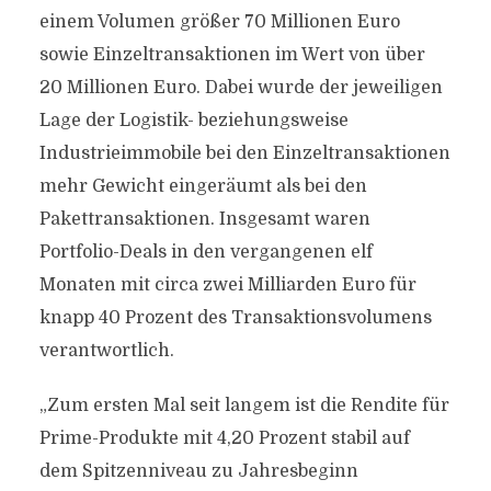
einem Volumen größer 70 Millionen Euro
sowie Einzeltransaktionen im Wert von über
20 Millionen Euro. Dabei wurde der jeweiligen
Lage der Logistik- beziehungsweise
Industrieimmobile bei den Einzeltransaktionen
mehr Gewicht eingeräumt als bei den
Pakettransaktionen. Insgesamt waren
Portfolio-Deals in den vergangenen elf
Monaten mit circa zwei Milliarden Euro für
knapp 40 Prozent des Transaktionsvolumens
verantwortlich.
„Zum ersten Mal seit langem ist die Rendite für
Prime-Produkte mit 4,20 Prozent stabil auf
dem Spitzenniveau zu Jahresbeginn