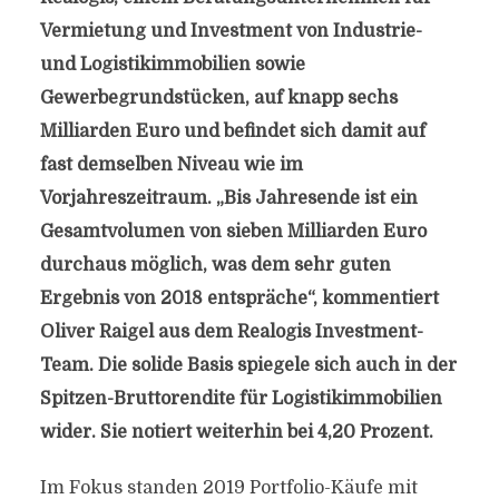
Vermietung und Investment von Industrie-
und Logistikimmobilien sowie
Gewerbegrundstücken, auf knapp sechs
Milliarden Euro und befindet sich damit auf
fast demselben Niveau wie im
Vorjahreszeitraum. „Bis Jahresende ist ein
Gesamtvolumen von sieben Milliarden Euro
durchaus möglich, was dem sehr guten
Ergebnis von 2018 entspräche“, kommentiert
Oliver Raigel aus dem Realogis Investment-
Team. Die solide Basis spiegele sich auch in der
Spitzen-Bruttorendite für Logistikimmobilien
wider. Sie notiert weiterhin bei 4,20 Prozent.
Im Fokus standen 2019 Portfolio-Käufe mit