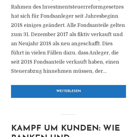
Rahmen des Investmentsteuerreformgesetzes
hat sich für Fondsanleger seit Jahresbeginn
2018 einiges geändert. Alle Fondsanteile gelten
zum 31. Dezember 2017 als fiktiv verkauft und
an Neujahr 2018 als neu angeschafft. Dies
führt in vielen Fällen dazu, dass Anleger, die
seit 2018 Fondsanteile verkauft haben, einen
Steuerabzug hinnehmen müssen, der...
WEITERLESEN
KAMPF UM KUNDEN: WIE