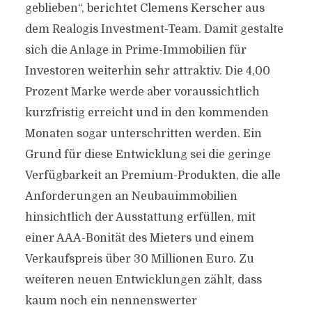
geblieben“, berichtet Clemens Kerscher aus
dem Realogis Investment-Team. Damit gestalte
sich die Anlage in Prime-Immobilien für
Investoren weiterhin sehr attraktiv. Die 4,00
Prozent Marke werde aber voraussichtlich
kurzfristig erreicht und in den kommenden
Monaten sogar unterschritten werden. Ein
Grund für diese Entwicklung sei die geringe
Verfügbarkeit an Premium-Produkten, die alle
Anforderungen an Neubauimmobilien
hinsichtlich der Ausstattung erfüllen, mit
einer AAA-Bonität des Mieters und einem
Verkaufspreis über 30 Millionen Euro. Zu
weiteren neuen Entwicklungen zählt, dass
kaum noch ein nennenswerter