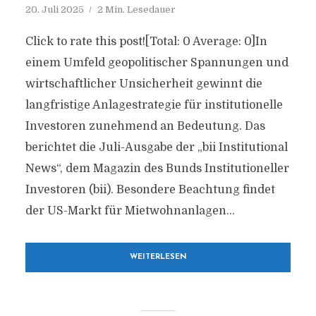
20. Juli 2025
2 Min. Lesedauer
Click to rate this post![Total: 0 Average: 0]In
einem Umfeld geopolitischer Spannungen und
wirtschaftlicher Unsicherheit gewinnt die
langfristige Anlagestrategie für institutionelle
Investoren zunehmend an Bedeutung. Das
berichtet die Juli-Ausgabe der „bii Institutional
News“, dem Magazin des Bunds Institutioneller
Investoren (bii). Besondere Beachtung findet
der US-Markt für Mietwohnanlagen...
WEITERLESEN