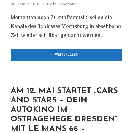
22. Januar 2019
1 Min. Lesedauer
Momentan noch Zukunftsmusik, sollen die
Kanäle des Schlosses Moritzburg in absehbarer
Zeit wieder schiffbar gemacht werden.
WEITERLESEN
AM 12. MAI STARTET „CARS
AND STARS – DEIN
AUTOKINO IM
OSTRAGEHEGE DRESDEN“
MIT LE MANS 66 –