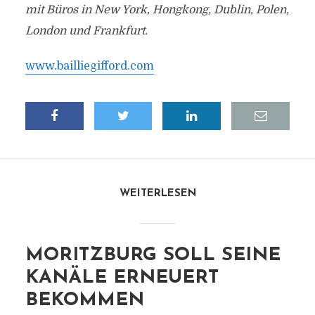
mit Büros in New York, Hongkong, Dublin, Polen,
London und Frankfurt.
www.bailliegifford.com
WEITERLESEN
MORITZBURG SOLL SEINE
KANÄLE ERNEUERT
BEKOMMEN