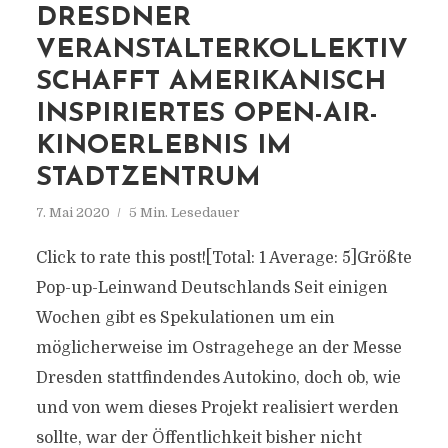
DRESDNER
VERANSTALTERKOLLEKTIV
SCHAFFT AMERIKANISCH
INSPIRIERTES OPEN-AIR-
KINOERLEBNIS IM
STADTZENTRUM
7. Mai 2020
5 Min. Lesedauer
Click to rate this post![Total: 1 Average: 5]Größte
Pop-up-Leinwand Deutschlands Seit einigen
Wochen gibt es Spekulationen um ein
möglicherweise im Ostragehege an der Messe
Dresden stattfindendes Autokino, doch ob, wie
und von wem dieses Projekt realisiert werden
sollte, war der Öffentlichkeit bisher nicht