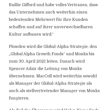
Baillie Gifford und habe volles Vertrauen, dass
das Unternehmen auch weiterhin einen
bedeutenden Mehrwert für ihre Kunden
schaffen und auf ihrer unverwechselbaren
Kultur aufbauen wird.“
Plowden wird die Global-Alpha-Strategie, den
„Global Alpha Growth Fonds“ und Monks bis
zum 30. April 2021 leiten. Danach wird
Spencer Adair die Leitung von Monks
übernehmen. MacColl wird weiterhin sowohl
als Manager der Global-Alpha-Strategie als
auch als stellvertretender Manager von Monks
fungieren.