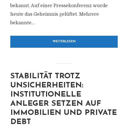
bekannt. Auf einer Pressekonferenz wurde
heute das Geheimnis gelüftet. Mehrere
bekannte...
WEITERLESEN
STABILITÄT TROTZ
UNSICHERHEITEN:
INSTITUTIONELLE
ANLEGER SETZEN AUF
IMMOBILIEN UND PRIVATE
DEBT