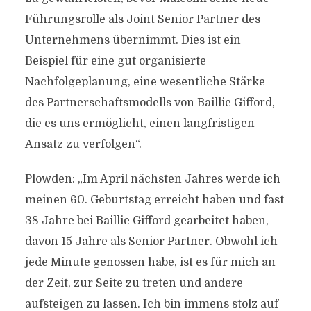
Führungsrolle als Joint Senior Partner des
Unternehmens übernimmt. Dies ist ein
Beispiel für eine gut organisierte
Nachfolgeplanung, eine wesentliche Stärke
des Partnerschaftsmodells von Baillie Gifford,
die es uns ermöglicht, einen langfristigen
Ansatz zu verfolgen“.
Plowden: „Im April nächsten Jahres werde ich
meinen 60. Geburtstag erreicht haben und fast
38 Jahre bei Baillie Gifford gearbeitet haben,
davon 15 Jahre als Senior Partner. Obwohl ich
jede Minute genossen habe, ist es für mich an
der Zeit, zur Seite zu treten und andere
aufsteigen zu lassen. Ich bin immens stolz auf