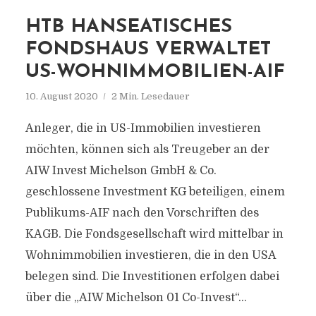
HTB HANSEATISCHES
FONDSHAUS VERWALTET
US-WOHNIMMOBILIEN-AIF
10. August 2020
2 Min. Lesedauer
Anleger, die in US-Immobilien investieren
möchten, können sich als Treugeber an der
AIW Invest Michelson GmbH & Co.
geschlossene Investment KG beteiligen, einem
Publikums-AIF nach den Vorschriften des
KAGB. Die Fondsgesellschaft wird mittelbar in
Wohnimmobilien investieren, die in den USA
belegen sind. Die Investitionen erfolgen dabei
über die „AIW Michelson 01 Co-Invest“...