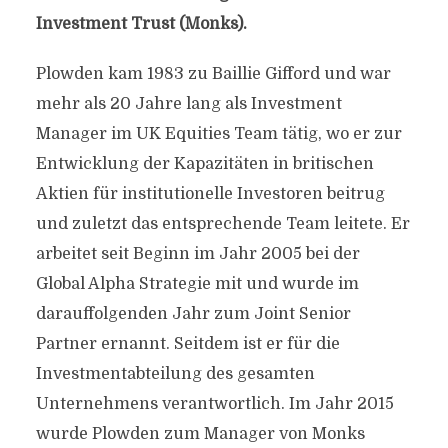
Investment Trust (Monks).
Plowden kam 1983 zu Baillie Gifford und war
mehr als 20 Jahre lang als Investment
Manager im UK Equities Team tätig, wo er zur
Entwicklung der Kapazitäten in britischen
Aktien für institutionelle Investoren beitrug
und zuletzt das entsprechende Team leitete. Er
arbeitet seit Beginn im Jahr 2005 bei der
Global Alpha Strategie mit und wurde im
darauffolgenden Jahr zum Joint Senior
Partner ernannt. Seitdem ist er für die
Investmentabteilung des gesamten
Unternehmens verantwortlich. Im Jahr 2015
wurde Plowden zum Manager von Monks