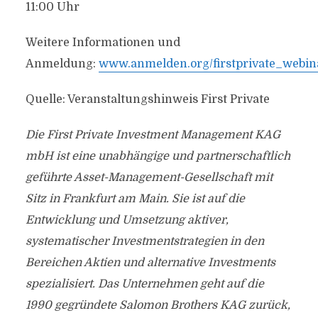
11:00 Uhr
Weitere Informationen und
Anmeldung:
www.anmelden.org/firstprivate_webin
Quelle: Veranstaltungshinweis First Private
Die First Private Investment Management KAG
mbH ist eine unabhängige und partnerschaftlich
geführte Asset-Management-Gesellschaft mit
Sitz in Frankfurt am Main. Sie ist auf die
Entwicklung und Umsetzung aktiver,
systematischer Investmentstrategien in den
Bereichen Aktien und alternative Investments
spezialisiert. Das Unternehmen geht auf die
1990 gegründete Salomon Brothers KAG zurück,