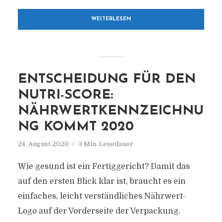
WEITERLESEN
ENTSCHEIDUNG FÜR DEN
NUTRI-SCORE:
NÄHRWERTKENNZEICHNU
NG KOMMT 2020
24. August 2020
3 Min. Lesedauer
Wie gesund ist ein Fertiggericht? Damit das
auf den ersten Blick klar ist, braucht es ein
einfaches, leicht verständliches Nährwert-
Logo auf der Vorderseite der Verpackung.