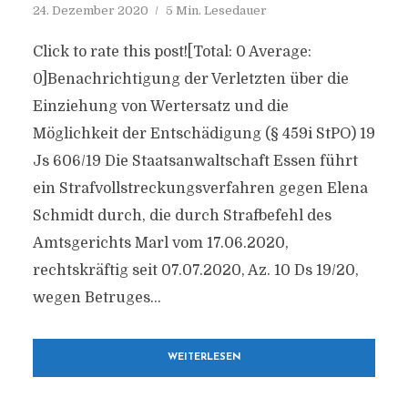
24. Dezember 2020
5 Min. Lesedauer
Click to rate this post![Total: 0 Average:
0]Benachrichtigung der Verletzten über die
Einziehung von Wertersatz und die
Möglichkeit der Entschädigung (§ 459i StPO) 19
Js 606/​19 Die Staatsanwaltschaft Essen führt
ein Strafvollstreckungsverfahren gegen Elena
Schmidt durch, die durch Strafbefehl des
Amtsgerichts Marl vom 17.06.2020,
rechtskräftig seit 07.07.2020, Az. 10 Ds 19/​20,
wegen Betruges...
WEITERLESEN