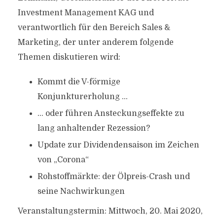
Investment Management KAG und
verantwortlich für den Bereich Sales &
Marketing, der unter anderem folgende
Themen diskutieren wird:
Kommt die V-förmige
Konjunkturerholung …
… oder führen Ansteckungseffekte zu
lang anhaltender Rezession?
Update zur Dividendensaison im Zeichen
von „Corona“
Rohstoffmärkte: der Ölpreis-Crash und
seine Nachwirkungen
Veranstaltungstermin: Mittwoch, 20. Mai 2020,