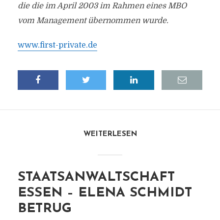
die die im April 2003 im Rahmen eines MBO
vom Management übernommen wurde.
www.first-private.de
WEITERLESEN
STAATSANWALTSCHAFT
ESSEN – ELENA SCHMIDT
BETRUG