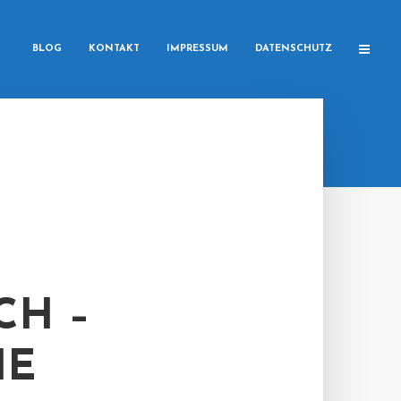
BLOG
KONTAKT
IMPRESSUM
DATENSCHUTZ
CH –
IE