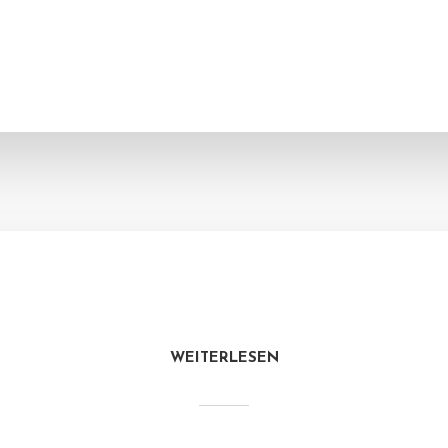
WEITERLESEN