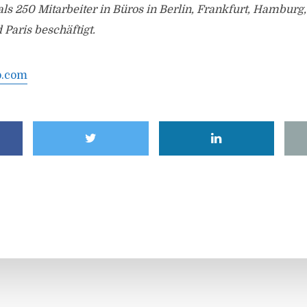
s 250 Mitarbeiter in Büros in Berlin, Frankfurt, Hamburg
 Paris beschäftigt.
p.com