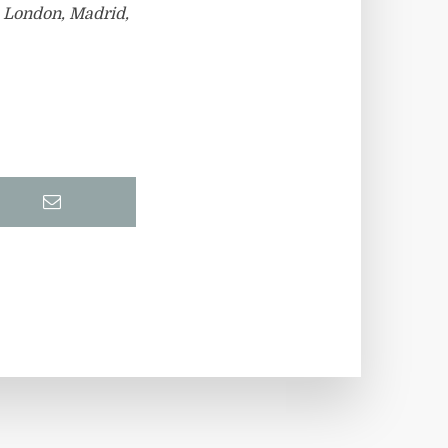
, London, Madrid,