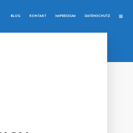
BLOG
KONTAKT
IMPRESSUM
DATENSCHUTZ