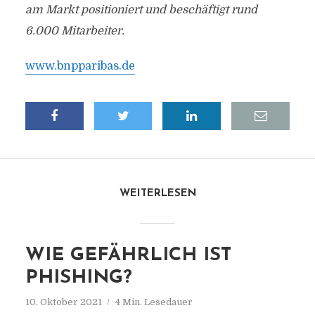
am Markt positioniert und beschäftigt rund
6.000 Mitarbeiter.
www.bnpparibas.de
WEITERLESEN
WIE GEFÄHRLICH IST
PHISHING?
10. Oktober 2021
4 Min. Lesedauer