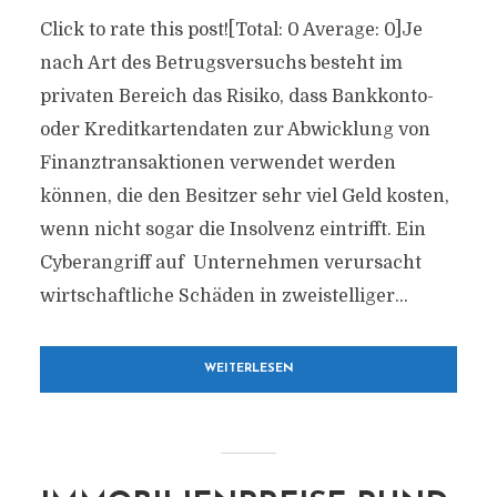
Click to rate this post![Total: 0 Average: 0]Je
nach Art des Betrugsversuchs besteht im
privaten Bereich das Risiko, dass Bankkonto-
oder Kreditkartendaten zur Abwicklung von
Finanztransaktionen verwendet werden
können, die den Besitzer sehr viel Geld kosten,
wenn nicht sogar die Insolvenz eintrifft. Ein
Cyberangriff auf Unternehmen verursacht
wirtschaftliche Schäden in zweistelliger...
WEITERLESEN