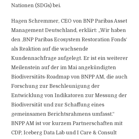
Nationen (SDGs) bei.
Hagen Schremmer, CEO von BNP Paribas Asset
Management Deutschland, erklärt: „Wir haben
den ,BNP Paribas Ecosystem Restoration Fonds‘
als Reaktion auf die wachsende
Kundennachfrage aufgelegt. Er ist ein weiterer
Meilenstein auf der im Mai angekündigten
Biodiversitäts-Roadmap von BNPP AM, die auch
Forschung zur Beschleunigung der
Entwicklung von Indikatoren zur Messung der
Biodiversität und zur Schaffung eines
gemeinsamen Berichtsrahmens umfasst.“
BNPP AM ist vor kurzem Partnerschaften mit
CDP, Iceberg Data Lab und I Care & Consult