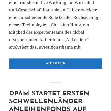
eine transformative Wirkung auf Wirtschaft
und Gesellschaft hat, spielen Chipentwickler
eine entscheidende Rolle bei der Realisierung
dieser Technologien. Christian Hintz, ein
Mitglied des Expertenteams des global
investierenden Aktienfonds „AI Leaders“,
analysiert das Investitionsthema mit...
WEITERLESEN
DPAM STARTET ERSTEN
SCHWELLENLÄNDER-
ANLEIHENFONDS AUF