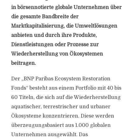
in börsennotierte globale Unternehmen über
die gesamte Bandbreite der
Marktkapitalisierung, die Umweltlösungen
anbieten und durch ihre Produkte,
Dienstleistungen oder Prozesse zur
Wiederherstellung von Ökosystemen
beitragen.
Der „BNP Paribas Ecosystem Restoration
Fonds“ besteht aus einem Portfolio mit 40 bis
60 Titeln, die sich auf die Wiederherstellung
aquatischer, terrestrischer und urbaner
Ökosysteme konzentrieren. Diese werden
überzeugungsbasiert aus 1.000 globalen
Unternehmen ausgewählt. Das