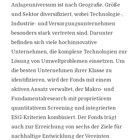
Anlageuniversum ist nach Geografie, Größe
und Sektor diversifiziert, wobei Technologie-,
Industrie- und Versorgungsunternehmen
besonders stark vertreten sind. Darunter
befinden sich viele hochinnovative
Unternehmen, die komplexe Technologien zur
Lösung von Umweltproblemen einsetzen. Um
die besten Unternehmen ihrer Klasse zu
identifizieren, wird der Fonds mit einem
aktiven Ansatz verwaltet, der Makro- und
Fundamentalresearch mit proprietärem
quantitativem Screening und integrierten
ESG-Kriterien kombiniert. Der Fonds trägt
auch zur Erreichung von sechs der Ziele für
nachhaltige Entwicklung der Vereinten