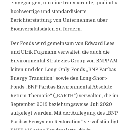
eingegangen, um eine transparente, qualitativ
hochwertige und standardisierte
Berichterstattung von Unternehmen über
Biodiversitätsdaten zu fördern.
Der Fonds wird gemeinsam von Edward Lees
und Ulrik Fugmann verwaltet, die auch die
Environmental Strategies Group von BNPP AM
leiten und den Long-Only-Fonds „BNP Paribas
Energy Transition“ sowie den Long-Short-
Fonds „BNP Paribas Environmental Absolute
Return Thematic“ („EARTH“) verwalten, die im
September 2019 beziehungsweise Juli 2020
aufgelegt wurden. Mit der Auflegung des „BNP
Paribas Ecosystem Restoration“ vervollständigt