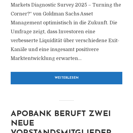
Markets Diagnostic Survey 2025 – Turning the
Corner?“ von Goldman Sachs Asset
Management optimistisch in die Zukunft. Die
Umfrage zeigt, dass Investoren eine
verbesserte Liquidität über verschiedene Exit-
Kanäle und eine insgesamt positivere
Marktentwicklung erwarten...
WEITERLESEN
APOBANK BERUFT ZWEI
NEUE