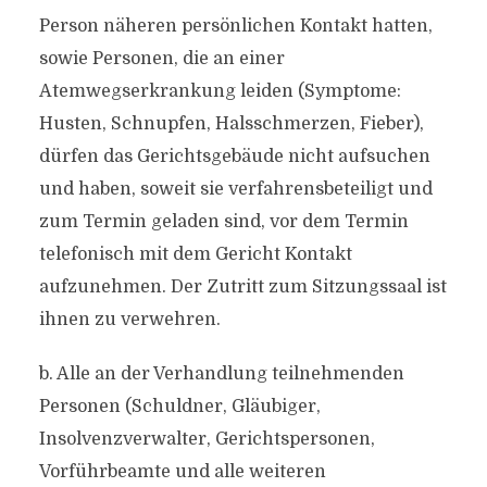
Person näheren persönlichen Kontakt hatten,
sowie Personen, die an einer
Atemwegserkrankung leiden (Symptome:
Husten, Schnupfen, Halsschmerzen, Fieber),
dürfen das Gerichtsgebäude nicht aufsuchen
und haben, soweit sie verfahrensbeteiligt und
zum Termin geladen sind, vor dem Termin
telefonisch mit dem Gericht Kontakt
aufzunehmen. Der Zutritt zum Sitzungssaal ist
ihnen zu verwehren.
b. Alle an der Verhandlung teilnehmenden
Personen (Schuldner, Gläubiger,
Insolvenzverwalter, Gerichtspersonen,
Vorführbeamte und alle weiteren