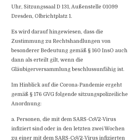
Uhr, Sitzungssaal D 131, Außenstelle 01099
Dresden, Olbrichtplatz 1.
Es wird darauf hingewiesen, dass die
Zustimmung zu Rechtshandlungen von
besonderer Bedeutung gemäß § 160 InsO auch
dann als erteilt gilt, wenn die
Gläubigerversammlung beschlussunfähig ist.
Im Hinblick auf die Corona-Pandemie ergeht
gemäß § 176 GVG folgende sitzungspolizeiliche
Anordnung:
a. Personen, die mit dem SARS-CoV2-Virus
infiziert sind oder in den letzten zwei Wochen
zu einer mit dem SARS-CoV2-Virus infizierten