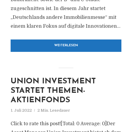
zugeschnitten ist. In diesem Jahr startet
„Deutschlands andere Immobilienmesse“ mit
einem klaren Fokus auf digitale Innovationen...
WEITERLESEN
UNION INVESTMENT
STARTET THEMEN-
AKTIENFONDS
1. Juli 2022
2 Min. Lesedauer
Click to rate this post![Total: 0 Average: 0]Der