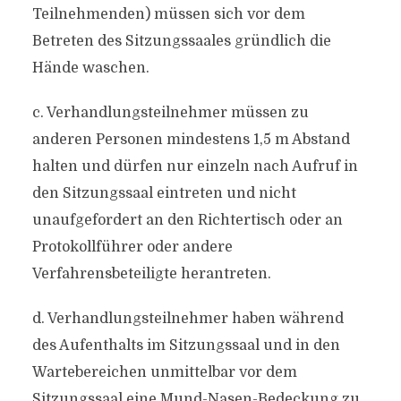
Teilnehmenden) müssen sich vor dem
Betreten des Sitzungssaales gründlich die
Hände waschen.
c. Verhandlungsteilnehmer müssen zu
anderen Personen mindestens 1,5 m Abstand
halten und dürfen nur einzeln nach Aufruf in
den Sitzungssaal eintreten und nicht
unaufgefordert an den Richtertisch oder an
Protokollführer oder andere
Verfahrensbeteiligte herantreten.
d. Verhandlungsteilnehmer haben während
des Aufenthalts im Sitzungssaal und in den
Wartebereichen unmittelbar vor dem
Sitzungssaal eine Mund-Nasen-Bedeckung zu