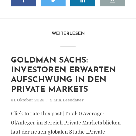
WEITERLESEN
GOLDMAN SACHS:
INVESTOREN ERWARTEN
AUFSCHWUNG IN DEN
PRIVATE MARKETS
31. Oktober 2025
2 Min. Lesedauer
Click to rate this post![Total: 0 Average:
0]Anleger im Bereich Private Markets blicken
laut der neuen globalen Studie „Private