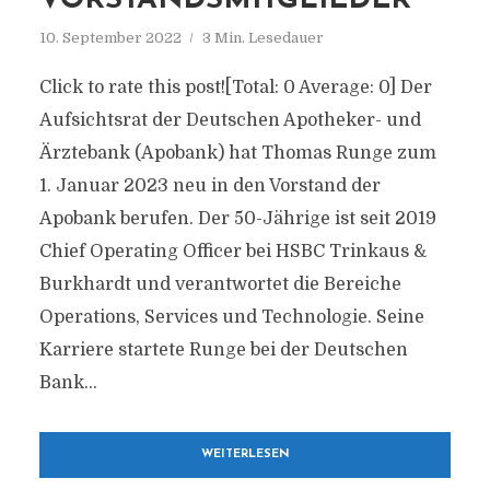
VORSTANDSMITGLIEDER
10. September 2022
3 Min. Lesedauer
Click to rate this post![Total: 0 Average: 0] Der
Aufsichtsrat der Deutschen Apotheker- und
Ärztebank (Apobank) hat Thomas Runge zum
1. Januar 2023 neu in den Vorstand der
Apobank berufen. Der 50-Jährige ist seit 2019
Chief Operating Officer bei HSBC Trinkaus &
Burkhardt und verantwortet die Bereiche
Operations, Services und Technologie. Seine
Karriere startete Runge bei der Deutschen
Bank...
WEITERLESEN