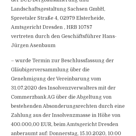
der BUL-Bergbausanierung und
Landschaftsgestaltung Sachsen GmbH,
Spreetaler Straße 4, 02979 Elsterheide,
Amtsgericht Dresden , HRB 10787
vertreten durch den Geschäftsführer Hans-
Jürgen Asenbaum
– wurde Termin zur Beschlussfassung der
Gläubigerversammlung über die
Genehmigung der Vereinbarung vom
31.07.2020 des Insolvenzverwalters mit der
Commerzbank AG über die Abgeltung von
bestehenden Absonderungsrechten durch eine
Zahlung aus der Insolvenzmasse in Höhe von
400.000,00 EUR, beim Amtsgericht Dresden
anberaumt auf: Donnerstag, 15.10.2020, 10:00