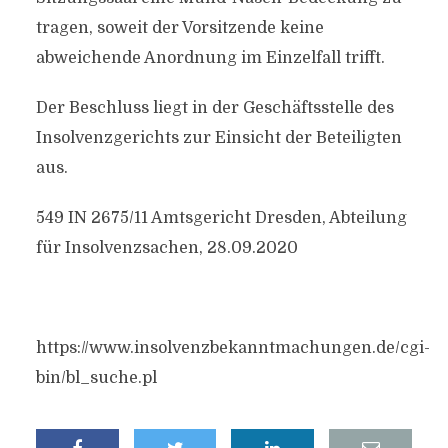
tragen, soweit der Vorsitzende keine
abweichende Anordnung im Einzelfall trifft.
Der Beschluss liegt in der Geschäftsstelle des
Insolvenzgerichts zur Einsicht der Beteiligten
aus.
549 IN 2675/11 Amtsgericht Dresden, Abteilung
für Insolvenzsachen, 28.09.2020
https://www.insolvenzbekanntmachungen.de/cgi-
bin/bl_suche.pl