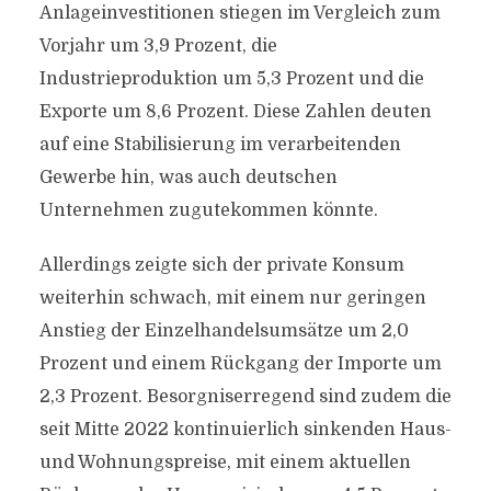
Anlageinvestitionen stiegen im Vergleich zum
Vorjahr um 3,9 Prozent, die
Industrieproduktion um 5,3 Prozent und die
Exporte um 8,6 Prozent. Diese Zahlen deuten
auf eine Stabilisierung im verarbeitenden
Gewerbe hin, was auch deutschen
Unternehmen zugutekommen könnte.
Allerdings zeigte sich der private Konsum
weiterhin schwach, mit einem nur geringen
Anstieg der Einzelhandelsumsätze um 2,0
Prozent und einem Rückgang der Importe um
2,3 Prozent. Besorgniserregend sind zudem die
seit Mitte 2022 kontinuierlich sinkenden Haus-
und Wohnungspreise, mit einem aktuellen