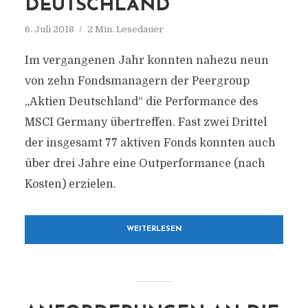
DEUTSCHLAND“
6. Juli 2018
2 Min. Lesedauer
Im vergangenen Jahr konnten nahezu neun
von zehn Fondsmanagern der Peergroup
„Aktien Deutschland“ die Performance des
MSCI Germany übertreffen. Fast zwei Drittel
der insgesamt 77 aktiven Fonds konnten auch
über drei Jahre eine Outperformance (nach
Kosten) erzielen.
WEITERLESEN