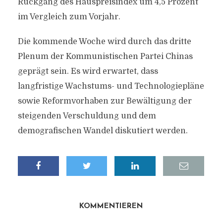
Rückgang des Hauspreisindex um 4,5 Prozent
im Vergleich zum Vorjahr.
Die kommende Woche wird durch das dritte
Plenum der Kommunistischen Partei Chinas
geprägt sein. Es wird erwartet, dass
langfristige Wachstums- und Technologiepläne
sowie Reformvorhaben zur Bewältigung der
steigenden Verschuldung und dem
demografischen Wandel diskutiert werden.
KOMMENTIEREN