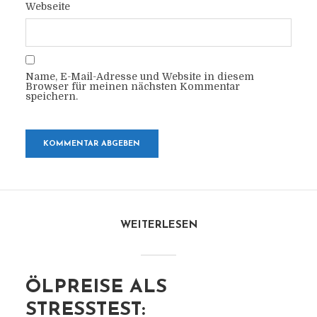
Webseite
Name, E-Mail-Adresse und Website in diesem
Browser für meinen nächsten Kommentar
speichern.
WEITERLESEN
ÖLPREISE ALS
STRESSTEST: