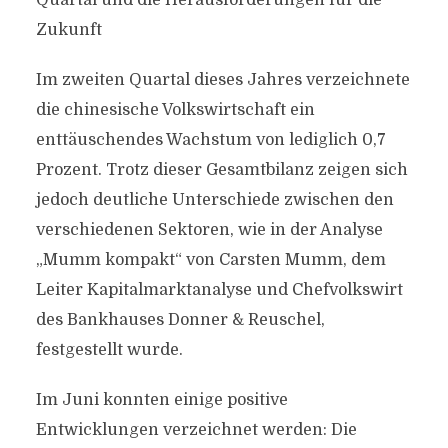
Quartal und die Herausforderungen für die
Zukunft
Im zweiten Quartal dieses Jahres verzeichnete
die chinesische Volkswirtschaft ein
enttäuschendes Wachstum von lediglich 0,7
Prozent. Trotz dieser Gesamtbilanz zeigen sich
jedoch deutliche Unterschiede zwischen den
verschiedenen Sektoren, wie in der Analyse
„Mumm kompakt“ von Carsten Mumm, dem
Leiter Kapitalmarktanalyse und Chefvolkswirt
des Bankhauses Donner & Reuschel,
festgestellt wurde.
Im Juni konnten einige positive
Entwicklungen verzeichnet werden: Die