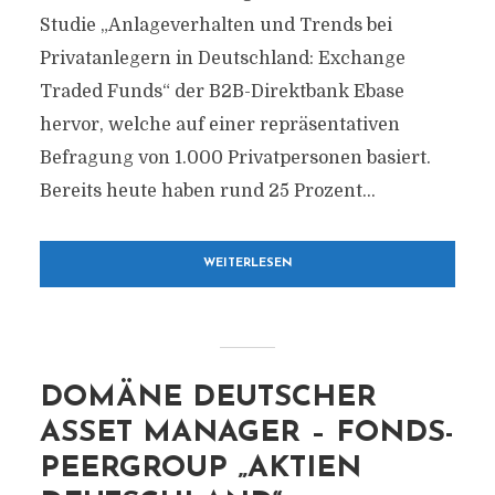
Studie „Anlageverhalten und Trends bei
Privatanlegern in Deutschland: Exchange
Traded Funds“ der B2B-Direktbank Ebase
hervor, welche auf einer repräsentativen
Befragung von 1.000 Privatpersonen basiert.
Bereits heute haben rund 25 Prozent...
WEITERLESEN
DOMÄNE DEUTSCHER
ASSET MANAGER – FONDS-
PEERGROUP „AKTIEN