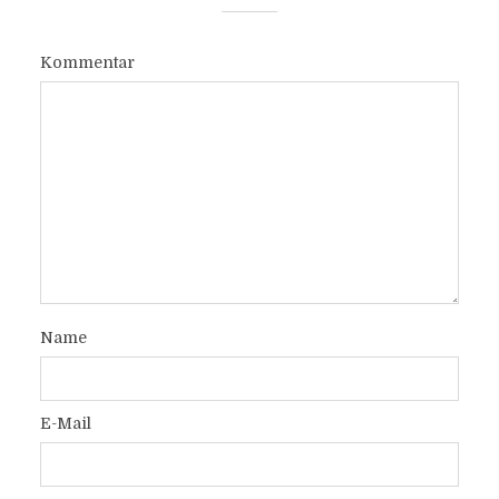
Kommentar
Name
E-Mail