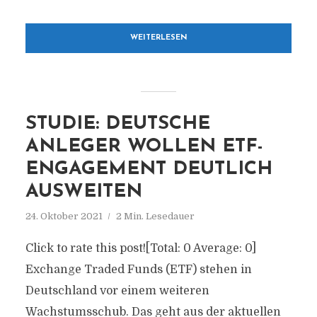
WEITERLESEN
STUDIE: DEUTSCHE
ANLEGER WOLLEN ETF-
ENGAGEMENT DEUTLICH
AUSWEITEN
24. Oktober 2021
2 Min. Lesedauer
Click to rate this post![Total: 0 Average: 0]
Exchange Traded Funds (ETF) stehen in
Deutschland vor einem weiteren
Wachstumsschub. Das geht aus der aktuellen