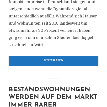
Immobilienpreise in Deutschland steigen und
steigen, auch wenn die Dynamik regional
unterschiedlich ausfällt. Während sich Häuser
und Wohnungen seit 2010 landesweit um
etwas mehr als 30 Prozent verteuert haben,
ging es in den deutschen Städten fast doppelt
so schnell aufwärts.
WEITERLESEN
BESTANDSWOHNUNGEN
WERDEN AUF DEM MARKT
IMMER RARER