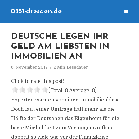
0351-dresden.de
DEUTSCHE LEGEN IHR
GELD AM LIEBSTEN IN
IMMOBILIEN AN
6. November 2017
2 Min. Lesedauer
Click to rate this post!
[Total:
0
Average:
0
]
Experten warnen vor einer Immobilienblase.
Doch laut einer Umfrage hält mehr als die
Hälfte der Deutschen das Eigenheim für die
beste Möglichkeit zum Vermögensaufbau –
doppelt so viele wie vor der Finanzkrise.