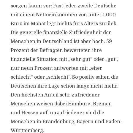
sorgen kaum vor: Fast jeder zweite Deutsche
mit einem Nettoeinkommen von unter 1.000
Euro im Monat legt nichts fürs Alters zurück.
Die generelle finanzielle Zufriedenheit der
Menschen in Deutschland ist aber hoch: 59
Prozent der Befragten bewerteten ihre
finanzielle Situation mit „sehr gut“ oder „gut“,
nur neun Prozent antworten mit „eher
schlecht“ oder „schlecht“. So positiv sahen die
Deutschen ihre Lage schon lange nicht mehr.
Den höchsten Anteil sehr zufriedener
Menschen weisen dabei Hamburg, Bremen
und Hessen auf, unzufriedener sind die
Menschen in Brandenburg, Bayern und Baden-
Württemberg.