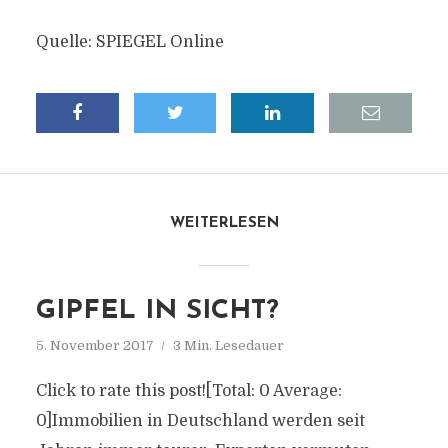
Quelle: SPIEGEL Online
WEITERLESEN
GIPFEL IN SICHT?
5. November 2017
3 Min. Lesedauer
Click to rate this post![Total: 0 Average:
0]Immobilien in Deutschland werden seit