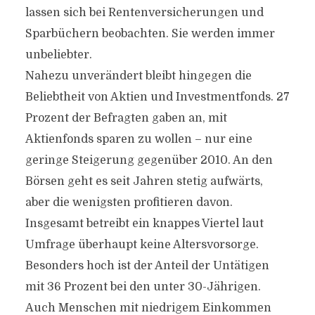
lassen sich bei Rentenversicherungen und
Sparbüchern beobachten. Sie werden immer
unbeliebter.
Nahezu unverändert bleibt hingegen die
Beliebtheit von Aktien und Investmentfonds. 27
Prozent der Befragten gaben an, mit
Aktienfonds sparen zu wollen – nur eine
geringe Steigerung gegenüber 2010. An den
Börsen geht es seit Jahren stetig aufwärts,
aber die wenigsten profitieren davon.
Insgesamt betreibt ein knappes Viertel laut
Umfrage überhaupt keine Altersvorsorge.
Besonders hoch ist der Anteil der Untätigen
mit 36 Prozent bei den unter 30-Jährigen.
Auch Menschen mit niedrigem Einkommen