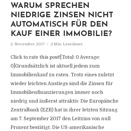
WARUM SPRECHEN
NIEDRIGE ZINSEN NICHT
AUTOMATISCH FÜR DEN
KAUF EINER IMMOBILIE?
2. November 2017
2 Min. Lesedauer
Click to rate this post![Total: 0 Average:
0]Grundsätzlich ist aktuell jedem zum
Immobilienkauf zu raten. Trotz eines zuletzt
wieder leichten Anstiegs sind die Zinsen für
Immobilienfinanzierungen immer noch
niedrig und äußerst attraktiv. Die Europäische
Zentralbank (EZB) hat in ihrer letzten Sitzung
am 7. September 2017 den Leitzins von null
Prozent bestätigt. Die US-amerikanische