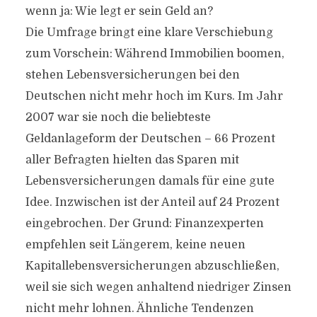
wenn ja: Wie legt er sein Geld an?
Die Umfrage bringt eine klare Verschiebung
zum Vorschein: Während Immobilien boomen,
stehen Lebensversicherungen bei den
Deutschen nicht mehr hoch im Kurs. Im Jahr
2007 war sie noch die beliebteste
Geldanlageform der Deutschen – 66 Prozent
aller Befragten hielten das Sparen mit
Lebensversicherungen damals für eine gute
Idee. Inzwischen ist der Anteil auf 24 Prozent
eingebrochen. Der Grund: Finanzexperten
empfehlen seit Längerem, keine neuen
Kapitallebensversicherungen abzuschließen,
weil sie sich wegen anhaltend niedriger Zinsen
nicht mehr lohnen. Ähnliche Tendenzen