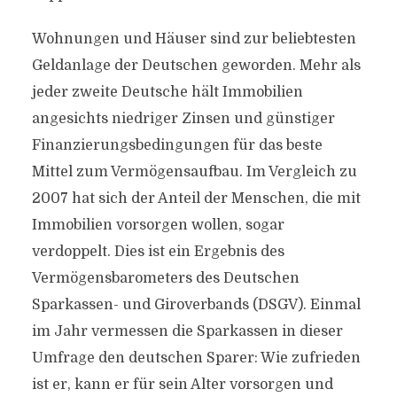
Wohnungen und Häuser sind zur beliebtesten
Geldanlage der Deutschen geworden. Mehr als
jeder zweite Deutsche hält Immobilien
angesichts niedriger Zinsen und günstiger
Finanzierungsbedingungen für das beste
Mittel zum Vermögensaufbau. Im Vergleich zu
2007 hat sich der Anteil der Menschen, die mit
Immobilien vorsorgen wollen, sogar
verdoppelt. Dies ist ein Ergebnis des
Vermögensbarometers des Deutschen
Sparkassen- und Giroverbands (DSGV). Einmal
im Jahr vermessen die Sparkassen in dieser
Umfrage den deutschen Sparer: Wie zufrieden
ist er, kann er für sein Alter vorsorgen und