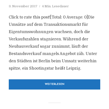
3. November 2017
4 Min. Lesedauer
Click to rate this post![Total: 0 Average: 0]Die
Umsätze auf dem Transaktionsmarkt für
Eigentumswohnungen wachsen, doch die
Verkaufszahlen stagnieren. Während der
Neubauverkauf sogar zunimmt, läuft der
Bestandsverkauf mangels Angebot zäh. Unter
den Städten ist Berlin beim Umsatz weiterhin
spitze, ein Shootingstar heißt Leipzig.
WEITERLESEN