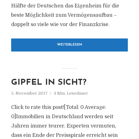
Hälfte der Deutschen das Eigenheim für die
beste Möglichkeit zum Vermögensaufbau –
doppelt so viele wie vor der Finanzkrise.
WEITERLESEN
GIPFEL IN SICHT?
5. November 2017
3 Min. Lesedauer
Click to rate this post![Total: 0 Average:
0]Immobilien in Deutschland werden seit
Jahren immer teurer. Experten vermuten,
dass ein Ende der Preisspirale erreicht sein