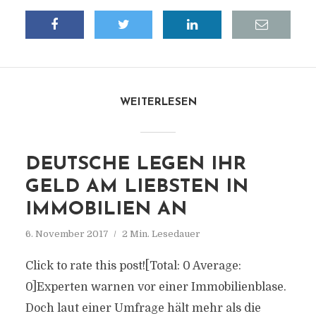
WEITERLESEN
DEUTSCHE LEGEN IHR
GELD AM LIEBSTEN IN
IMMOBILIEN AN
6. November 2017
2 Min. Lesedauer
Click to rate this post![Total: 0 Average:
0]Experten warnen vor einer Immobilienblase.
Doch laut einer Umfrage hält mehr als die