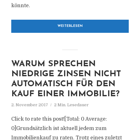
könnte.
WEITERLESEN
WARUM SPRECHEN
NIEDRIGE ZINSEN NICHT
AUTOMATISCH FÜR DEN
KAUF EINER IMMOBILIE?
2. November 2017
2 Min. Lesedauer
Click to rate this post![Total: 0 Average:
0]Grundsätzlich ist aktuell jedem zum
Immobilienkauf zu raten. Trotz eines zuletzt