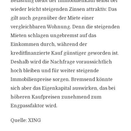
Belastung bleibt der Immobilienkauf selbst bei
wieder leicht steigenden Zinsen attraktiv. Das
gilt auch gegenüber der Miete einer
vergleichbaren Wohnung. Denn die steigenden
Mieten schlagen ungebremst auf das
Einkommen durch, während der
kreditfinanzierte Kauf günstiger geworden ist.
Deshalb wird die Nachfrage voraussichtlich
hoch bleiben und für weiter steigende
Immobilienpreise sorgen. Bremsend könnte
sich aber das Eigenkapital auswirken, das bei
höheren Kaufpreisen zunehmend zum
Engpassfaktor wird.
Quelle: XING