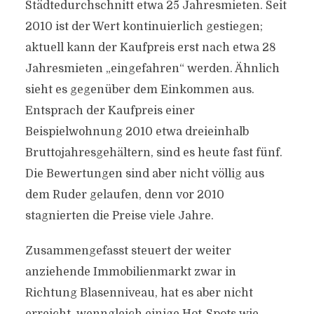
Städtedurchschnitt etwa 25 Jahresmieten. Seit
2010 ist der Wert kontinuierlich gestiegen;
aktuell kann der Kaufpreis erst nach etwa 28
Jahresmieten „eingefahren“ werden. Ähnlich
sieht es gegenüber dem Einkommen aus.
Entsprach der Kaufpreis einer
Beispielwohnung 2010 etwa dreieinhalb
Bruttojahresgehältern, sind es heute fast fünf.
Die Bewertungen sind aber nicht völlig aus
dem Ruder gelaufen, denn vor 2010
stagnierten die Preise viele Jahre.
Zusammengefasst steuert der weiter
anziehende Immobilienmarkt zwar in
Richtung Blasenniveau, hat es aber nicht