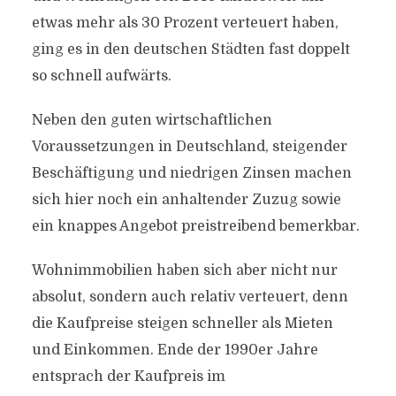
etwas mehr als 30 Prozent verteuert haben,
ging es in den deutschen Städten fast doppelt
so schnell aufwärts.
Neben den guten wirtschaftlichen
Voraussetzungen in Deutschland, steigender
Beschäftigung und niedrigen Zinsen machen
sich hier noch ein anhaltender Zuzug sowie
ein knappes Angebot preistreibend bemerkbar.
Wohnimmobilien haben sich aber nicht nur
absolut, sondern auch relativ verteuert, denn
die Kaufpreise steigen schneller als Mieten
und Einkommen. Ende der 1990er Jahre
entsprach der Kaufpreis im