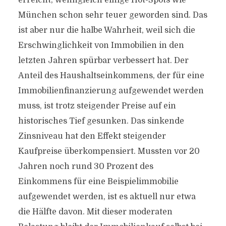
erreicht, wenngleich einige Hot-Spots wie
München schon sehr teuer geworden sind. Das
ist aber nur die halbe Wahrheit, weil sich die
Erschwinglichkeit von Immobilien in den
letzten Jahren spürbar verbessert hat. Der
Anteil des Haushaltseinkommens, der für eine
Immobilienfinanzierung aufgewendet werden
muss, ist trotz steigender Preise auf ein
historisches Tief gesunken. Das sinkende
Zinsniveau hat den Effekt steigender
Kaufpreise überkompensiert. Mussten vor 20
Jahren noch rund 30 Prozent des
Einkommens für eine Beispielimmobilie
aufgewendet werden, ist es aktuell nur etwa
die Hälfte davon. Mit dieser moderaten