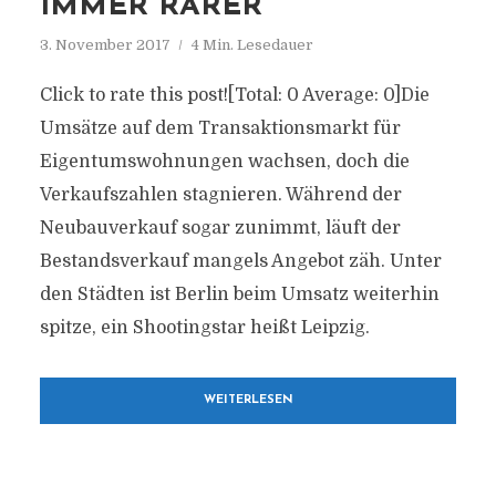
IMMER RARER
3. November 2017
4 Min. Lesedauer
Click to rate this post![Total: 0 Average: 0]Die
Umsätze auf dem Transaktionsmarkt für
Eigentumswohnungen wachsen, doch die
Verkaufszahlen stagnieren. Während der
Neubauverkauf sogar zunimmt, läuft der
Bestandsverkauf mangels Angebot zäh. Unter
den Städten ist Berlin beim Umsatz weiterhin
spitze, ein Shootingstar heißt Leipzig.
WEITERLESEN