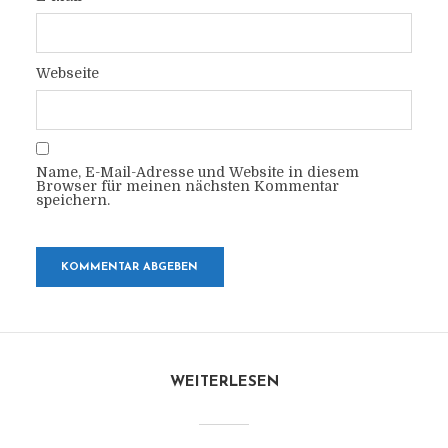
Webseite
Name, E-Mail-Adresse und Website in diesem
Browser für meinen nächsten Kommentar
speichern.
WEITERLESEN