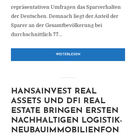
repräsentativen Umfragen das Sparverhalten
der Deutschen. Demnach liegt der Anteil der
Sparer an der Gesamtbevölkerung bei
durchschnittlich 77...
WEITERLESEN
HANSAINVEST REAL
ASSETS UND DFI REAL
ESTATE BRINGEN ERSTEN
NACHHALTIGEN LOGISTIK-
NEUBAUIMMOBILIENFON