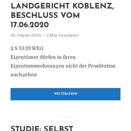
LANDGERICHT KOBLENZ,
BESCHLUSS VOM
17.06.2020
29. August 2020
2 Min. Lesedauer
2 S 53/19 WEG
Eigentümer dürfen in ihren
Eigentumswohnungen nicht der Prostitution
nachgehen
WEITERLESEN
STUDIE: SELBST