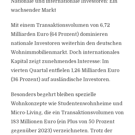
Nationale und internationale Investoren: Ein
wachsender Markt
Mit einem Transaktionsvolumen von 6,72
Milliarden Euro (64 Prozent) dominieren
nationale Investoren weiterhin den deutschen
Wohnimmobilienmarkt. Doch internationales
Kapital zeigt zunehmendes Interesse: Im
vierten Quartal entfielen 1,26 Milliarden Euro
(36 Prozent) auf ausländische Investoren.
Besonders begehrt bleiben spezielle
Wohnkonzepte wie Studentenwohnheime und
Micro-Living, die ein Transaktionsvolumen von
183 Millionen Euro (ein Plus von 50 Prozent
gegenüber 2023) verzeichneten. Trotz der