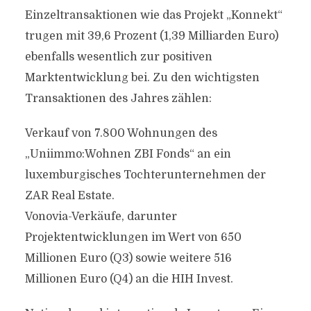
Einzeltransaktionen wie das Projekt „Konnekt“
trugen mit 39,6 Prozent (1,39 Milliarden Euro)
ebenfalls wesentlich zur positiven
Marktentwicklung bei. Zu den wichtigsten
Transaktionen des Jahres zählen:
Verkauf von 7.800 Wohnungen des
„Uniimmo:Wohnen ZBI Fonds“ an ein
luxemburgisches Tochterunternehmen der
ZAR Real Estate.
Vonovia-Verkäufe, darunter
Projektentwicklungen im Wert von 650
Millionen Euro (Q3) sowie weitere 516
Millionen Euro (Q4) an die HIH Invest.