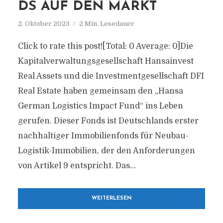
DS AUF DEN MARKT
2. Oktober 2023
2 Min. Lesedauer
Click to rate this post![Total: 0 Average: 0]Die
Kapitalverwaltungsgesellschaft Hansainvest
Real Assets und die Investmentgesellschaft DFI
Real Estate haben gemeinsam den „Hansa
German Logistics Impact Fund“ ins Leben
gerufen. Dieser Fonds ist Deutschlands erster
nachhaltiger Immobilienfonds für Neubau-
Logistik-Immobilien, der den Anforderungen
von Artikel 9 entspricht. Das...
WEITERLESEN