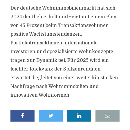
Der deutsche Wohnimmobilienmarkt hat sich
2024 deutlich erholt und zeigt mit einem Plus
von 45 Prozent beim Transaktionsvolumen
positive Wachstumstendenzen.
Portfoliotransaktionen, internationale
Investoren und spezialisierte Wohnkonzepte
tragen zur Dynamik bei. Für 2025 wird ein
leichter Rückgang der Spitzenrenditen
erwartet, begleitet von einer weiterhin starken
Nachfrage nach Wohnimmobilien und
innovativen Wohnformen.