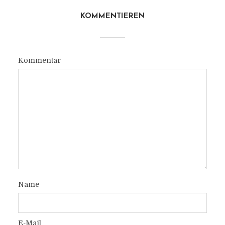
KOMMENTIEREN
Kommentar
Name
E-Mail