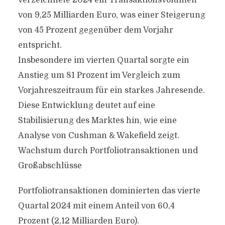
verzeichnete 2024 ein Transaktionsvolumen
von 9,25 Milliarden Euro, was einer Steigerung
von 45 Prozent gegenüber dem Vorjahr
entspricht.
Insbesondere im vierten Quartal sorgte ein
Anstieg um 81 Prozent im Vergleich zum
Vorjahreszeitraum für ein starkes Jahresende.
Diese Entwicklung deutet auf eine
Stabilisierung des Marktes hin, wie eine
Analyse von Cushman & Wakefield zeigt.
Wachstum durch Portfoliotransaktionen und
Großabschlüsse
Portfoliotransaktionen dominierten das vierte
Quartal 2024 mit einem Anteil von 60,4
Prozent (2,12 Milliarden Euro).