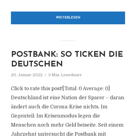
WEITERLESEN
POSTBANK: SO TICKEN DIE
DEUTSCHEN
20. Januar 2022
3 Min. Lesedauer
Click to rate this post![Total: 0 Average: 0]
Deutschland ist eine Nation der Sparer – daran
ändert auch die Corona-Krise nichts. Im
Gegenteil: Im Krisenmodus legen die
Menschen noch mehr Geld beiseite. Seit einem
Jahrzehnt untersucht die Postbank mit