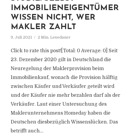
IMMOBILIENEIGENTÜMER
WISSEN NICHT, WER
MAKLER ZAHLT
9. Juli 2021
2 Min. Lesedauer
Click to rate this post![Total: 0 Average: 0] Seit
23. Dezember 2020 gilt in Deutschland die
Neuregelung der Maklerprovision beim
Immobilienkauf, wonach die Provision hälftig
zwischen Käufer und Verkäufer geteilt wird
und der Käufer nie mehr bezahlen darf als der
Verkäufer. Laut einer Untersuchung des
Maklerunternehmens Homeday haben die
Deutschen diesbezüglich Wissenslücken. Das
betrifft auch...