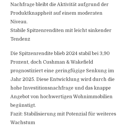
Nachfrage bleibt die Aktivität aufgrund der
Produktknappheit auf einem moderaten
Niveau.
Stabile Spitzenrenditen mit leicht sinkender
Tendenz
Die Spitzenrendite blieb 2024 stabil bei 3,90
Prozent, doch Cushman & Wakefield
prognostiziert eine geringfügige Senkung im
Jahr 2025. Diese Entwicklung wird durch die
hohe Investitionsnachfrage und das knappe
Angebot von hochwertigen Wohnimmobilien
begünstigt.
Fazit: Stabilisierung mit Potenzial für weiteres
Wachstum