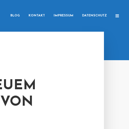
BLOG
KONTAKT
IMPRESSUM
DATENSCHUTZ
NEUEM
 VON