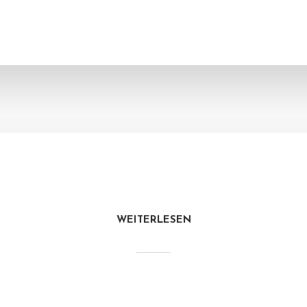
WEITERLESEN