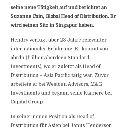
seine neue Tätigkeit auf und berichtet an
Suzanne Cain, Global Head of Distribution. Er
wird seinen Sitz in Singapur haben.
Hendry verfügt über 23 Jahre relevanter
internationaler Erfahrung. Er kommt von
abrdn (früher Aberdeen Standard
Investments), wo er zuletzt als Head of
Distribution – Asia Pacific tätig war. Zuvor
arbeitete er bei Westoun Advisors, M&G
Investments und begann seine Karriere bei
Capital Group.
In seiner neuen Position als Head of
Distribution für Asien bei Janus Henderson