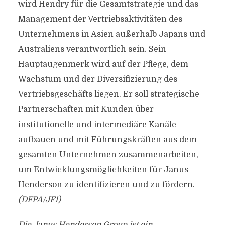
wird Hendry für die Gesamtstrategie und das
Management der Vertriebsaktivitäten des
Unternehmens in Asien außerhalb Japans und
Australiens verantwortlich sein. Sein
Hauptaugenmerk wird auf der Pflege, dem
Wachstum und der Diversifizierung des
Vertriebsgeschäfts liegen. Er soll strategische
Partnerschaften mit Kunden über
institutionelle und intermediäre Kanäle
aufbauen und mit Führungskräften aus dem
gesamten Unternehmen zusammenarbeiten,
um Entwicklungsmöglichkeiten für Janus
Henderson zu identifizieren und zu fördern.
(DFPA/JF1)