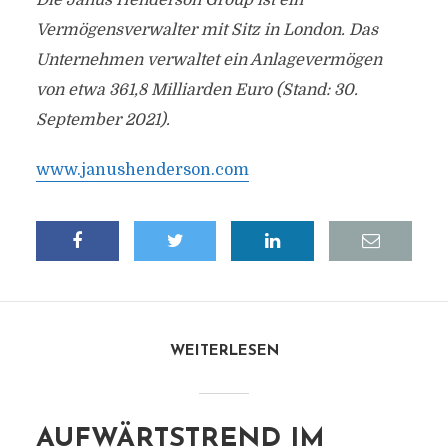
Die Janus Henderson Group ist ein
Vermögensverwalter mit Sitz in London. Das
Unternehmen verwaltet ein Anlagevermögen
von etwa 361,8 Milliarden Euro (Stand: 30.
September 2021).
www.janushenderson.com
WEITERLESEN
AUFWÄRTSTREND IM