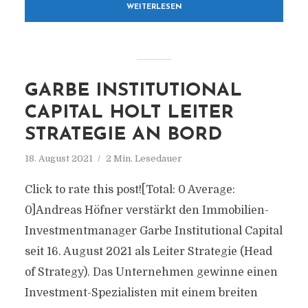
WEITERLESEN
GARBE INSTITUTIONAL
CAPITAL HOLT LEITER
STRATEGIE AN BORD
18. August 2021
2 Min. Lesedauer
Click to rate this post![Total: 0 Average:
0]Andreas Höfner verstärkt den Immobilien-
Investmentmanager Garbe Institutional Capital
seit 16. August 2021 als Leiter Strategie (Head
of Strategy). Das Unternehmen gewinne einen
Investment-Spezialisten mit einem breiten