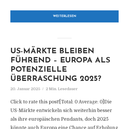
WEITERLESEN
US-MÄRKTE BLEIBEN
FÜHREND – EUROPA ALS
POTENZIELLE
ÜBERRASCHUNG 2025?
20. Januar 2025
2 Min. Lesedauer
Click to rate this post![Total: 0 Average: 0]Die
US-Märkte entwickeln sich weiterhin besser
als ihre europäischen Pendants, doch 2025
könnte auch Europa eine Chance auf Erholung