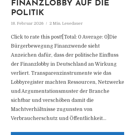
FINANZLOBBY AUF DIE
POLITIK
18. Februar 2026
2 Min. Lesedauer
Click to rate this post![Total: 0 Average: 0]Die
Bürgerbewegung Finanzwende sieht
Anzeichen dafür, dass der politische Einfluss
der Finanzlobby in Deutschland an Wirkung
verliert. Transparenzinstrumente wie das
Lobbyregister machten Ressourcen, Netzwerke
und Argumentationsmuster der Branche
sichtbar und verschöben damit die
Machtverhältnisse zugunsten von
Verbraucherschutz und Öffentlichkeit...