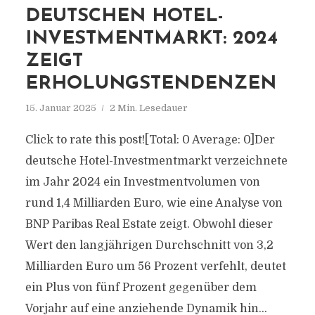
DEUTSCHEN HOTEL-
INVESTMENTMARKT: 2024
ZEIGT
ERHOLUNGSTENDENZEN
15. Januar 2025
2 Min. Lesedauer
Click to rate this post![Total: 0 Average: 0]Der
deutsche Hotel-Investmentmarkt verzeichnete
im Jahr 2024 ein Investmentvolumen von
rund 1,4 Milliarden Euro, wie eine Analyse von
BNP Paribas Real Estate zeigt. Obwohl dieser
Wert den langjährigen Durchschnitt von 3,2
Milliarden Euro um 56 Prozent verfehlt, deutet
ein Plus von fünf Prozent gegenüber dem
Vorjahr auf eine anziehende Dynamik hin...