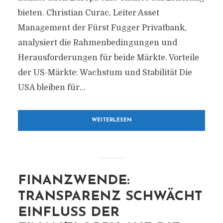
bieten. Christian Curac, Leiter Asset
Management der Fürst Fugger Privatbank,
analysiert die Rahmenbedingungen und
Herausforderungen für beide Märkte. Vorteile
der US-Märkte: Wachstum und Stabilität Die
USA bleiben für...
WEITERLESEN
FINANZWENDE:
TRANSPARENZ SCHWÄCHT
EINFLUSS DER