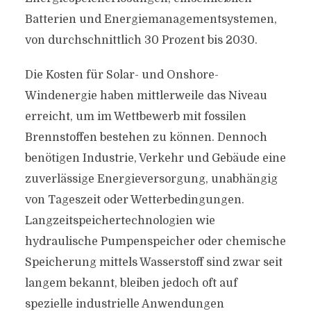
Batterien und Energiemanagementsystemen,
von durchschnittlich 30 Prozent bis 2030.
Die Kosten für Solar- und Onshore-
Windenergie haben mittlerweile das Niveau
erreicht, um im Wettbewerb mit fossilen
Brennstoffen bestehen zu können. Dennoch
benötigen Industrie, Verkehr und Gebäude eine
zuverlässige Energieversorgung, unabhängig
von Tageszeit oder Wetterbedingungen.
Langzeitspeichertechnologien wie
hydraulische Pumpenspeicher oder chemische
Speicherung mittels Wasserstoff sind zwar seit
langem bekannt, bleiben jedoch oft auf
spezielle industrielle Anwendungen