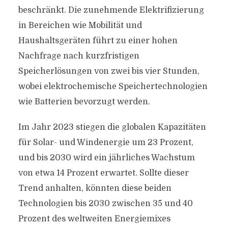
beschränkt. Die zunehmende Elektrifizierung
in Bereichen wie Mobilität und
Haushaltsgeräten führt zu einer hohen
Nachfrage nach kurzfristigen
Speicherlösungen von zwei bis vier Stunden,
wobei elektrochemische Speichertechnologien
wie Batterien bevorzugt werden.
Im Jahr 2023 stiegen die globalen Kapazitäten
für Solar- und Windenergie um 23 Prozent,
und bis 2030 wird ein jährliches Wachstum
von etwa 14 Prozent erwartet. Sollte dieser
Trend anhalten, könnten diese beiden
Technologien bis 2030 zwischen 35 und 40
Prozent des weltweiten Energiemixes