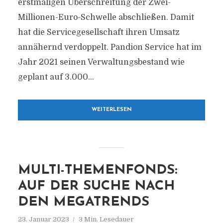
erstmaligen Überschreitung der Zwei-
Millionen-Euro-Schwelle abschließen. Damit
hat die Servicegesellschaft ihren Umsatz
annähernd verdoppelt. Pandion Service hat im
Jahr 2021 seinen Verwaltungsbestand wie
geplant auf 3.000...
WEITERLESEN
MULTI-THEMENFONDS:
AUF DER SUCHE NACH
DEN MEGATRENDS
23. Januar 2023
3 Min. Lesedauer