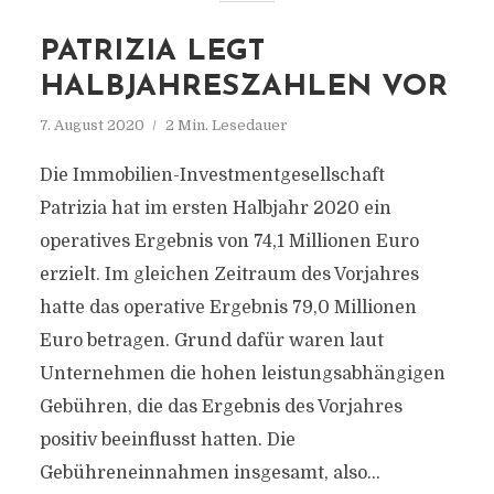
PATRIZIA LEGT
HALBJAHRESZAHLEN VOR
7. August 2020
2 Min. Lesedauer
Die Immobilien-Investmentgesellschaft
Patrizia hat im ersten Halbjahr 2020 ein
operatives Ergebnis von 74,1 Millionen Euro
erzielt. Im gleichen Zeitraum des Vorjahres
hatte das operative Ergebnis 79,0 Millionen
Euro betragen. Grund dafür waren laut
Unternehmen die hohen leistungsabhängigen
Gebühren, die das Ergebnis des Vorjahres
positiv beeinflusst hatten. Die
Gebühreneinnahmen insgesamt, also...