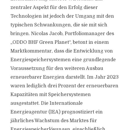
zentraler Aspekt für den Erfolg dieser
Technologien ist jedoch der Umgang mit den
typischen Schwankungen, die sie mit sich
bringen. Nicolas Jacob, Portfoliomanager des
„ODDO BHF Green Planet“, betont in einem
Marktkommentar, dass die Entwicklung von
Energiespeichersystemen eine grundlegende
Voraussetzung für den weiteren Ausbau
erneuerbarer Energien darstellt. Im Jahr 2023
waren lediglich drei Prozent der erneuerbaren
Kapazitäten mit Speichersystemen
ausgestattet. Die Internationale
Energieagentur (IEA) prognostiziert ein
jährliches Wachstum des Marktes für
Energiespeicherlösungen, einschließlich