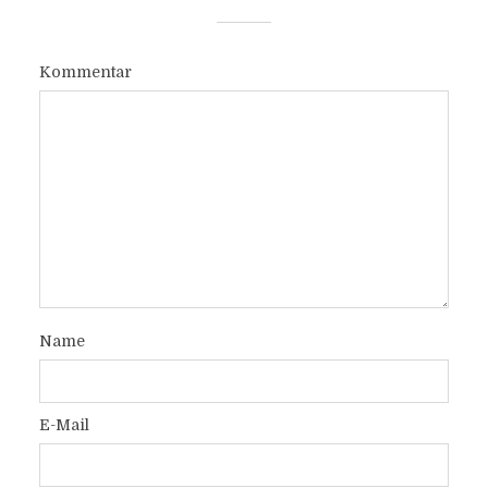
Kommentar
Name
E-Mail