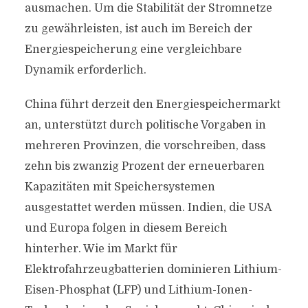
ausmachen. Um die Stabilität der Stromnetze
zu gewährleisten, ist auch im Bereich der
Energiespeicherung eine vergleichbare
Dynamik erforderlich.
China führt derzeit den Energiespeichermarkt
an, unterstützt durch politische Vorgaben in
mehreren Provinzen, die vorschreiben, dass
zehn bis zwanzig Prozent der erneuerbaren
Kapazitäten mit Speichersystemen
ausgestattet werden müssen. Indien, die USA
und Europa folgen in diesem Bereich
hinterher. Wie im Markt für
Elektrofahrzeugbatterien dominieren Lithium-
Eisen-Phosphat (LFP) und Lithium-Ionen-