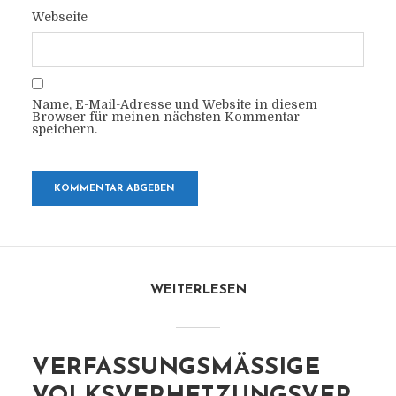
Webseite
Name, E-Mail-Adresse und Website in diesem
Browser für meinen nächsten Kommentar
speichern.
WEITERLESEN
VERFASSUNGSMÄSSIGE V