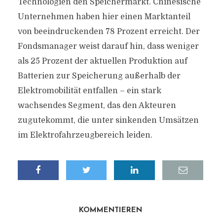
Technologien den Speichermarkt. Chinesische
Unternehmen haben hier einen Marktanteil
von beeindruckenden 78 Prozent erreicht. Der
Fondsmanager weist darauf hin, dass weniger
als 25 Prozent der aktuellen Produktion auf
Batterien zur Speicherung außerhalb der
Elektromobilität entfallen – ein stark
wachsendes Segment, das den Akteuren
zugutekommt, die unter sinkenden Umsätzen
im Elektrofahrzeugbereich leiden.
KOMMENTIEREN