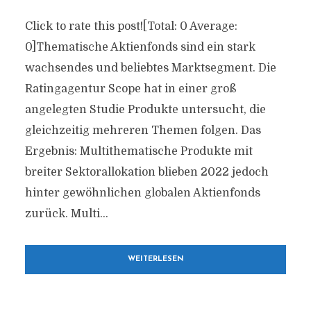
Click to rate this post![Total: 0 Average:
0]Thematische Aktienfonds sind ein stark
wachsendes und beliebtes Marktsegment. Die
Ratingagentur Scope hat in einer groß
angelegten Studie Produkte untersucht, die
gleichzeitig mehreren Themen folgen. Das
Ergebnis: Multithematische Produkte mit
breiter Sektorallokation blieben 2022 jedoch
hinter gewöhnlichen globalen Aktienfonds
zurück. Multi...
WEITERLESEN