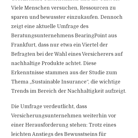
Viele Menschen versuchen, Ressourcen zu
sparen und bewusster einzukaufen. Dennoch
zeigt eine aktuelle Umfrage des
Beratungsunternehmens BearingPoint aus
Frankfurt, dass nur etwa ein Viertel der
Befragten bei der Wahl eines Versicherers auf
nachhaltige Produkte achtet. Diese
Erkenntnisse stammen aus der Studie zum
Thema „Sustainable Insurance“, die wichtige
Trends im Bereich der Nachhaltigkeit aufzeigt.
Die Umfrage verdeutlicht, dass
Versicherungsunternehmen weiterhin vor
einer Herausforderung stehen: Trotz eines
leichten Anstiegs des Bewusstseins für