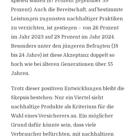
spielen sollten (47 Prozent gegenüber 39
Prozent). Auch die Bereitschaft, auf bestimmte
Leistungen zugunsten nachhaltiger Praktiken
zu verzichten, ist gestiegen – von 26 Prozent
im Jahr 2023 auf 28 Prozent im Jahr 2024.
Besonders unter den jüngeren Befragten (18
bis 24 Jahre) ist diese Akzeptanz doppelt so
hoch wie bei älteren Generationen über 55
Jahren.
Trotz dieser positiven Entwicklungen bleibt die
Skepsis bestehen: Nur ein Viertel sieht
nachhaltige Produkte als Kriterium für die
Wahl eines Versicherers an. Ein möglicher
Grund dafür könnte sein, dass viele
Verbraucher befürchten, mit nachhaltigen