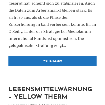
gesorgt hat, scheint sich zu stabilisieren. Auch
die Daten zum Arbeitsmarkt bleiben stark. Es
sieht so aus, als ob die Phase der
Zinserhöhungen bald vorbei sein könnte. Brian
O’Reilly, Leiter der Strategie bei Mediolanum
International Funds, ist optimistisch. Die
geldpolitische Straffung zeigt...
WEITERLESEN
LEBENSMITTELWARNUNG
– YELLOW THERM