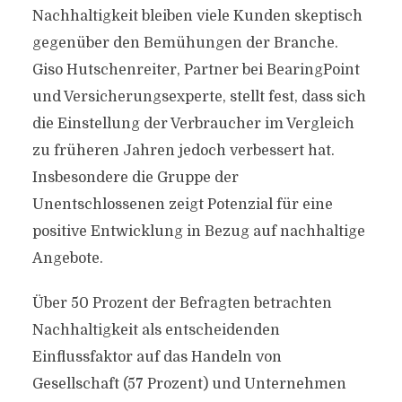
Nachhaltigkeit bleiben viele Kunden skeptisch
gegenüber den Bemühungen der Branche.
Giso Hutschenreiter, Partner bei BearingPoint
und Versicherungsexperte, stellt fest, dass sich
die Einstellung der Verbraucher im Vergleich
zu früheren Jahren jedoch verbessert hat.
Insbesondere die Gruppe der
Unentschlossenen zeigt Potenzial für eine
positive Entwicklung in Bezug auf nachhaltige
Angebote.
Über 50 Prozent der Befragten betrachten
Nachhaltigkeit als entscheidenden
Einflussfaktor auf das Handeln von
Gesellschaft (57 Prozent) und Unternehmen