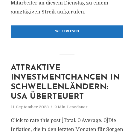
Mitarbeiter an diesem Dienstag zu einem
ganztägigen Streik aufgerufen.
WEITERLESEN
ATTRAKTIVE
INVESTMENTCHANCEN IN
SCHWELLENLÄNDERN:
USA ÜBERTEUERT
11. September 2023
2 Min. Lesedauer
Click to rate this post![Total: 0 Average: 0]Die
Inflation, die in den letzten Monaten für Sorgen