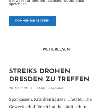
Browser für meinen nächsten Kommentar
speichern.
WEITERLESEN
STREIKS DROHEN
DRESDEN ZU TREFFEN
26. März 2018
1 Min. Lesedauer
Sparkassen, Krankenhäuser, Theater: Die
Gewerkschaft Verdi hat die städtischen