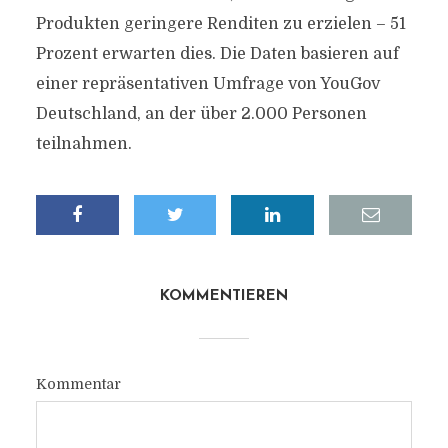
Produkten geringere Renditen zu erzielen – 51
Prozent erwarten dies. Die Daten basieren auf
einer repräsentativen Umfrage von YouGov
Deutschland, an der über 2.000 Personen
teilnahmen.
KOMMENTIEREN
Kommentar