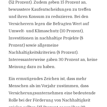
(52 Prozent). Zudem geben 15 Prozent an,
bewusstere Kaufentscheidungen zu treffen
und ihren Konsum zu reduzieren. Bei den
Versicherern legen die Befragten Wert auf
Umwelt- und Klimaschutz (10 Prozent),
Investitionen in nachhaltige Projekte (8
Prozent) sowie allgemeine
Nachhaltigkeitskriterien (8 Prozent).
Interessanterweise gaben 30 Prozent an, keine
Meinung dazu zu haben.
Ein ermutigendes Zeichen ist, dass mehr
Menschen als im Vorjahr zustimmen, dass
Versicherungsunternehmen eine bedeutende
Rolle bei der Förderung von Nachhaltigkeit