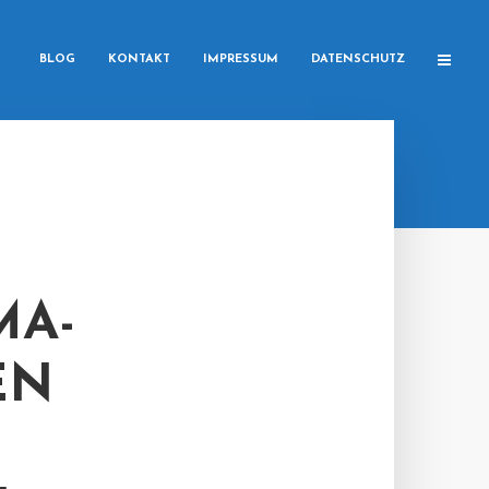
BLOG
KONTAKT
IMPRESSUM
DATENSCHUTZ
MA-
EN