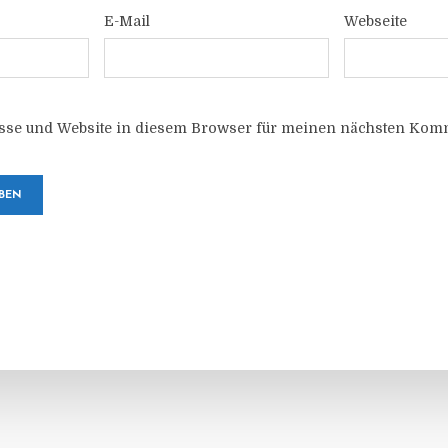
E-Mail
Webseite
sse und Website in diesem Browser für meinen nächsten Komm