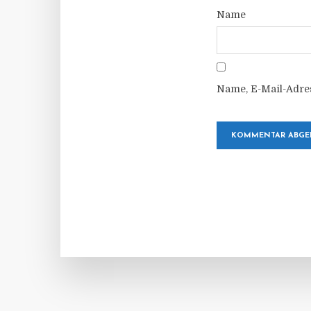
Name
Name, E-Mail-Adre