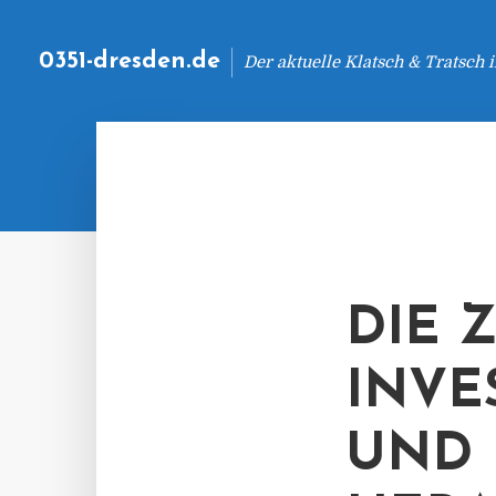
0351-dresden.de
Der aktuelle Klatsch & Tratsch
DIE 
INVE
UND