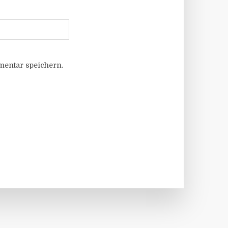
entar speichern.