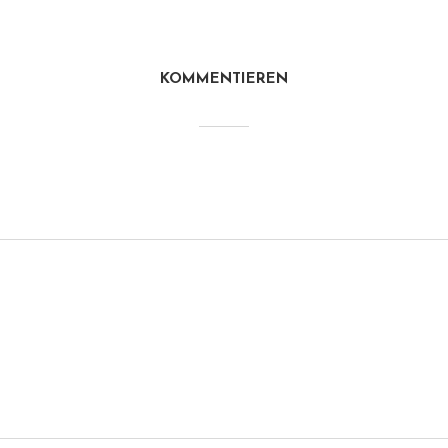
KOMMENTIEREN