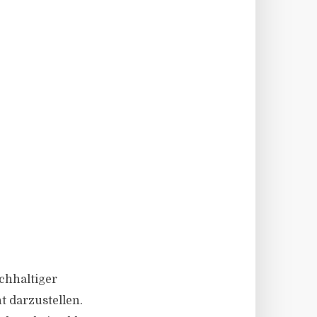
chhaltiger
t darzustellen.