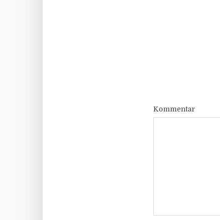
Kommentar