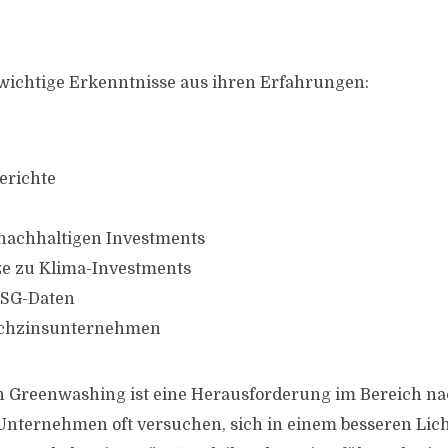
 wichtige Erkenntnisse aus ihren Erfahrungen:
erichte
 nachhaltigen Investments
tze zu Klima-Investments
ESG-Daten
ochzinsunternehmen
 Greenwashing ist eine Herausforderung im Bereich na
Unternehmen oft versuchen, sich in einem besseren Lich