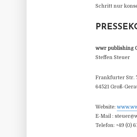
Schritt nur kons
PRESSEK
wwr publishing 
Steffen Steuer
Frankfurter Str. 
64521 Groß-Gera
Website:
www.wwr
E-Mail :
steuer@w
Telefon: +49 (0) 