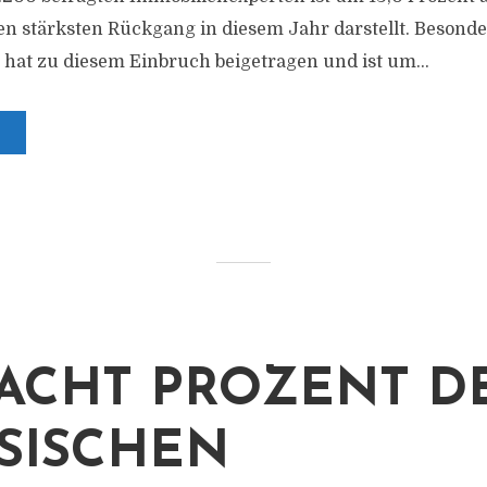
n stärksten Rückgang in diesem Jahr darstellt. Besonde
hat zu diesem Einbruch beigetragen und ist um...
ACHT PROZENT D
SISCHEN