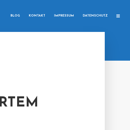
BLOG
KONTAKT
IMPRESSUM
DATENSCHUTZ
ERTEM