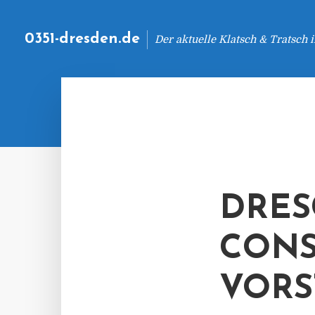
0351-dresden.de
Der aktuelle Klatsch & Tratsch
DRES
CONS
VORS