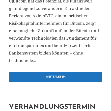
0]Bitcoin hat das Potenzial, die Finanzwelt
grundlegend zu verändern. Ein aktueller
Bericht von AxiomBTC, einem britischen
Risikokapitalunternehmen für Bitcoin, zeigt
eine mögliche Zukunft auf, in der Bitcoin und
verwandte Technologien das Fundament für
ein transparentes und benutzerzentriertes
Bankensystem bilden könnten – ohne
traditionelle...
WEITERLESEN
VERHANDLUNGSTERMIN