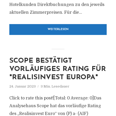
Hotelkunden Direktbuchungen zu den jeweils
aktuellen Zimmerpreisen. Für die...
WEITERLESEN
SCOPE BESTÄTIGT
VORLÄUFIGES RATING FÜR
"REALISINVEST EUROPA"
24. Januar 2023
3 Min. Lesedauer
Click to rate this post![Total: 0 Average: 0]Das
Analysehaus Scope hat das vorläufige Rating
des „Realisinvest Euro“ von (P) a- (AIF)