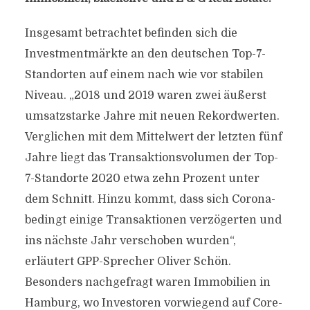
Insgesamt betrachtet befinden sich die
Investmentmärkte an den deutschen Top-7-
Standorten auf einem nach wie vor stabilen
Niveau. „2018 und 2019 waren zwei äußerst
umsatzstarke Jahre mit neuen Rekordwerten.
Verglichen mit dem Mittelwert der letzten fünf
Jahre liegt das Transaktionsvolumen der Top-
7-Standorte 2020 etwa zehn Prozent unter
dem Schnitt. Hinzu kommt, dass sich Corona-
bedingt einige Transaktionen verzögerten und
ins nächste Jahr verschoben wurden“,
erläutert GPP-Sprecher Oliver Schön.
Besonders nachgefragt waren Immobilien in
Hamburg, wo Investoren vorwiegend auf Core-