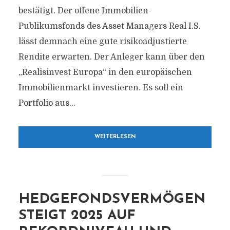
bestätigt. Der offene Immobilien-
Publikumsfonds des Asset Managers Real I.S.
lässt demnach eine gute risikoadjustierte
Rendite erwarten. Der Anleger kann über den
„Realisinvest Europa“ in den europäischen
Immobilienmarkt investieren. Es soll ein
Portfolio aus...
WEITERLESEN
HEDGEFONDSVERMÖGEN
STEIGT 2025 AUF