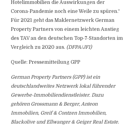
Hotelimmobilien die Auswirkungen der
Corona-Pandemie noch eine Weile zu spüren.“
Für 2021 geht das Maklernetzwerk German
Property Partners von einem leichten Anstieg
des TAV an den deutschen Top-7-Standorten im
Vergleich zu 2020 aus.
(DFPA/JF1)
Quelle: Pressemitteilung GPP
German Property Partners (GPP) ist ein
deutschlandweites Netzwerk lokal führender
Gewerbe-Immobiliendienstleister. Dazu
gehören Grossmann & Berger, Anteon
Immobilien, Greif & Contzen Immobilien,
Blackolive und Ellwanger & Geiger Real Estate.