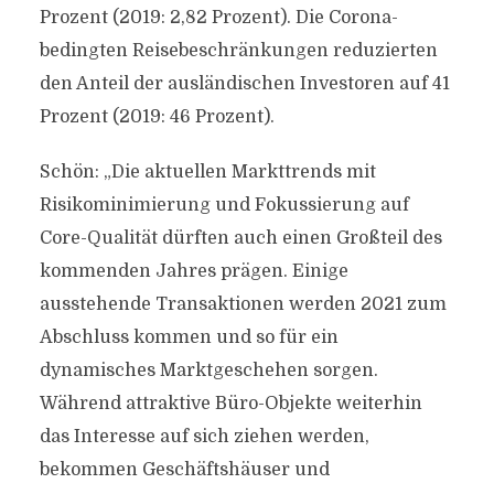
Prozent (2019: 2,82 Prozent). Die Corona-
bedingten Reisebeschränkungen reduzierten
den Anteil der ausländischen Investoren auf 41
Prozent (2019: 46 Prozent).
Schön: „Die aktuellen Markttrends mit
Risikominimierung und Fokussierung auf
Core-Qualität dürften auch einen Großteil des
kommenden Jahres prägen. Einige
ausstehende Transaktionen werden 2021 zum
Abschluss kommen und so für ein
dynamisches Marktgeschehen sorgen.
Während attraktive Büro-Objekte weiterhin
das Interesse auf sich ziehen werden,
bekommen Geschäftshäuser und