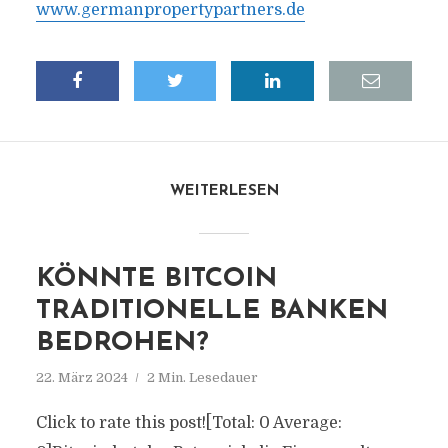
www.germanpropertypartners.de
WEITERLESEN
KÖNNTE BITCOIN
TRADITIONELLE BANKEN
BEDROHEN?
22. März 2024
2 Min. Lesedauer
Click to rate this post![Total: 0 Average: