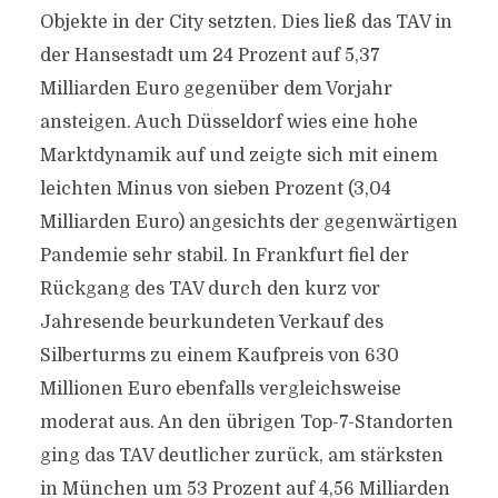
Objekte in der City setzten. Dies ließ das TAV in
der Hansestadt um 24 Prozent auf 5,37
Milliarden Euro gegenüber dem Vorjahr
ansteigen. Auch Düsseldorf wies eine hohe
Marktdynamik auf und zeigte sich mit einem
leichten Minus von sieben Prozent (3,04
Milliarden Euro) angesichts der gegenwärtigen
Pandemie sehr stabil. In Frankfurt fiel der
Rückgang des TAV durch den kurz vor
Jahresende beurkundeten Verkauf des
Silberturms zu einem Kaufpreis von 630
Millionen Euro ebenfalls vergleichsweise
moderat aus. An den übrigen Top-7-Standorten
ging das TAV deutlicher zurück, am stärksten
in München um 53 Prozent auf 4,56 Milliarden