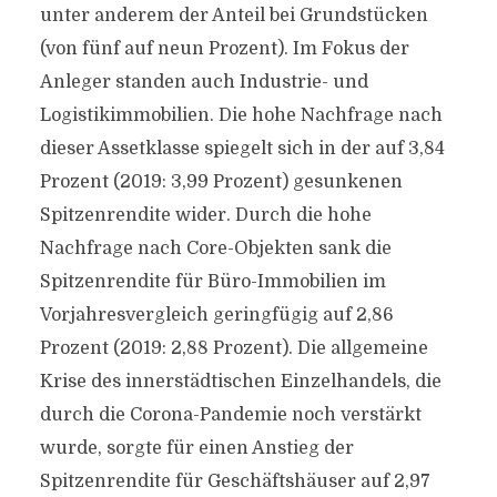
unter anderem der Anteil bei Grundstücken
(von fünf auf neun Prozent). Im Fokus der
Anleger standen auch Industrie- und
Logistikimmobilien. Die hohe Nachfrage nach
dieser Assetklasse spiegelt sich in der auf 3,84
Prozent (2019: 3,99 Prozent) gesunkenen
Spitzenrendite wider. Durch die hohe
Nachfrage nach Core-Objekten sank die
Spitzenrendite für Büro-Immobilien im
Vorjahresvergleich geringfügig auf 2,86
Prozent (2019: 2,88 Prozent). Die allgemeine
Krise des innerstädtischen Einzelhandels, die
durch die Corona-Pandemie noch verstärkt
wurde, sorgte für einen Anstieg der
Spitzenrendite für Geschäftshäuser auf 2,97