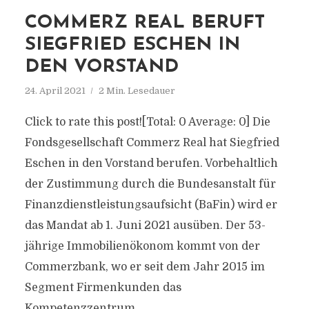
COMMERZ REAL BERUFT
SIEGFRIED ESCHEN IN
DEN VORSTAND
24. April 2021
2 Min. Lesedauer
Click to rate this post![Total: 0 Average: 0] Die
Fondsgesellschaft Commerz Real hat Siegfried
Eschen in den Vorstand berufen. Vorbehaltlich
der Zustimmung durch die Bundesanstalt für
Finanzdienstleistungsaufsicht (BaFin) wird er
das Mandat ab 1. Juni 2021 ausüben. Der 53-
jährige Immobilienökonom kommt von der
Commerzbank, wo er seit dem Jahr 2015 im
Segment Firmenkunden das
Kompetenzzentrum...