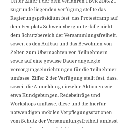
Unter Ziffer 1 der dem Verfahren 1 BvR 2146/20
zugrunde liegenden Verfügung stellte das
Regierungspräsidium fest, das Protestcamp auf
dem Festplatz Schweinsberg unterfalle nicht
dem Schutzbereich der Versammlungsfreiheit,
soweit es den Aufbau und das Bewohnen von
Zelten zum Übernachten von Teilnehmern
sowie auf eine gewisse Dauer angelegte
Versorgungseinrichtungen für die Teilnehmer
umfasse. Ziffer 2 der Verfügung stellt fest, dass,
soweit die Anmeldung einzelne Aktionen wie
etwa Kundgebungen, Redebeiträge und
Workshops umfasse, diese und die hierfür
notwendigen mobilen Verpflegungsstationen
vom Schutz der Versammlungsfreiheit umfasst