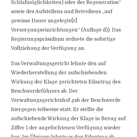
Schlafmöglichkeiten) oder der Regeneration“
sowie des Aufstellens und Betreibens „auf
gewisse Dauer angelegte[r]
Versorgungseinrichtungen“ (Auflage d)). Das
Regierungspräsidium ordnete die sofortige
Vollziehung der Verfügung an.
Das Verwaltungsgericht lehnte den auf
Wiederherstellung der aufschiebenden
Wirkung der Klage gerichteten Eilantrag des
Beschwerdeführers ab. Der
Verwaltungsgerichtshof gab der Beschwerde
hiergegen teilweise statt. Er stellte die
aufschiebende Wirkung der Klage in Bezug auf
Ziffer 1 der angefochtenen Verfügung wieder