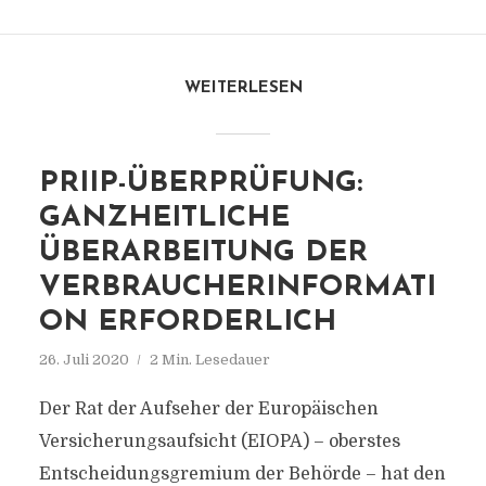
WEITERLESEN
PRIIP-ÜBERPRÜFUNG:
GANZHEITLICHE
ÜBERARBEITUNG DER
VERBRAUCHERINFORMATI
ON ERFORDERLICH
26. Juli 2020
2 Min. Lesedauer
Der Rat der Aufseher der Europäischen
Versicherungsaufsicht (EIOPA) – oberstes
Entscheidungsgremium der Behörde – hat den