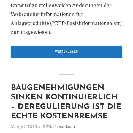
Entwurf zu stellenweisen Änderungen der
Verbraucherinformationen für
Anlageprodukte (PRIIP-Basisinformationsblatt)
zurückgewiesen.
WEITERLESEN
BAUGENEHMIGUNGEN
SINKEN KONTINUIERLICH
– DEREGULIERUNG IST DIE
ECHTE KOSTENBREMSE
21. April 2023
2 Min. Lesedauer