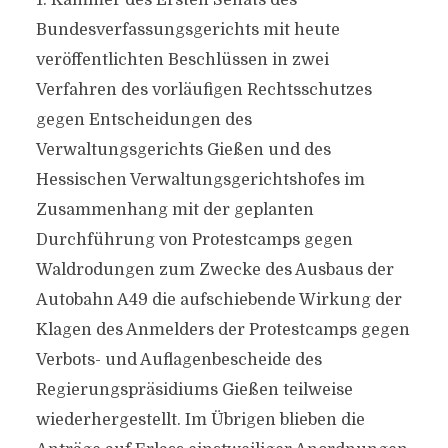
1. Kammer des Ersten Senats des
Bundesverfassungsgerichts mit heute
veröffentlichten Beschlüssen in zwei
Verfahren des vorläufigen Rechtsschutzes
gegen Entscheidungen des
Verwaltungsgerichts Gießen und des
Hessischen Verwaltungsgerichtshofes im
Zusammenhang mit der geplanten
Durchführung von Protestcamps gegen
Waldrodungen zum Zwecke des Ausbaus der
Autobahn A49 die aufschiebende Wirkung der
Klagen des Anmelders der Protestcamps gegen
Verbots- und Auflagenbescheide des
Regierungspräsidiums Gießen teilweise
wiederhergestellt. Im Übrigen blieben die