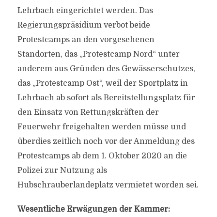
Lehrbach eingerichtet werden. Das
Regierungspräsidium verbot beide
Protestcamps an den vorgesehenen
Standorten, das „Protestcamp Nord“ unter
anderem aus Gründen des Gewässerschutzes,
das „Protestcamp Ost“, weil der Sportplatz in
Lehrbach ab sofort als Bereitstellungsplatz für
den Einsatz von Rettungskräften der
Feuerwehr freigehalten werden müsse und
überdies zeitlich noch vor der Anmeldung des
Protestcamps ab dem 1. Oktober 2020 an die
Polizei zur Nutzung als
Hubschrauberlandeplatz vermietet worden sei.
Wesentliche Erwägungen der Kammer: