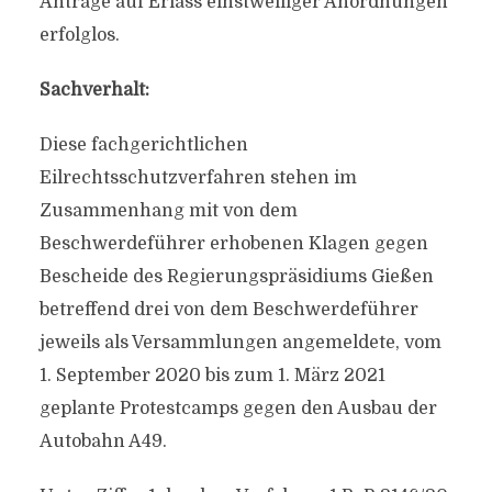
Anträge auf Erlass einstweiliger Anordnungen
erfolglos.
Sachverhalt:
Diese fachgerichtlichen
Eilrechtsschutzverfahren stehen im
Zusammenhang mit von dem
Beschwerdeführer erhobenen Klagen gegen
Bescheide des Regierungspräsidiums Gießen
betreffend drei von dem Beschwerdeführer
jeweils als Versammlungen angemeldete, vom
1. September 2020 bis zum 1. März 2021
geplante Protestcamps gegen den Ausbau der
Autobahn A49.