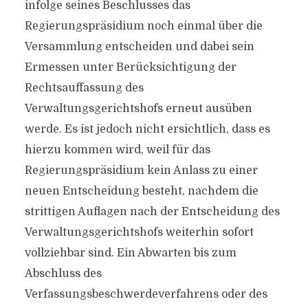
infolge seines Beschlusses das
Regierungspräsidium noch einmal über die
Versammlung entscheiden und dabei sein
Ermessen unter Berücksichtigung der
Rechtsauffassung des
Verwaltungsgerichtshofs erneut ausüben
werde. Es ist jedoch nicht ersichtlich, dass es
hierzu kommen wird, weil für das
Regierungspräsidium kein Anlass zu einer
neuen Entscheidung besteht, nachdem die
strittigen Auflagen nach der Entscheidung des
Verwaltungsgerichtshofs weiterhin sofort
vollziehbar sind. Ein Abwarten bis zum
Abschluss des
Verfassungsbeschwerdeverfahrens oder des