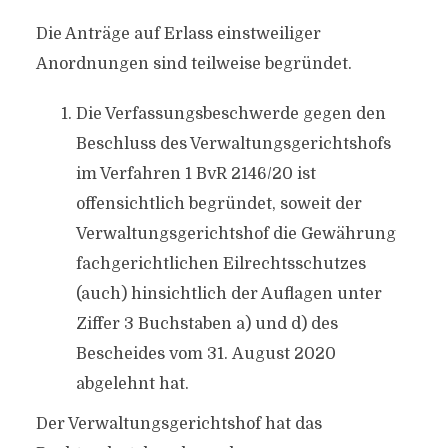
Die Anträge auf Erlass einstweiliger
Anordnungen sind teilweise begründet.
Die Verfassungsbeschwerde gegen den
Beschluss des Verwaltungsgerichtshofs
im Verfahren 1 BvR 2146/20 ist
offensichtlich begründet, soweit der
Verwaltungsgerichtshof die Gewährung
fachgerichtlichen Eilrechtsschutzes
(auch) hinsichtlich der Auflagen unter
Ziffer 3 Buchstaben a) und d) des
Bescheides vom 31. August 2020
abgelehnt hat.
Der Verwaltungsgerichtshof hat das