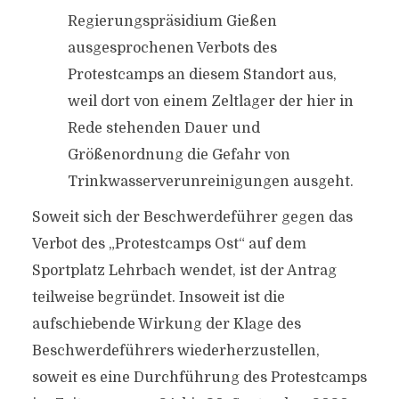
Regierungspräsidium Gießen
ausgesprochenen Verbots des
Protestcamps an diesem Standort aus,
weil dort von einem Zeltlager der hier in
Rede stehenden Dauer und
Größenordnung die Gefahr von
Trinkwasserverunreinigungen ausgeht.
Soweit sich der Beschwerdeführer gegen das
Verbot des „Protestcamps Ost“ auf dem
Sportplatz Lehrbach wendet, ist der Antrag
teilweise begründet. Insoweit ist die
aufschiebende Wirkung der Klage des
Beschwerdeführers wiederherzustellen,
soweit es eine Durchführung des Protestcamps