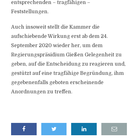
entsprechenden – tragfähigen –
Feststellungen.
Auch insoweit stellt die Kammer die
aufschiebende Wirkung erst ab dem 24.
September 2020 wieder her, um dem
Regierungspräsidium Gießen Gelegenheit zu
geben, auf die Entscheidung zu reagieren und,
gestützt auf eine tragfähige Begründung, ihm
gegebenenfalls geboten erscheinende
Anordnungen zu treffen.