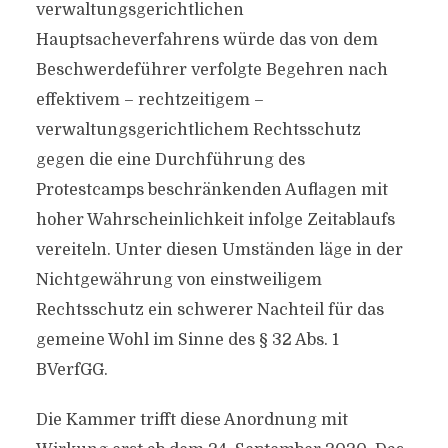
verwaltungsgerichtlichen
Hauptsacheverfahrens würde das von dem
Beschwerdeführer verfolgte Begehren nach
effektivem – rechtzeitigem –
verwaltungsgerichtlichem Rechtsschutz
gegen die eine Durchführung des
Protestcamps beschränkenden Auflagen mit
hoher Wahrscheinlichkeit infolge Zeitablaufs
vereiteln. Unter diesen Umständen läge in der
Nichtgewährung von einstweiligem
Rechtsschutz ein schwerer Nachteil für das
gemeine Wohl im Sinne des § 32 Abs. 1
BVerfGG.
Die Kammer trifft diese Anordnung mit