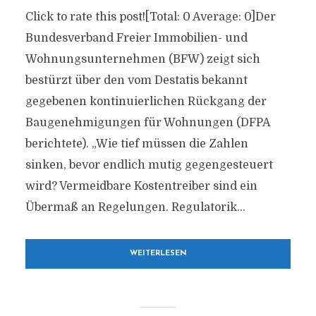
Click to rate this post![Total: 0 Average: 0]Der
Bundesverband Freier Immobilien- und
Wohnungsunternehmen (BFW) zeigt sich
bestürzt über den vom Destatis bekannt
gegebenen kontinuierlichen Rückgang der
Baugenehmigungen für Wohnungen (DFPA
berichtete). „Wie tief müssen die Zahlen
sinken, bevor endlich mutig gegengesteuert
wird? Vermeidbare Kostentreiber sind ein
Übermaß an Regelungen. Regulatorik...
WEITERLESEN