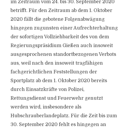
im Zeitraum vom 24. bis 30. September 2020
betrifft. Für den Zeitraum ab dem 1. Oktober
2020 fällt die gebotene Folgenabwägung
hingegen zugunsten einer Aufrechterhaltung
der sofortigen Vollziehbarkeit des von dem
Regierungspräsidium Gießen auch insoweit
ausgesprochenen standortbezogenen Verbots
aus, weil nach den insoweit tragfähigen
fachgerichtlichen Feststellungen der
Sportplatz ab dem 1. Oktober 2020 bereits
durch Einsatzkräfte von Polizei,
Rettungsdienst und Feuerwehr genutzt
werden wird, insbesondere als
Hubschrauberlandeplatz. Für die Zeit bis zum
30. September 2020 fehlt es hingegen an