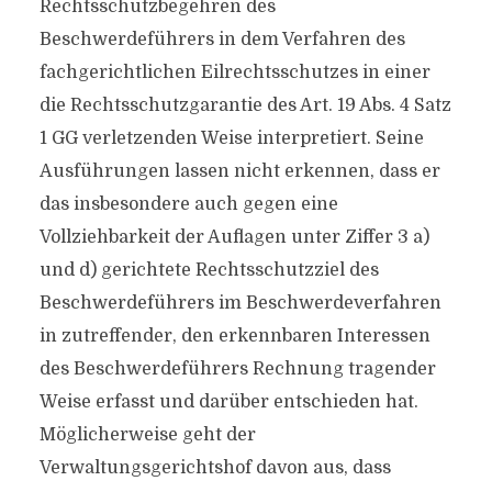
Rechtsschutzbegehren des
Beschwerdeführers in dem Verfahren des
fachgerichtlichen Eilrechtsschutzes in einer
die Rechtsschutzgarantie des Art. 19 Abs. 4 Satz
1 GG verletzenden Weise interpretiert. Seine
Ausführungen lassen nicht erkennen, dass er
das insbesondere auch gegen eine
Vollziehbarkeit der Auflagen unter Ziffer 3 a)
und d) gerichtete Rechtsschutzziel des
Beschwerdeführers im Beschwerdeverfahren
in zutreffender, den erkennbaren Interessen
des Beschwerdeführers Rechnung tragender
Weise erfasst und darüber entschieden hat.
Möglicherweise geht der
Verwaltungsgerichtshof davon aus, dass