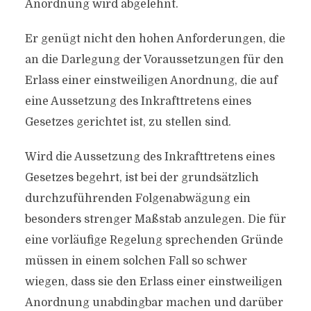
Anordnung wird abgelehnt.
Er genügt nicht den hohen Anforderungen, die
an die Darlegung der Voraussetzungen für den
Erlass einer einstweiligen Anordnung, die auf
eine Aussetzung des Inkrafttretens eines
Gesetzes gerichtet ist, zu stellen sind.
Wird die Aussetzung des Inkrafttretens eines
Gesetzes begehrt, ist bei der grundsätzlich
durchzuführenden Folgenabwägung ein
besonders strenger Maßstab anzulegen. Die für
eine vorläufige Regelung sprechenden Gründe
müssen in einem solchen Fall so schwer
wiegen, dass sie den Erlass einer einstweiligen
Anordnung unabdingbar machen und darüber