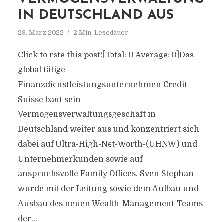
IN DEUTSCHLAND AUS
23. März 2022
2 Min. Lesedauer
Click to rate this post![Total: 0 Average: 0]Das
global tätige
Finanzdienstleistungsunternehmen Credit
Suisse baut sein
Vermögensverwaltungsgeschäft in
Deutschland weiter aus und konzentriert sich
dabei auf Ultra-High-Net-Worth-(UHNW) und
Unternehmerkunden sowie auf
anspruchsvolle Family Offices. Sven Stephan
wurde mit der Leitung sowie dem Aufbau und
Ausbau des neuen Wealth-Management-Teams
der...