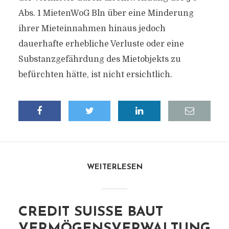
Abs. 1 MietenWoG Bln über eine Minderung
ihrer Mieteinnahmen hinaus jedoch
dauerhafte erhebliche Verluste oder eine
Substanzgefährdung des Mietobjekts zu
befürchten hätte, ist nicht ersichtlich.
WEITERLESEN
CREDIT SUISSE BAUT
VERMÖGENSVERWALTUNG