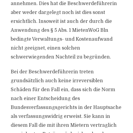
annehmen. Dies hat die Beschwerdeführerin
aber weder dargelegt noch ist dies sonst
ersichtlich. Insoweit ist auch der durch die
Anwendung des § 5 Abs. 1 MietenWoG Bln
bedingte Verwaltungs- und Kostenaufwand
nicht geeignet, einen solchen
schwerwiegenden Nachteil zu begründen.
Bei der Beschwerdeführerin treten
grundsätzlich auch keine irreversiblen
Schäden für den Fall ein, dass sich die Norm
nach einer Entscheidung des
Bundesverfassungsgerichts in der Hauptsache
als verfassungswidrig erweist. Sie kann in
diesem Fall die mit ihren Mietern vertraglich