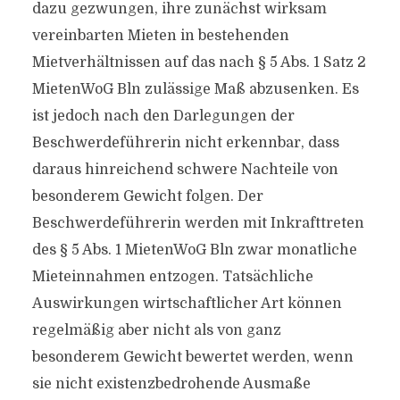
dazu gezwungen, ihre zunächst wirksam
vereinbarten Mieten in bestehenden
Mietverhältnissen auf das nach § 5 Abs. 1 Satz 2
MietenWoG Bln zulässige Maß abzusenken. Es
ist jedoch nach den Darlegungen der
Beschwerdeführerin nicht erkennbar, dass
daraus hinreichend schwere Nachteile von
besonderem Gewicht folgen. Der
Beschwerdeführerin werden mit Inkrafttreten
des § 5 Abs. 1 MietenWoG Bln zwar monatliche
Mieteinnahmen entzogen. Tatsächliche
Auswirkungen wirtschaftlicher Art können
regelmäßig aber nicht als von ganz
besonderem Gewicht bewertet werden, wenn
sie nicht existenzbedrohende Ausmaße