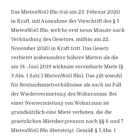
Das MietenWoG Bln trat am 23. Februar 2020
in Kraft, mit Ausnahme der Vorschrift des § 5
MietenWoG Bln, welche erst neun Monate nach
Verkündung des Gesetzes, mithin am 22.
November 2020 in Kraft tritt. Das Gesetz
verbietet insbesondere höhere Mieten als die
am 18. Juni 2019 wirksam vereinbarte Miete (§
3 Abs. 1 Satz 1 MietenWoG Bln). Das gilt sowohl
für Bestandsmietverhältnisse als auch im Fall
der Wiedervermietung des Wohnraums. Bei
einer Neuvermietung von Wohnraum ist
grundsätzlich eine Miete verboten, die die
gesetzlichen Mietobergrenzen nach §§ 6 und 7
MietenWoG Bln übersteigt. Gemäß § 5 Abs. 1