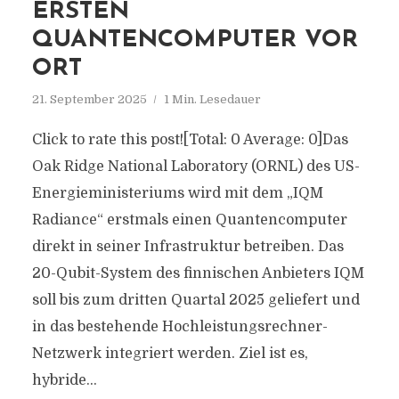
ERSTEN
QUANTENCOMPUTER VOR
ORT
21. September 2025
1 Min. Lesedauer
Click to rate this post![Total: 0 Average: 0]Das
Oak Ridge National Laboratory (ORNL) des US-
Energieministeriums wird mit dem „IQM
Radiance“ erstmals einen Quantencomputer
direkt in seiner Infrastruktur betreiben. Das
20-Qubit-System des finnischen Anbieters IQM
soll bis zum dritten Quartal 2025 geliefert und
in das bestehende Hochleistungsrechner-
Netzwerk integriert werden. Ziel ist es,
hybride...