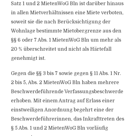
Satz 1 und 2 MietenWoG Bln ist darüber hinaus
in allen Mietverhältnissen eine Miete verboten,
soweit sie die nach Berücksichtigung der
Wohnlage bestimmte Mietobergrenze aus den
§§ 6 oder 7 Abs. 1 MietenWoG Bln um mehr als
20 % überschreitet und nicht als Härtefall
genehmigt ist.
Gegen die §§ 3 bis 7 sowie gegen § 11 Abs. 1 Nr.
2 bis 5, Abs. 2 MietenWoG Bln haben mehrere
Beschwerdeführende Verfassungsbeschwerde
erhoben. Mit einem Antrag auf Erlass einer
einstweiligen Anordnung begehrt eine der
Beschwerdeführerinnen, das Inkrafttreten des
§ 5 Abs. 1 und 2 MietenWoG Bln vorläufig