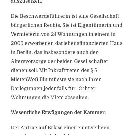
auszusetzen.
Die Beschwerdeführerin ist eine Gesellschaft
bürgerlichen Rechts. Sie ist Eigentümerin und
Vermieterin von 24 Wohnungen in einem in
2009 erworbenen darlehensfinanzierten Haus
in Berlin, das insbesondere auch der
Altersvorsorge der beiden Gesellschafter
dienen soll. Mit Inkrafttreten des § 5
MietenWoG Bln müsste sie nach ihren
Darlegungen jedenfalls für 13 ihrer
Wohnungen die Miete absenken.
Wesentliche Erwägungen der Kammer:
Der Antrag auf Erlass einer einstweiligen