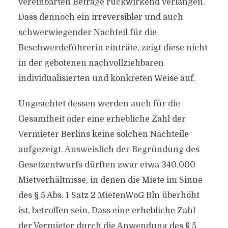
vereinbarten Beträge rückwirkend verlangen.
Dass dennoch ein irreversibler und auch
schwerwiegender Nachteil für die
Beschwerdeführerin einträte, zeigt diese nicht
in der gebotenen nachvollziehbaren
individualisierten und konkreten Weise auf.
Ungeachtet dessen werden auch für die
Gesamtheit oder eine erhebliche Zahl der
Vermieter Berlins keine solchen Nachteile
aufgezeigt. Ausweislich der Begründung des
Gesetzentwurfs dürften zwar etwa 340.000
Mietverhältnisse, in denen die Miete im Sinne
des § 5 Abs. 1 Satz 2 MietenWoG Bln überhöht
ist, betroffen sein. Dass eine erhebliche Zahl
der Vermieter durch die Anwendung des § 5