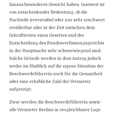
hinaus besonderes Gewicht haben. Insoweit ist
von entscheidender Bedeutung, ob die
Nachteile irreversibel oder nur sehr erschwert
revidierbar oder in der Zeit zwischen dem
Inkrafttreten eines Gesetzes und der
Entscheidung des Bundesverfassungsgerichts
in der Hauptsache sehr schwerwiegend sind.
Solche Gründe werden in dem Antrag jedoch
weder im Hinblick auf die eigene Situation der
Beschwerdeführerin noch für die Gesamtheit
oder eine erhebliche Zahl der Vermieter
aufgezeigt.
Zwar werden die Beschwerdeführerin sowie
alle Vermieter Berlins in vergleichbarer Lage