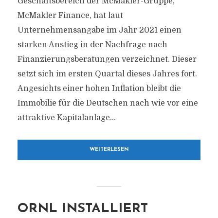
Geschäftsbereich der McMakler-Gruppe,
McMakler Finance, hat laut
Unternehmensangabe im Jahr 2021 einen
starken Anstieg in der Nachfrage nach
Finanzierungsberatungen verzeichnet. Dieser
setzt sich im ersten Quartal dieses Jahres fort.
Angesichts einer hohen Inflation bleibt die
Immobilie für die Deutschen nach wie vor eine
attraktive Kapitalanlage...
WEITERLESEN
ORNL INSTALLIERT