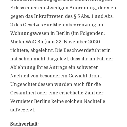
Erlass einer einstweiligen Anordnung, der sich
gegen das Inkrafttreten des § 5 Abs. 1 und Abs.
2 des Gesetzes zur Mietenbegrenzung im
Wohnungswesen in Berlin (im Folgenden:
MietenWoG Bln) am 22. November 2020
richtete, abgelehnt. Die Beschwerdeführerin
hat schon nicht dargelegt, dass ihr im Fall der
Ablehnung ihres Antrags ein schwerer
Nachteil von besonderem Gewicht droht.
Ungeachtet dessen wurden auch für die
Gesamtheit oder eine erhebliche Zahl der
Vermieter Berlins keine solchen Nachteile
aufgezeigt.
Sachverhalt: