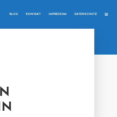
BLOG
KONTAKT
IMPRESSUM
DATENSCHUTZ
AN
IN