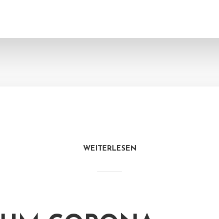
WEITERLESEN