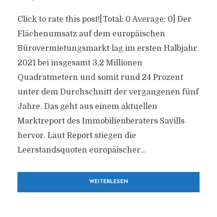
Click to rate this post![Total: 0 Average: 0] Der
Flächenumsatz auf dem europäischen
Bürovermietungsmarkt lag im ersten Halbjahr
2021 bei insgesamt 3,2 Millionen
Quadratmetern und somit rund 24 Prozent
unter dem Durchschnitt der vergangenen fünf
Jahre. Das geht aus einem aktuellen
Marktreport des Immobilienberaters Savills
hervor. Laut Report stiegen die
Leerstandsquoten europäischer...
WEITERLESEN