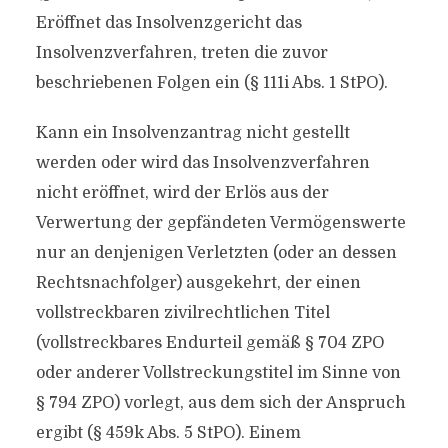
Eröffnet das Insolvenzgericht das
Insolvenzverfahren, treten die zuvor
beschriebenen Folgen ein (§ 111i Abs. 1 StPO).
Kann ein Insolvenzantrag nicht gestellt
werden oder wird das Insolvenzverfahren
nicht eröffnet, wird der Erlös aus der
Verwertung der gepfändeten Vermögenswerte
nur an denjenigen Verletzten (oder an dessen
Rechtsnachfolger) ausgekehrt, der einen
vollstreckbaren zivilrechtlichen Titel
(vollstreckbares Endurteil gemäß § 704 ZPO
oder anderer Vollstreckungstitel im Sinne von
§ 794 ZPO) vorlegt, aus dem sich der Anspruch
ergibt (§ 459k Abs. 5 StPO). Einem