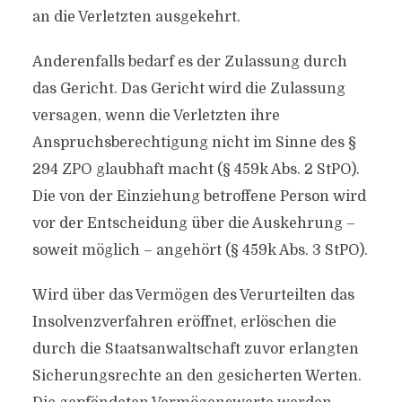
an die Verletzten ausgekehrt.
Anderenfalls bedarf es der Zulassung durch
das Gericht. Das Gericht wird die Zulassung
versagen, wenn die Verletzten ihre
Anspruchsberechtigung nicht im Sinne des §
294 ZPO glaubhaft macht (§ 459k Abs. 2 StPO).
Die von der Einziehung betroffene Person wird
vor der Entscheidung über die Auskehrung –
soweit möglich – angehört (§ 459k Abs. 3 StPO).
Wird über das Vermögen des Verurteilten das
Insolvenzverfahren eröffnet, erlöschen die
durch die Staatsanwaltschaft zuvor erlangten
Sicherungsrechte an den gesicherten Werten.