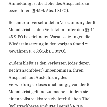
Anmeldung ist die Höhe des Anspruchs zu
bezeichnen (§ 459k Abs. 1 StPO).
Bei einer unverschuldeten Versäumung der 6-
Monatsfrist ist den Verletzten unter den §§ 44,
45 StPO bezeichneten Voraussetzungen die
Wiedereinsetzung in den vorigen Stand zu
gewähren (§ 459k Abs. 1 StPO).
Zudem bleibt es den Verletzten (oder deren
Rechtsnachfolger) unbenommen, ihren
Anspruch auf Auskehrung des
Verwertungserlöses unabhängig von der 6-
Monatsfrist geltend zu machen, indem sie
einen vollstreckbaren zivilrechtlichen Titel
(vollstreckbares Endurteil gemäß § 704