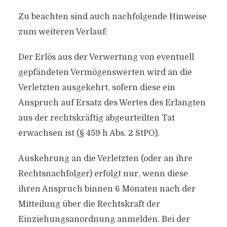
Zu beachten sind auch nachfolgende Hinweise
zum weiteren Verlauf:
Der Erlös aus der Verwertung von eventuell
gepfändeten Vermögenswerten wird an die
Verletzten ausgekehrt, sofern diese ein
Anspruch auf Ersatz des Wertes des Erlangten
aus der rechtskräftig abgeurteilten Tat
erwachsen ist (§ 459 h Abs. 2 StPO).
Auskehrung an die Verletzten (oder an ihre
Rechtsnachfolger) erfolgt nur, wenn diese
ihren Anspruch binnen 6 Monaten nach der
Mitteilung über die Rechtskraft der
Einziehungsanordnung anmelden. Bei der