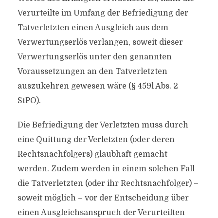
Verurteilte im Umfang der Befriedigung der
Tatverletzten einen Ausgleich aus dem
Verwertungserlös verlangen, soweit dieser
Verwertungserlös unter den genannten
Voraussetzungen an den Tatverletzten
auszukehren gewesen wäre (§ 459l Abs. 2
StPO).
Die Befriedigung der Verletzten muss durch
eine Quittung der Verletzten (oder deren
Rechtsnachfolgers) glaubhaft gemacht
werden. Zudem werden in einem solchen Fall
die Tatverletzten (oder ihr Rechtsnachfolger) –
soweit möglich – vor der Entscheidung über
einen Ausgleichsanspruch der Verurteilten