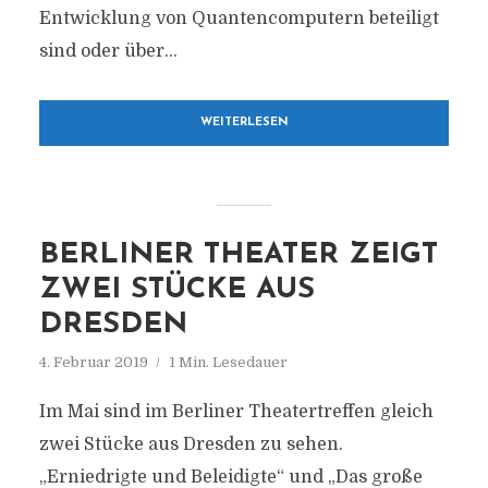
Entwicklung von Quantencomputern beteiligt
sind oder über...
WEITERLESEN
BERLINER THEATER ZEIGT
ZWEI STÜCKE AUS
DRESDEN
4. Februar 2019
1 Min. Lesedauer
Im Mai sind im Berliner Theatertreffen gleich
zwei Stücke aus Dresden zu sehen.
„Erniedrigte und Beleidigte“ und „Das große