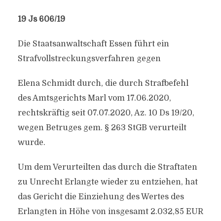
19 Js 606/​19
Die Staatsanwaltschaft Essen führt ein
Strafvollstreckungsverfahren gegen
Elena Schmidt durch, die durch Strafbefehl
des Amtsgerichts Marl vom 17.06.2020,
rechtskräftig seit 07.07.2020, Az. 10 Ds 19/​20,
wegen Betruges gem. § 263 StGB verurteilt
wurde.
Um dem Verurteilten das durch die Straftaten
zu Unrecht Erlangte wieder zu entziehen, hat
das Gericht die Einziehung des Wertes des
Erlangten in Höhe von insgesamt 2.032,85 EUR