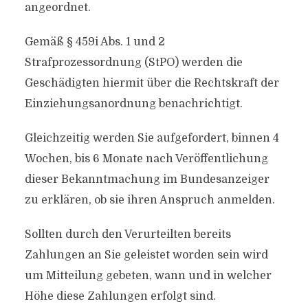
angeordnet.
Gemäß § 459i Abs. 1 und 2
Strafprozessordnung (StPO) werden die
Geschädigten hiermit über die Rechtskraft der
Einziehungsanordnung benachrichtigt.
Gleichzeitig werden Sie aufgefordert, binnen 4
Wochen, bis 6 Monate nach Veröffentlichung
dieser Bekanntmachung im Bundesanzeiger
zu erklären, ob sie ihren Anspruch anmelden.
Sollten durch den Verurteilten bereits
Zahlungen an Sie geleistet worden sein wird
um Mitteilung gebeten, wann und in welcher
Höhe diese Zahlungen erfolgt sind.