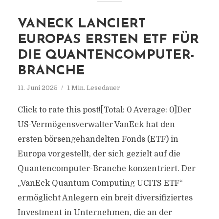
VANECK LANCIERT
EUROPAS ERSTEN ETF FÜR
DIE QUANTENCOMPUTER-
BRANCHE
11. Juni 2025
1 Min. Lesedauer
Click to rate this post![Total: 0 Average: 0]Der
US-Vermögensverwalter VanEck hat den
ersten börsengehandelten Fonds (ETF) in
Europa vorgestellt, der sich gezielt auf die
Quantencomputer-Branche konzentriert. Der
„VanEck Quantum Computing UCITS ETF“
ermöglicht Anlegern ein breit diversifiziertes
Investment in Unternehmen, die an der