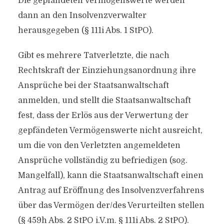
Die gepfändeten Vermögenswerte werden
dann an den Insolvenzverwalter
herausgegeben (§ 111i Abs. 1 StPO).
Gibt es mehrere Tatverletzte, die nach
Rechtskraft der Einziehungsanordnung ihre
Ansprüche bei der Staatsanwaltschaft
anmelden, und stellt die Staatsanwaltschaft
fest, dass der Erlös aus der Verwertung der
gepfändeten Vermögenswerte nicht ausreicht,
um die von den Verletzten angemeldeten
Ansprüche vollständig zu befriedigen (sog.
Mangelfall), kann die Staatsanwaltschaft einen
Antrag auf Eröffnung des Insolvenzverfahrens
über das Vermögen der/​des Verurteilten stellen
(§ 459h Abs. 2 StPO i.V.m. § 111i Abs. 2 StPO).