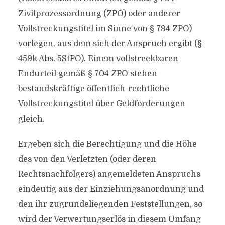
Zivilprozessordnung (ZPO) oder anderer
Vollstreckungstitel im Sinne von § 794 ZPO)
vorlegen, aus dem sich der Anspruch ergibt (§
459k Abs. 5StPO). Einem vollstreckbaren
Endurteil gemäß § 704 ZPO stehen
bestandskräftige öffentlich-rechtliche
Vollstreckungstitel über Geldforderungen
gleich.
Ergeben sich die Berechtigung und die Höhe
des von den Verletzten (oder deren
Rechtsnachfolgers) angemeldeten Anspruchs
eindeutig aus der Einziehungsanordnung und
den ihr zugrundeliegenden Feststellungen, so
wird der Verwertungserlös in diesem Umfang