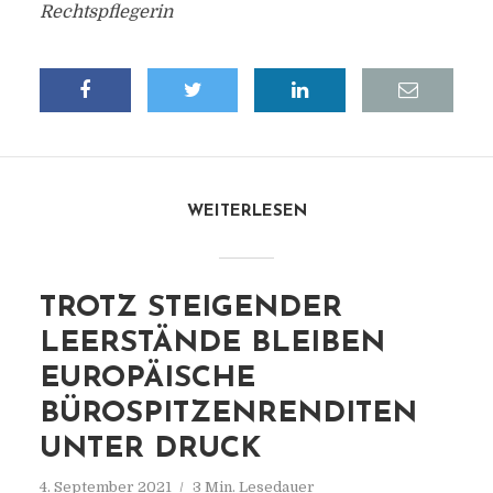
Rechtspflegerin
WEITERLESEN
TROTZ STEIGENDER
LEERSTÄNDE BLEIBEN
EUROPÄISCHE
BÜROSPITZENRENDITEN
UNTER DRUCK
4. September 2021
3 Min. Lesedauer