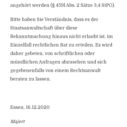
angehört werden (§ 459l Abs. 2 Sätze 3,4 StPO).
Bitte haben Sie Verständnis, dass es der
Staatsanwaltschaft über diese
Bekanntmachung hinaus nicht erlaubt ist, im
Einzelfall rechtlichen Rat zu erteilen. Es wird
daher gebeten, von schriftlichen oder
mündlichen Anfragen abzusehen und sich
gegebenenfalls von einem Rechtsanwalt
beraten zu lassen.
Essen, 16.12.2020
Majert