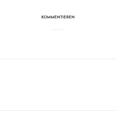
KOMMENTIEREN