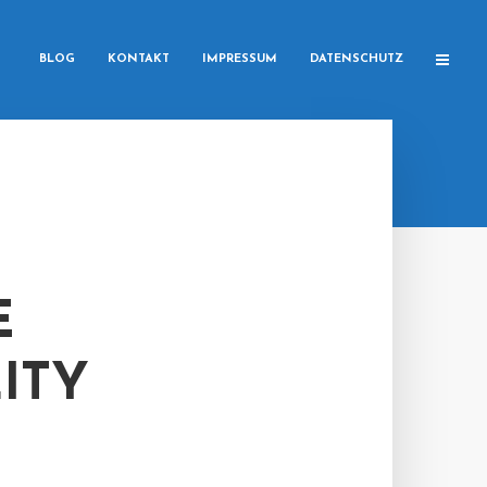
BLOG
KONTAKT
IMPRESSUM
DATENSCHUTZ
E
ITY