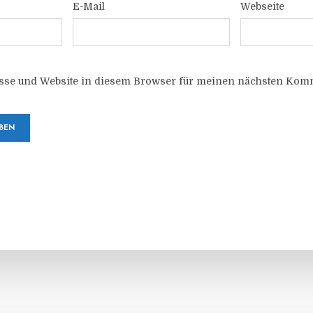
E-Mail
Webseite
sse und Website in diesem Browser für meinen nächsten Komm