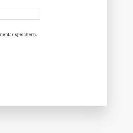
entar speichern.