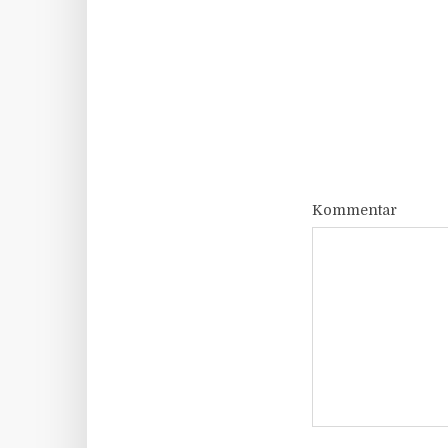
Kommentar