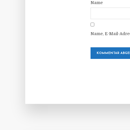
Name
Name, E-Mail-Adre