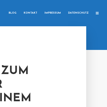
BLOG
KONTAKT
IMPRESSUM
DATENSCHUTZ
 ZUM
R
EINEM