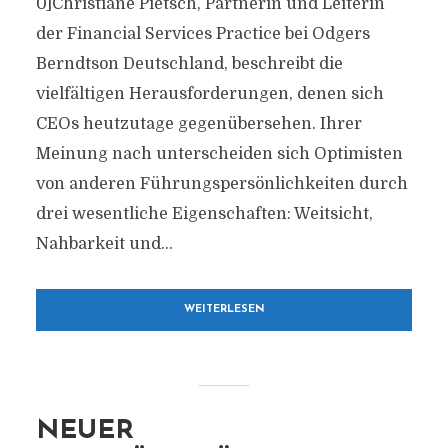
0]Christiane Pietsch, Partnerin und Leiterin
der Financial Services Practice bei Odgers
Berndtson Deutschland, beschreibt die
vielfältigen Herausforderungen, denen sich
CEOs heutzutage gegenübersehen. Ihrer
Meinung nach unterscheiden sich Optimisten
von anderen Führungspersönlichkeiten durch
drei wesentliche Eigenschaften: Weitsicht,
Nahbarkeit und...
WEITERLESEN
NEUER