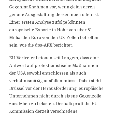
Gegenmaßnahmen vor, wenngleich deren
genaue Ausgestaltung derzeit noch offen ist.
Einer ersten Analyse zufolge könnten
europäische Exporte in Höhe von über 81
Milliarden Euro von den US-Zöllen betroffen
sein, wie die dpa-AFX berichtet.
EU-Vertreter betonen seit Langem, dass eine
Antwort auf protektionistische Maßnahmen
der USA sowohl entschlossen als auch
verhältnismäßig ausfallen müsse. Dabei steht
Brüssel vor der Herausforderung, europäische
Unternehmen nicht durch eigene Gegenzölle
zusätzlich zu belasten. Deshalb prüft die EU-
Kommission derzeit verschiedene