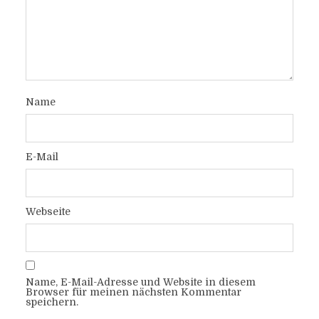
Name
E-Mail
Webseite
Name, E-Mail-Adresse und Website in diesem
Browser für meinen nächsten Kommentar
speichern.