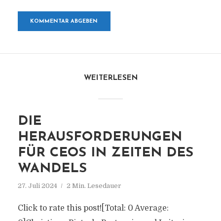
WEITERLESEN
DIE
HERAUSFORDERUNGEN
FÜR CEOS IN ZEITEN DES
WANDELS
27. Juli 2024
2 Min. Lesedauer
Click to rate this post![Total: 0 Average: