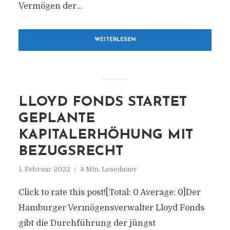
Vermögen der...
WEITERLESEN
LLOYD FONDS STARTET
GEPLANTE
KAPITALERHÖHUNG MIT
BEZUGSRECHT
1. Februar 2022
3 Min. Lesedauer
Click to rate this post![Total: 0 Average: 0]Der
Hamburger Vermögensverwalter Lloyd Fonds
gibt die Durchführung der jüngst