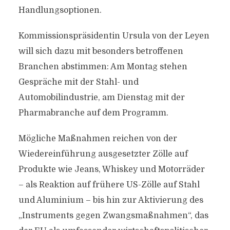
Handlungsoptionen.
Kommissionspräsidentin Ursula von der Leyen
will sich dazu mit besonders betroffenen
Branchen abstimmen: Am Montag stehen
Gespräche mit der Stahl- und
Automobilindustrie, am Dienstag mit der
Pharmabranche auf dem Programm.
Mögliche Maßnahmen reichen von der
Wiedereinführung ausgesetzter Zölle auf
Produkte wie Jeans, Whiskey und Motorräder
– als Reaktion auf frühere US-Zölle auf Stahl
und Aluminium – bis hin zur Aktivierung des
„Instruments gegen Zwangsmaßnahmen“, das