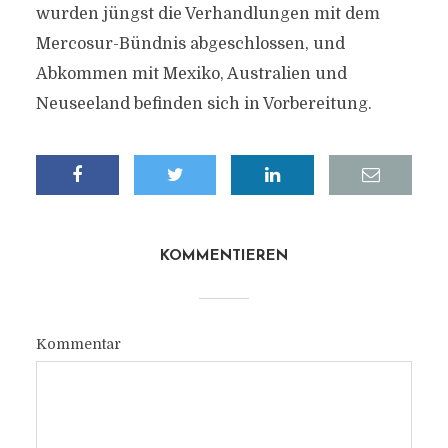
wurden jüngst die Verhandlungen mit dem
Mercosur-Bündnis abgeschlossen, und
Abkommen mit Mexiko, Australien und
Neuseeland befinden sich in Vorbereitung.
KOMMENTIEREN
Kommentar