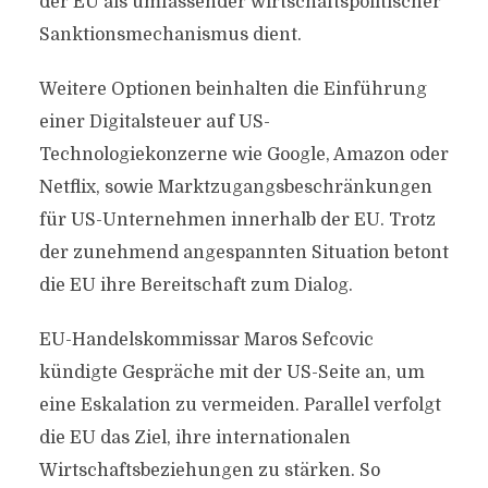
der EU als umfassender wirtschaftspolitischer
Sanktionsmechanismus dient.
Weitere Optionen beinhalten die Einführung
einer Digitalsteuer auf US-
Technologiekonzerne wie Google, Amazon oder
Netflix, sowie Marktzugangsbeschränkungen
für US-Unternehmen innerhalb der EU. Trotz
der zunehmend angespannten Situation betont
die EU ihre Bereitschaft zum Dialog.
EU-Handelskommissar Maros Sefcovic
kündigte Gespräche mit der US-Seite an, um
eine Eskalation zu vermeiden. Parallel verfolgt
die EU das Ziel, ihre internationalen
Wirtschaftsbeziehungen zu stärken. So