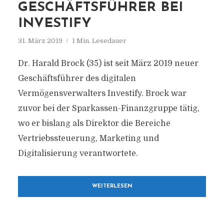
GESCHÄFTSFÜHRER BEI
INVESTIFY
31. März 2019
1 Min. Lesedauer
Dr. Harald Brock (35) ist seit März 2019 neuer
Geschäftsführer des digitalen
Vermögensverwalters Investify. Brock war
zuvor bei der Sparkassen-Finanzgruppe tätig,
wo er bislang als Direktor die Bereiche
Vertriebssteuerung, Marketing und
Digitalisierung verantwortete.
WEITERLESEN