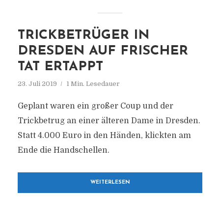
TRICKBETRÜGER IN
DRESDEN AUF FRISCHER
TAT ERTAPPT
23. Juli 2019
1 Min. Lesedauer
Geplant waren ein großer Coup und der
Trickbetrug an einer älteren Dame in Dresden.
Statt 4.000 Euro in den Händen, klickten am
Ende die Handschellen.
WEITERLESEN