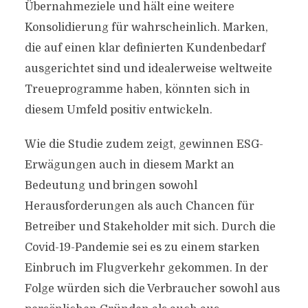
Übernahmeziele und hält eine weitere
Konsolidierung für wahrscheinlich. Marken,
die auf einen klar definierten Kundenbedarf
ausgerichtet sind und idealerweise weltweite
Treueprogramme haben, könnten sich in
diesem Umfeld positiv entwickeln.
Wie die Studie zudem zeigt, gewinnen ESG-
Erwägungen auch in diesem Markt an
Bedeutung und bringen sowohl
Herausforderungen als auch Chancen für
Betreiber und Stakeholder mit sich. Durch die
Covid-19-Pandemie sei es zu einem starken
Einbruch im Flugverkehr gekommen. In der
Folge würden sich die Verbraucher sowohl aus