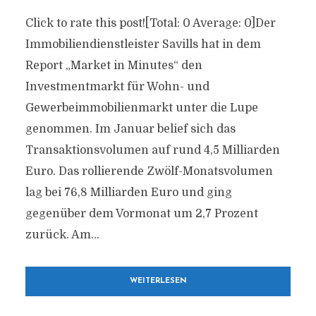
Click to rate this post![Total: 0 Average: 0]Der
Immobiliendienstleister Savills hat in dem
Report „Market in Minutes“ den
Investmentmarkt für Wohn- und
Gewerbeimmobilienmarkt unter die Lupe
genommen. Im Januar belief sich das
Transaktionsvolumen auf rund 4,5 Milliarden
Euro. Das rollierende Zwölf-Monatsvolumen
lag bei 76,8 Milliarden Euro und ging
gegenüber dem Vormonat um 2,7 Prozent
zurück. Am...
WEITERLESEN