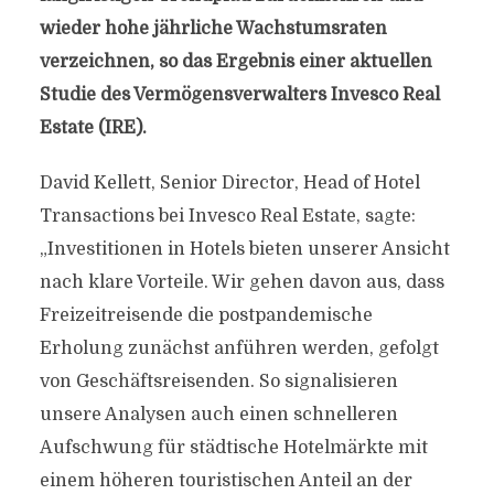
wieder hohe jährliche Wachstumsraten
verzeichnen, so das Ergebnis einer aktuellen
Studie des Vermögensverwalters Invesco Real
Estate (IRE).
David Kellett, Senior Director, Head of Hotel
Transactions bei Invesco Real Estate, sagte:
„Investitionen in Hotels bieten unserer Ansicht
nach klare Vorteile. Wir gehen davon aus, dass
Freizeitreisende die postpandemische
Erholung zunächst anführen werden, gefolgt
von Geschäftsreisenden. So signalisieren
unsere Analysen auch einen schnelleren
Aufschwung für städtische Hotelmärkte mit
einem höheren touristischen Anteil an der