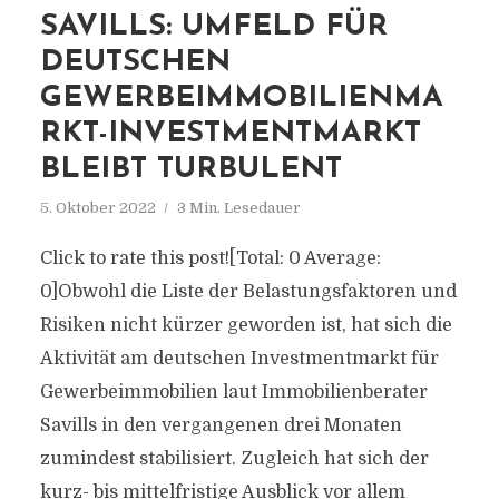
SAVILLS: UMFELD FÜR
DEUTSCHEN
GEWERBEIMMOBILIENMA
RKT-INVESTMENTMARKT
BLEIBT TURBULENT
5. Oktober 2022
3 Min. Lesedauer
Click to rate this post![Total: 0 Average:
0]Obwohl die Liste der Belastungsfaktoren und
Risiken nicht kürzer geworden ist, hat sich die
Aktivität am deutschen Investmentmarkt für
Gewerbeimmobilien laut Immobilienberater
Savills in den vergangenen drei Monaten
zumindest stabilisiert. Zugleich hat sich der
kurz- bis mittelfristige Ausblick vor allem