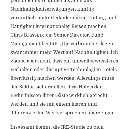
persönlichen Gründen als auch aus
Nachhaltigkeitserwägungen künftig
vermutlich mehr Gedanken über Umfang und
Häufigkeit internationaler Reisen machen.
Chris Brassington, Senior Director, Fund
Management bei IRE: „Die Verbraucher legen
zwar immer mehr Wert auf Nachhaltigkeit. Ich
glaube aber nicht, dass ein umweltbewussteres
Verhalten oder disruptive Technologien Hotels
überflüssig machen werden. Allerdings muss
der Sektor sicherstellen, dass Hotels den
Bedürfnissen ihrer Gäste wirklich gerecht
werden und sie mit einem klaren und
differenzierten Wertversprechen überzeugen.“
Insgesamt kommt die IRE-Studie zu dem