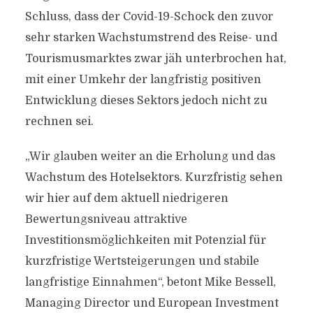
Schluss, dass der Covid-19-Schock den zuvor
sehr starken Wachstumstrend des Reise- und
Tourismusmarktes zwar jäh unterbrochen hat,
mit einer Umkehr der langfristig positiven
Entwicklung dieses Sektors jedoch nicht zu
rechnen sei.
„Wir glauben weiter an die Erholung und das
Wachstum des Hotelsektors. Kurzfristig sehen
wir hier auf dem aktuell niedrigeren
Bewertungsniveau attraktive
Investitionsmöglichkeiten mit Potenzial für
kurzfristige Wertsteigerungen und stabile
langfristige Einnahmen“, betont Mike Bessell,
Managing Director und European Investment