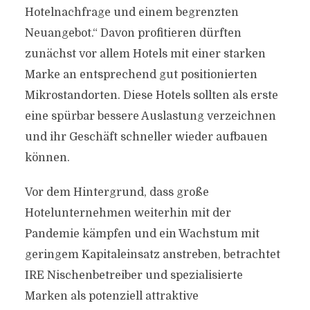
Hotelnachfrage und einem begrenzten
Neuangebot.“ Davon profitieren dürften
zunächst vor allem Hotels mit einer starken
Marke an entsprechend gut positionierten
Mikrostandorten. Diese Hotels sollten als erste
eine spürbar bessere Auslastung verzeichnen
und ihr Geschäft schneller wieder aufbauen
können.
Vor dem Hintergrund, dass große
Hotelunternehmen weiterhin mit der
Pandemie kämpfen und ein Wachstum mit
geringem Kapitaleinsatz anstreben, betrachtet
IRE Nischenbetreiber und spezialisierte
Marken als potenziell attraktive